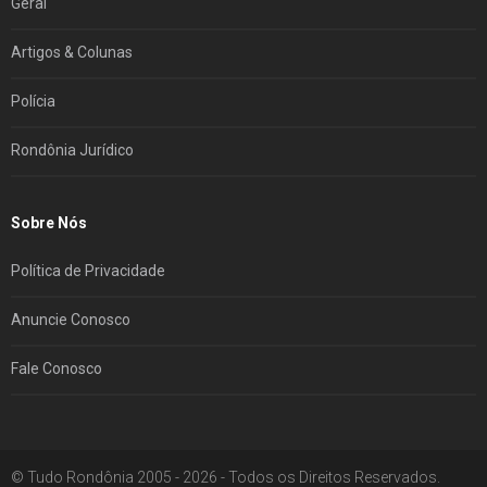
Geral
Artigos & Colunas
Polícia
Rondônia Jurídico
Sobre Nós
Política de Privacidade
Anuncie Conosco
Fale Conosco
© Tudo Rondônia 2005 - 2026 - Todos os Direitos Reservados.