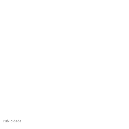
Publicidade