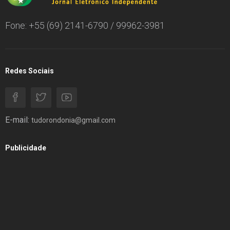
Fone: +55 (69) 2141-6790 / 99962-3981
Redes Sociais
E-mail:
tudorondonia@gmail.com
Publicidade