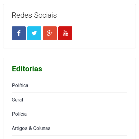
Redes Sociais
Editorias
Política
Geral
Polícia
Artigos & Colunas