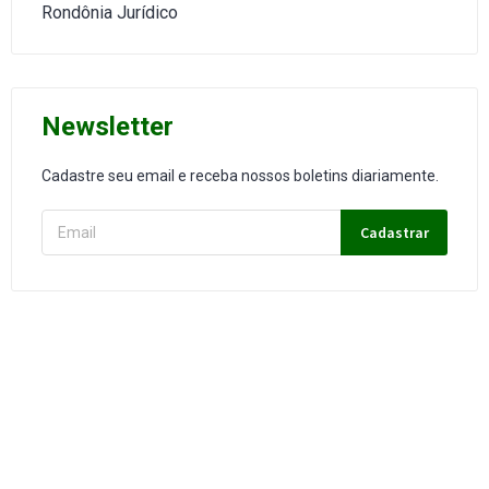
Rondônia Jurídico
Newsletter
Cadastre seu email e receba nossos boletins diariamente.
Cadastrar