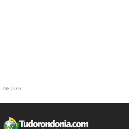
Publicidade