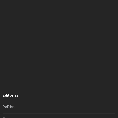
Editorias
Política