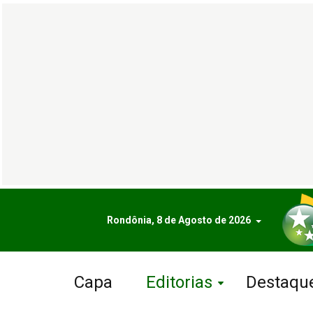
Rondônia, 8 de Agosto de 2026
Capa
Editorias
Destaqu