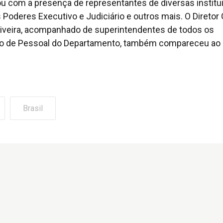
ou com a presença de representantes de diversas institu
Poderes Executivo e Judiciário e outros mais. O Diretor 
liveira, acompanhado de superintendentes de todos os
tão de Pessoal do Departamento, também compareceu ao
Brasil