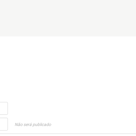
Não será publicado