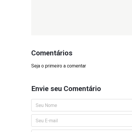
Comentários
Seja o primeiro a comentar
Envie seu Comentário