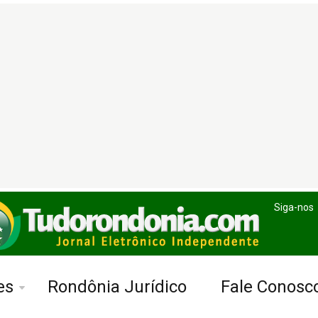
Siga-nos
es
Rondônia Jurídico
Fale Conosc