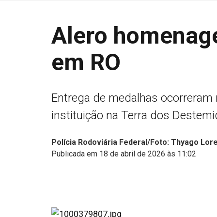
Alero homenage
em RO
Entrega de medalhas ocorreram 
instituição na Terra dos Destemi
Polícia Rodoviária Federal/Foto: Thyago Lo
Publicada em 18 de abril de 2026 às 11:02