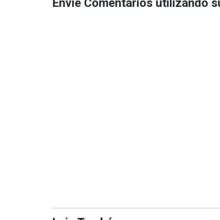
Envie Comentários utilizando 