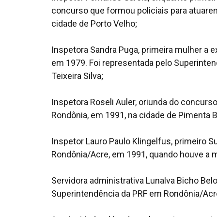
concurso que formou policiais para atuarem 
cidade de Porto Velho;
Inspetora Sandra Puga, primeira mulher a e
em 1979. Foi representada pelo Superintend
Teixeira Silva;
Inspetora Roseli Auler, oriunda do concurso
Rondônia, em 1991, na cidade de Pimenta 
Inspetor Lauro Paulo Klingelfus, primeiro S
Rondônia/Acre, em 1991, quando houve a mig
Servidora administrativa Lunalva Bicho Belo 
Superintendência da PRF em Rondônia/Acr