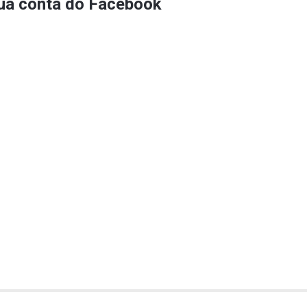
sua conta do Facebook