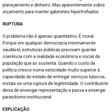
planejamento e dinheiro. Mas aparentemente sobra
orçamento para manter gabinetes hipertrofiados.
RUPTURA
O problema não é apenas quantitativo. É moral.
Porque em qualquer democracia minimamente
saudável, estruturas públicas precisam guardar
coerência com a realidade econômica e social da
população que as sustenta. Quando o custo da
política cresce numa velocidade muito superior à
capacidade do estado de entregar serviços básicos,
instala-se uma ruptura de legitimidade. O contribuinte
deixa de enxergar representação e passa a enxergar
parasitismo institucional.
EXPLICAÇÃO