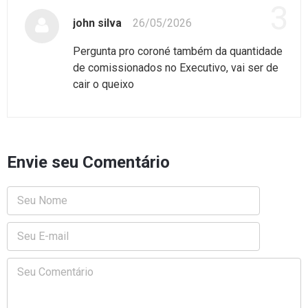
3
john silva
26/05/2026
Pergunta pro coroné também da quantidade
de comissionados no Executivo, vai ser de
cair o queixo
Envie seu Comentário