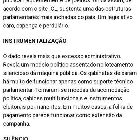
pública frequentemente de joelhos. Ainda assim, de
acordo com o site ICL, sustenta uma das estruturas
parlamentares mais inchadas do país. Um legislativo
caro, capenga e perdulário.
INSTRUMENTALIZAÇÃO
O dado revela mais que excesso administrativo.
Revela um modelo político assentado no loteamento
silencioso da máquina pública. Os gabinetes deixaram
há muito de funcionar apenas como suporte técnico
parlamentar. Tornaram-se moedas de acomodação
política, cabides multifuncionais e instrumentos
eleitorais permanentes. Em muitos casos, a folha de
pagamento parece funcionar como extensão da
campanha.
SILÊNCIO