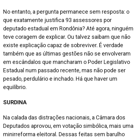
No entanto, a pergunta permanece sem resposta: o
que exatamente justifica 93 assessores por
deputado estadual em Rondônia? Até agora, ninguém
teve coragem de explicar. Ou talvez saibam que não
existe explicação capaz de sobreviver. É verdade
também que as últimas gestões não se envolveram
em escândalos que mancharam o Poder Legislativo
Estadual num passado recente, mas não pode ser
pesado, perdulário e inchado. Há que haver um
equilíbrio.
SURDINA
Na calada das distrações nacionais, a Câmara dos
Deputados aprovou, em votação simbólica, mais uma
minirreforma eleitoral. Dessas feitas sem barulho