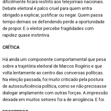
dificilmente ficará restrito aos telejornais nacionais.
Debate eleitoral é palco cruel para quem entra
obrigado a explicar, justificar ou negar. Quem passa
tempo demais se defendendo perde a oportunidade
de propor. E o eleitor percebe fragilidades com
rapidez quase instintiva.
CRÍTICA
Há ainda um componente comportamental que pesa
sobre a trajetória eleitoral de Marcos Rogério e que
volta lentamente ao centro das conversas políticas.
Na eleição passada, foi muito criticado pela postura
de autossuficiência política, como se não precisasse
dialogar amplamente com outras forças. A impressão
deixada em muitos setores foi a de arrogância. E foi.