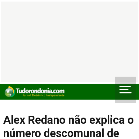
Alex Redano não explica o
número descomunal de