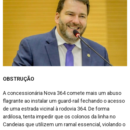
OBSTRUÇÃO
A concessionária Nova 364 comete mais um abuso
flagrante ao instalar um guard-rail fechando o acesso
de uma estrada vicinal à rodovia 364. De forma
ardilosa, tenta impedir que os colonos da linha no
Candeias que utilizem um ramal essencial, violando o