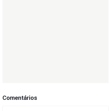
Comentários