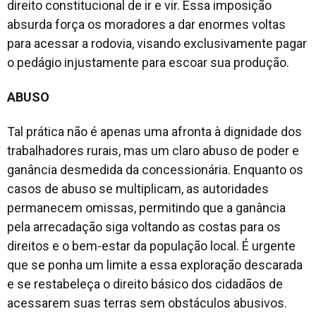
direito constitucional de ir e vir. Essa imposição
absurda força os moradores a dar enormes voltas
para acessar a rodovia, visando exclusivamente pagar
o pedágio injustamente para escoar sua produção.
ABUSO
Tal prática não é apenas uma afronta à dignidade dos
trabalhadores rurais, mas um claro abuso de poder e
ganância desmedida da concessionária. Enquanto os
casos de abuso se multiplicam, as autoridades
permanecem omissas, permitindo que a ganância
pela arrecadação siga voltando as costas para os
direitos e o bem-estar da população local. É urgente
que se ponha um limite a essa exploração descarada
e se restabeleça o direito básico dos cidadãos de
acessarem suas terras sem obstáculos abusivos.