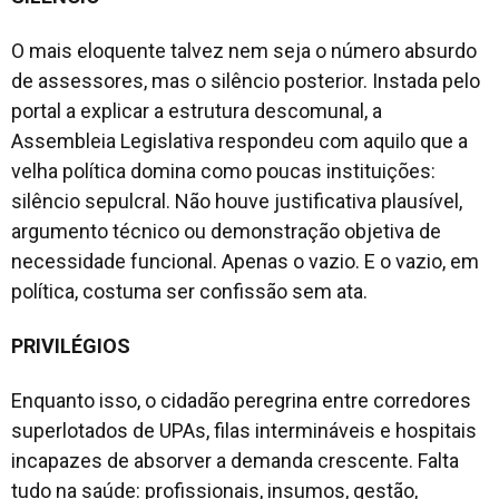
O mais eloquente talvez nem seja o número absurdo
de assessores, mas o silêncio posterior. Instada pelo
portal a explicar a estrutura descomunal, a
Assembleia Legislativa respondeu com aquilo que a
velha política domina como poucas instituições:
silêncio sepulcral. Não houve justificativa plausível,
argumento técnico ou demonstração objetiva de
necessidade funcional. Apenas o vazio. E o vazio, em
política, costuma ser confissão sem ata.
PRIVILÉGIOS
Enquanto isso, o cidadão peregrina entre corredores
superlotados de UPAs, filas intermináveis e hospitais
incapazes de absorver a demanda crescente. Falta
tudo na saúde: profissionais, insumos, gestão,