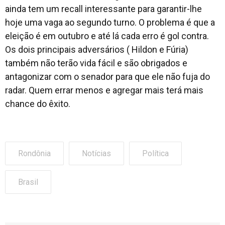
ainda tem um recall interessante para garantir-lhe
hoje uma vaga ao segundo turno. O problema é que a
eleição é em outubro e até lá cada erro é gol contra.
Os dois principais adversários ( Hildon e Fúria)
também não terão vida fácil e são obrigados e
antagonizar com o senador para que ele não fuja do
radar. Quem errar menos e agregar mais terá mais
chance do êxito.
Rondônia
Notícias
Política
Brasil