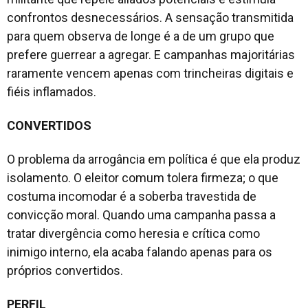
confrontos desnecessários. A sensação transmitida
para quem observa de longe é a de um grupo que
prefere guerrear a agregar. E campanhas majoritárias
raramente vencem apenas com trincheiras digitais e
fiéis inflamados.
CONVERTIDOS
O problema da arrogância em política é que ela produz
isolamento. O eleitor comum tolera firmeza; o que
costuma incomodar é a soberba travestida de
convicção moral. Quando uma campanha passa a
tratar divergência como heresia e crítica como
inimigo interno, ela acaba falando apenas para os
próprios convertidos.
PERFIL