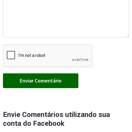
Envie Comentários utilizando sua
conta do Facebook