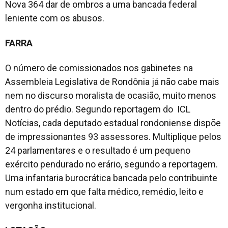
Nova 364 dar de ombros a uma bancada federal
leniente com os abusos.
FARRA
O número de comissionados nos gabinetes na
Assembleia Legislativa de Rondônia já não cabe mais
nem no discurso moralista de ocasião, muito menos
dentro do prédio. Segundo reportagem do ICL
Notícias, cada deputado estadual rondoniense dispõe
de impressionantes 93 assessores. Multiplique pelos
24 parlamentares e o resultado é um pequeno
exército pendurado no erário, segundo a reportagem.
Uma infantaria burocrática bancada pelo contribuinte
num estado em que falta médico, remédio, leito e
vergonha institucional.