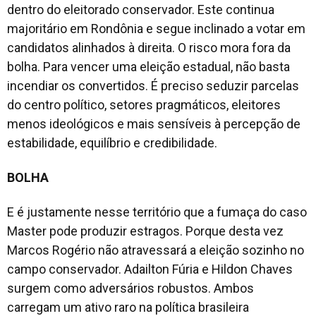
dentro do eleitorado conservador. Este continua
majoritário em Rondônia e segue inclinado a votar em
candidatos alinhados à direita. O risco mora fora da
bolha. Para vencer uma eleição estadual, não basta
incendiar os convertidos. É preciso seduzir parcelas
do centro político, setores pragmáticos, eleitores
menos ideológicos e mais sensíveis à percepção de
estabilidade, equilíbrio e credibilidade.
BOLHA
E é justamente nesse território que a fumaça do caso
Master pode produzir estragos. Porque desta vez
Marcos Rogério não atravessará a eleição sozinho no
campo conservador. Adailton Fúria e Hildon Chaves
surgem como adversários robustos. Ambos
carregam um ativo raro na política brasileira