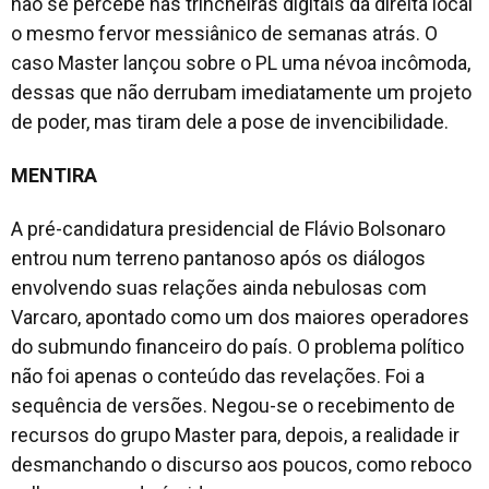
não se percebe nas trincheiras digitais da direita local
o mesmo fervor messiânico de semanas atrás. O
caso Master lançou sobre o PL uma névoa incômoda,
dessas que não derrubam imediatamente um projeto
de poder, mas tiram dele a pose de invencibilidade.
MENTIRA
A pré-candidatura presidencial de Flávio Bolsonaro
entrou num terreno pantanoso após os diálogos
envolvendo suas relações ainda nebulosas com
Varcaro, apontado como um dos maiores operadores
do submundo financeiro do país. O problema político
não foi apenas o conteúdo das revelações. Foi a
sequência de versões. Negou-se o recebimento de
recursos do grupo Master para, depois, a realidade ir
desmanchando o discurso aos poucos, como reboco