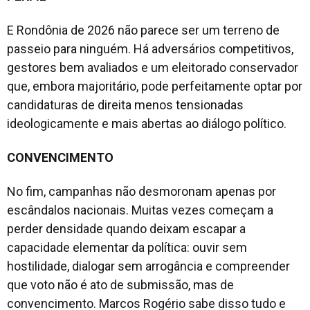
E Rondônia de 2026 não parece ser um terreno de
passeio para ninguém. Há adversários competitivos,
gestores bem avaliados e um eleitorado conservador
que, embora majoritário, pode perfeitamente optar por
candidaturas de direita menos tensionadas
ideologicamente e mais abertas ao diálogo político.
CONVENCIMENTO
No fim, campanhas não desmoronam apenas por
escândalos nacionais. Muitas vezes começam a
perder densidade quando deixam escapar a
capacidade elementar da política: ouvir sem
hostilidade, dialogar sem arrogância e compreender
que voto não é ato de submissão, mas de
convencimento. Marcos Rogério sabe disso tudo e