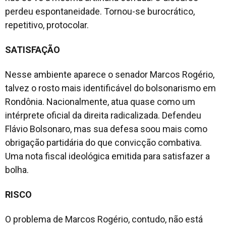
perdeu espontaneidade. Tornou-se burocrático,
repetitivo, protocolar.
SATISFAÇÃO
Nesse ambiente aparece o senador Marcos Rogério,
talvez o rosto mais identificável do bolsonarismo em
Rondônia. Nacionalmente, atua quase como um
intérprete oficial da direita radicalizada. Defendeu
Flávio Bolsonaro, mas sua defesa soou mais como
obrigação partidária do que convicção combativa.
Uma nota fiscal ideológica emitida para satisfazer a
bolha.
RISCO
O problema de Marcos Rogério, contudo, não está