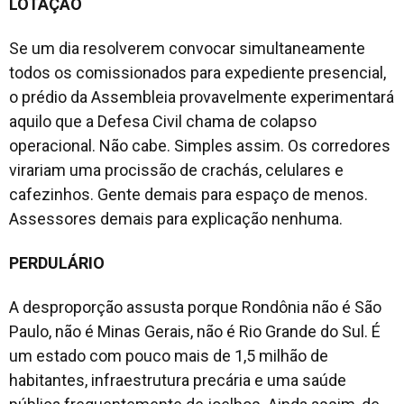
LOTAÇÃO
Se um dia resolverem convocar simultaneamente
todos os comissionados para expediente presencial,
o prédio da Assembleia provavelmente experimentará
aquilo que a Defesa Civil chama de colapso
operacional. Não cabe. Simples assim. Os corredores
virariam uma procissão de crachás, celulares e
cafezinhos. Gente demais para espaço de menos.
Assessores demais para explicação nenhuma.
PERDULÁRIO
A desproporção assusta porque Rondônia não é São
Paulo, não é Minas Gerais, não é Rio Grande do Sul. É
um estado com pouco mais de 1,5 milhão de
habitantes, infraestrutura precária e uma saúde