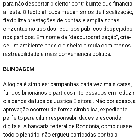
para não despertar o eleitor contribuinte que financia
a festa. O texto afrouxa mecanismos de fiscalização,
flexibiliza prestações de contas e amplia zonas
cinzentas no uso dos recursos públicos despejados
nos partidos. Em nome da “desburocratização”, cria-
se um ambiente onde o dinheiro circula com menos
rastreabilidade e mais conveniência política.
BLINDAGEM
A lógica é simples: campanhas cada vez mais caras,
fundos bilionários e partidos interessados em reduzir
o alcance da lupa da Justiça Eleitoral. Não por acaso, a
aprovação ocorreu de forma simbólica, expediente
perfeito para diluir responsabilidades e esconder
digitais. A bancada federal de Rondônia, como quase
todo o plenário, não ergueu barricadas contra a