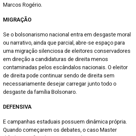
Marcos Rogério.
MIGRAÇÃO
Se o bolsonarismo nacional entra em desgaste moral
ou narrativo, ainda que parcial, abre-se espaço para
uma migração silenciosa de eleitores conservadores
em direção a candidaturas de direita menos
contaminadas pelos escândalos nacionais. O eleitor
de direita pode continuar sendo de direita sem
necessariamente desejar carregar junto todo o
desgaste da família Bolsonaro.
DEFENSIVA
E campanhas estaduais possuem dinâmica própria.
Quando começarem os debates, o caso Master