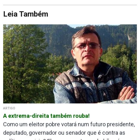
Leia Também
ARTIGO
A extrema-direita também rouba!
Como um eleitor pobre votará num futuro presidente,
deputado, governador ou senador que é contra as