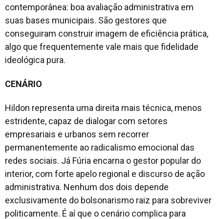
contemporânea: boa avaliação administrativa em
suas bases municipais. São gestores que
conseguiram construir imagem de eficiência prática,
algo que frequentemente vale mais que fidelidade
ideológica pura.
CENÁRIO
Hildon representa uma direita mais técnica, menos
estridente, capaz de dialogar com setores
empresariais e urbanos sem recorrer
permanentemente ao radicalismo emocional das
redes sociais. Já Fúria encarna o gestor popular do
interior, com forte apelo regional e discurso de ação
administrativa. Nenhum dos dois depende
exclusivamente do bolsonarismo raiz para sobreviver
politicamente. É aí que o cenário complica para