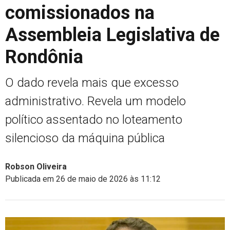
comissionados na
Assembleia Legislativa de
Rondônia
O dado revela mais que excesso
administrativo. Revela um modelo
político assentado no loteamento
silencioso da máquina pública
Robson Oliveira
Publicada em 26 de maio de 2026 às 11:12