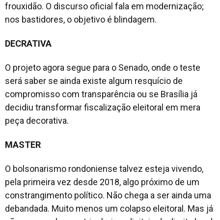
frouxidão. O discurso oficial fala em modernização;
nos bastidores, o objetivo é blindagem.
DECRATIVA
O projeto agora segue para o Senado, onde o teste
será saber se ainda existe algum resquício de
compromisso com transparência ou se Brasília já
decidiu transformar fiscalização eleitoral em mera
peça decorativa.
MASTER
O bolsonarismo rondoniense talvez esteja vivendo,
pela primeira vez desde 2018, algo próximo de um
constrangimento político. Não chega a ser ainda uma
debandada. Muito menos um colapso eleitoral. Mas já