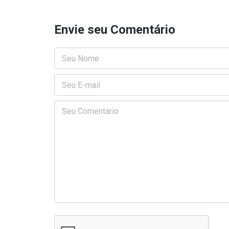
Envie seu Comentário