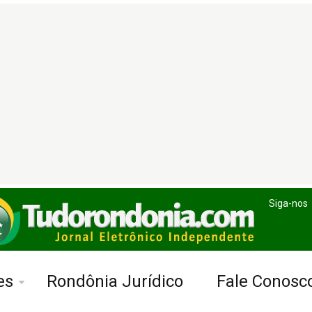
Siga-nos
es
Rondônia Jurídico
Fale Conosc