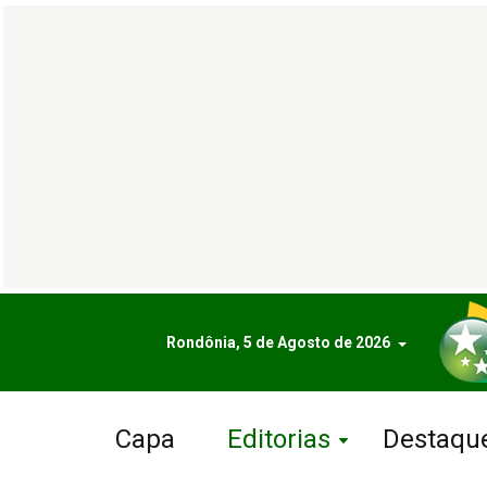
Rondônia, 5 de Agosto de 2026
Capa
Editorias
Destaqu