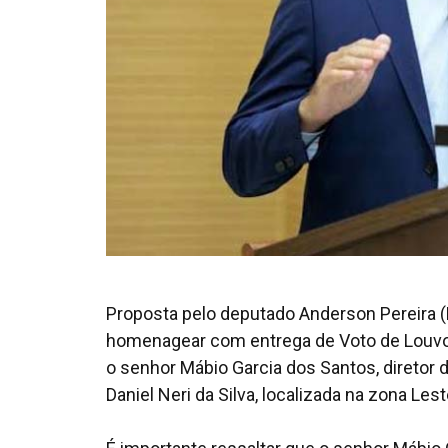
Proposta pelo deputado Anderson Pereira (R
homenagear com entrega de Voto de Louvor
o senhor Mábio Garcia dos Santos, diretor
Daniel Neri da Silva, localizada na zona Les