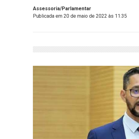
Assessoria/Parlamentar
Publicada em 20 de maio de 2022 às 11:35