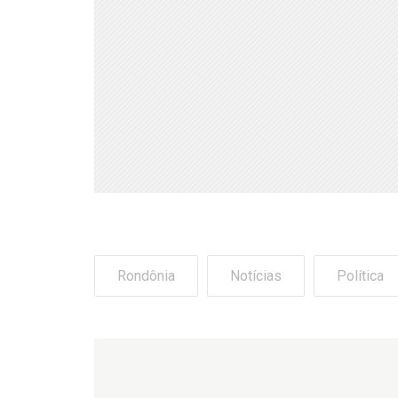
Rondônia
Notícias
Política