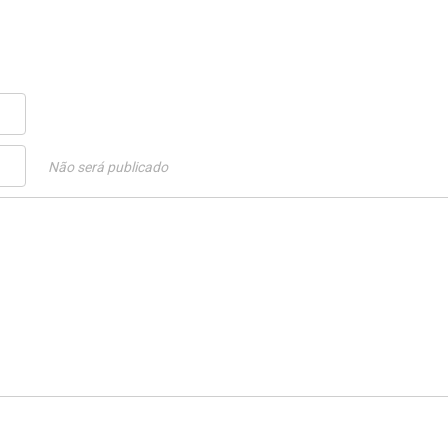
Não será publicado