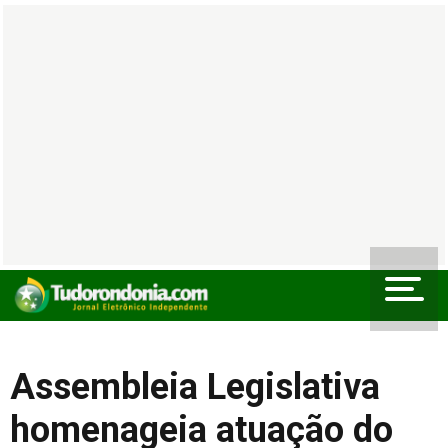
Assembleia Legislativa
homenageia atuação do