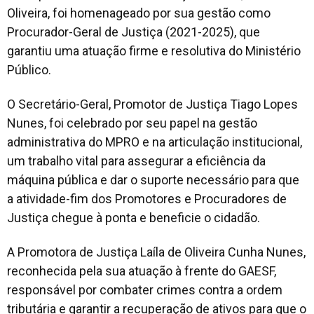
Oliveira, foi homenageado por sua gestão como
Procurador-Geral de Justiça (2021-2025), que
garantiu uma atuação firme e resolutiva do Ministério
Público.
O Secretário-Geral, Promotor de Justiça Tiago Lopes
Nunes, foi celebrado por seu papel na gestão
administrativa do MPRO e na articulação institucional,
um trabalho vital para assegurar a eficiência da
máquina pública e dar o suporte necessário para que
a atividade-fim dos Promotores e Procuradores de
Justiça chegue à ponta e beneficie o cidadão.
A Promotora de Justiça Laíla de Oliveira Cunha Nunes,
reconhecida pela sua atuação à frente do GAESF,
responsável por combater crimes contra a ordem
tributária e garantir a recuperação de ativos para que o