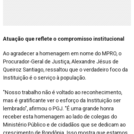
Atuação que reflete o compromisso institucional
Ao agradecer a homenagem em nome do MPRO, o
Procurador-Geral de Justiça, Alexandre Jésus de
Queiroz Santiago, ressaltou que o verdadeiro foco da
Instituição é o serviço à população.
"Nosso trabalho não é voltado ao reconhecimento,
mas é gratificante ver o esforço da Instituição ser
lembrado", afirmou o PGJ. "É uma grande honra
receber esta homenagem ao lado de colegas do
Ministério Público e de cidadãos que se dedicam ao
crescimento de Rondônia. Isso mostra que estamos