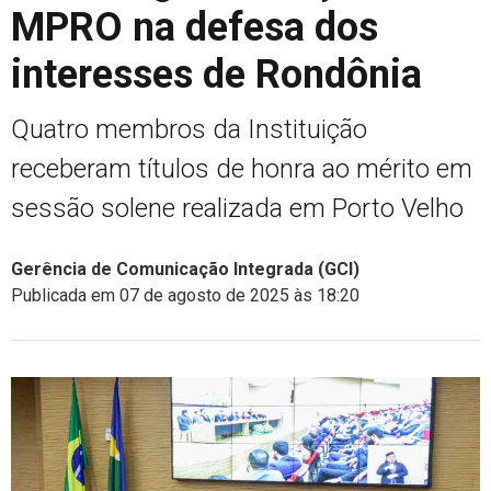
MPRO na defesa dos
interesses de Rondônia
Quatro membros da Instituição
receberam títulos de honra ao mérito em
sessão solene realizada em Porto Velho
Gerência de Comunicação Integrada (GCI)
Publicada em 07 de agosto de 2025 às 18:20