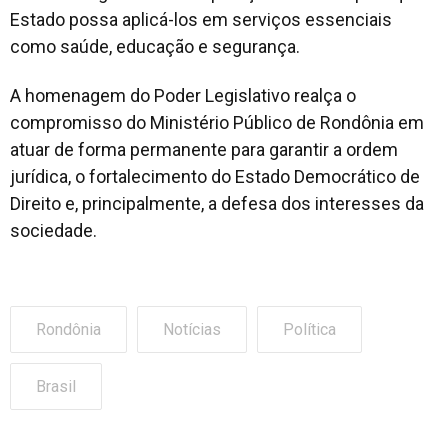
Estado possa aplicá-los em serviços essenciais
como saúde, educação e segurança.
A homenagem do Poder Legislativo realça o
compromisso do Ministério Público de Rondônia em
atuar de forma permanente para garantir a ordem
jurídica, o fortalecimento do Estado Democrático de
Direito e, principalmente, a defesa dos interesses da
sociedade.
Rondônia
Notícias
Política
Brasil