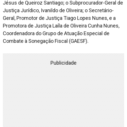
Jésus de Queiroz Santiago; o Subprocurador-Geral de
Justiça Jurídico, Ivanildo de Oliveira; o Secretário-
Geral, Promotor de Justiça Tiago Lopes Nunes, e a
Promotora de Justiça Laíla de Oliveira Cunha Nunes,
Coordenadora do Grupo de Atuação Especial de
Combate à Sonegação Fiscal (GAESF).
Publicidade