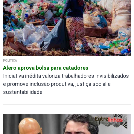
POLÍTICA
Alero aprova bolsa para catadores
Iniciativa inédita valoriza trabalhadores invisibilizados
e promove inclusão produtiva, justiça social e
sustentabilidade