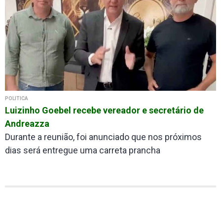
POLÍTICA
Luizinho Goebel recebe vereador e secretário de
Andreazza
Durante a reunião, foi anunciado que nos próximos
dias será entregue uma carreta prancha