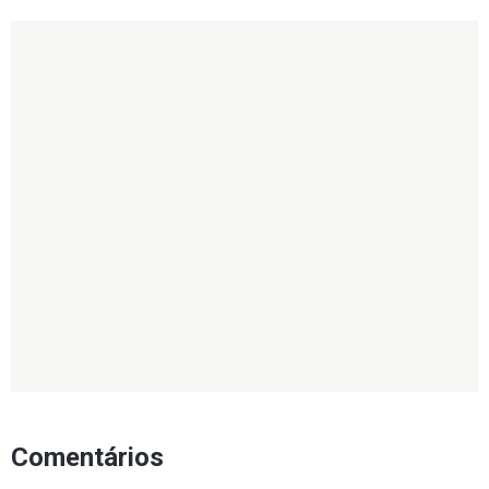
Comentários