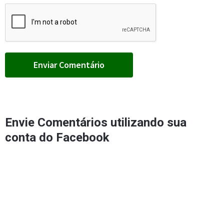
Envie Comentários utilizando sua
conta do Facebook