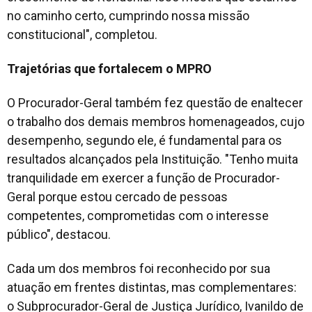
no caminho certo, cumprindo nossa missão
constitucional", completou.
Trajetórias que fortalecem o MPRO
O Procurador-Geral também fez questão de enaltecer
o trabalho dos demais membros homenageados, cujo
desempenho, segundo ele, é fundamental para os
resultados alcançados pela Instituição. "Tenho muita
tranquilidade em exercer a função de Procurador-
Geral porque estou cercado de pessoas
competentes, comprometidas com o interesse
público", destacou.
Cada um dos membros foi reconhecido por sua
atuação em frentes distintas, mas complementares:
o Subprocurador-Geral de Justiça Jurídico, Ivanildo de