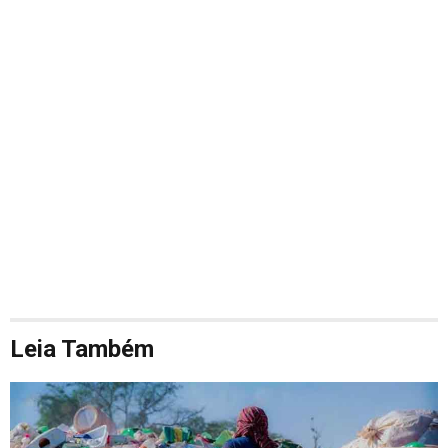
Leia Também