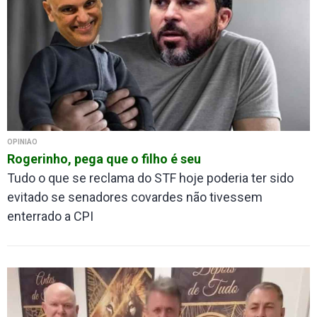
OPINIÃO
Rogerinho, pega que o filho é seu
Tudo o que se reclama do STF hoje poderia ter sido
evitado se senadores covardes não tivessem
enterrado a CPI