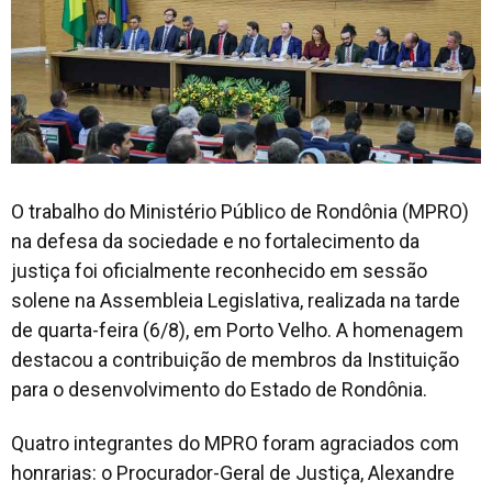
O trabalho do Ministério Público de Rondônia (MPRO)
na defesa da sociedade e no fortalecimento da
justiça foi oficialmente reconhecido em sessão
solene na Assembleia Legislativa, realizada na tarde
de quarta-feira (6/8), em Porto Velho. A homenagem
destacou a contribuição de membros da Instituição
para o desenvolvimento do Estado de Rondônia.
Quatro integrantes do MPRO foram agraciados com
honrarias: o Procurador-Geral de Justiça, Alexandre