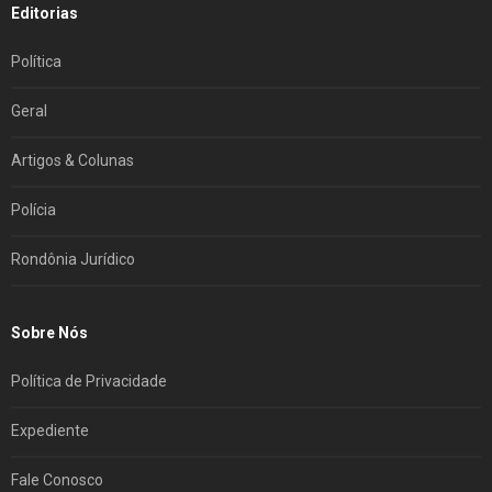
Editorias
Política
Geral
Artigos & Colunas
Polícia
Rondônia Jurídico
Sobre Nós
Política de Privacidade
Expediente
Fale Conosco