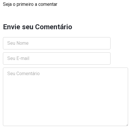
Seja o primeiro a comentar
Envie seu Comentário