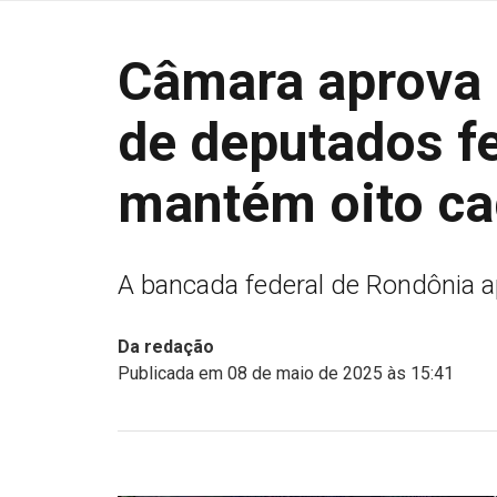
Câmara aprova
de deputados f
mantém oito ca
A bancada federal de Rondônia 
Da redação
Publicada em 08 de maio de 2025 às 15:41