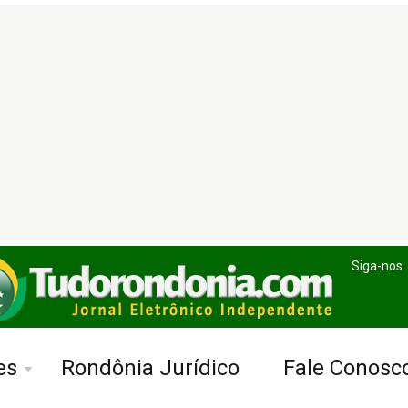
Siga-nos
es
Rondônia Jurídico
Fale Conosc