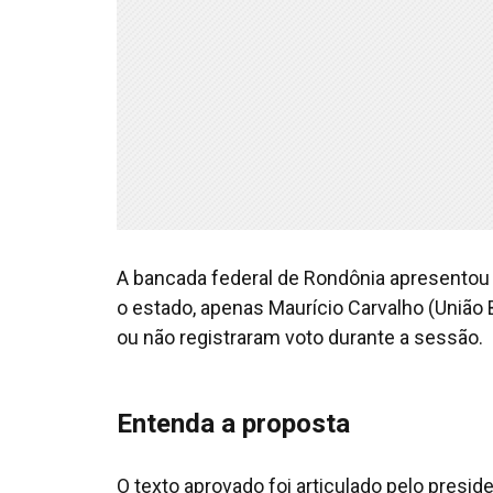
A bancada federal de Rondônia apresentou
o estado, apenas Maurício Carvalho (União 
ou não registraram voto durante a sessão.
Entenda a proposta
O texto aprovado foi articulado pelo presi