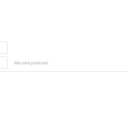
Não será publicado