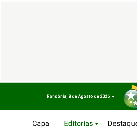
Rondônia, 8 de Agosto de 2026
Capa
Editorias
Destaqu