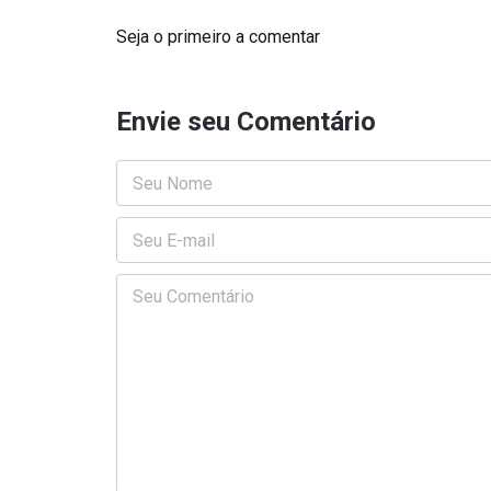
Seja o primeiro a comentar
Envie seu Comentário