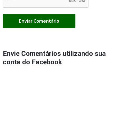
Envie Comentários utilizando sua
conta do Facebook