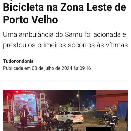
Bicicleta na Zona Leste de
Porto Velho
Uma ambulância do Samu foi acionada e
prestou os primeiros socorros às vítimas
Tudorondonia
Publicada em 08 de julho de 2024 às 09:16