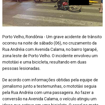
Porto Velho, Rondônia - Um grave acidente de trânsito
ocorreu na noite de sábado (06), no cruzamento da
Rua Andréia com Avenida Calama, no bairro Igarapé,
zona leste de Porto Velho. O incidente envolveu um
mototáxi e uma bicicleta, resultando em duas
pessoas lesionadas.
De acordo com informações obtidas pela equipe de
jornalismo junto a testemunhas, o mototáxi seguia
pela Rua Andréia com uma passageira. Ao fazer a
conversão na Avenida Calama, o veículo atingiu um