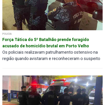
POLÍCIA
Força Tática do 5º Batalhão prende foragido
acusado de homicídio brutal em Porto Velho
Os policiais realizavam patrulhamento ostensivo na
região quando avistaram e reconheceram o suspeito