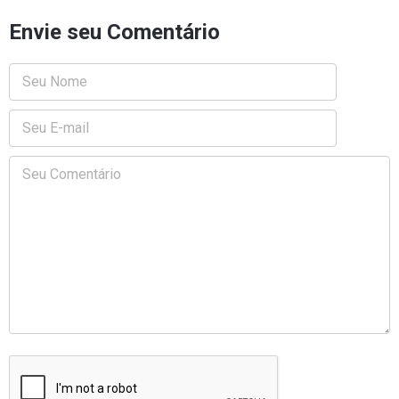
Envie seu Comentário