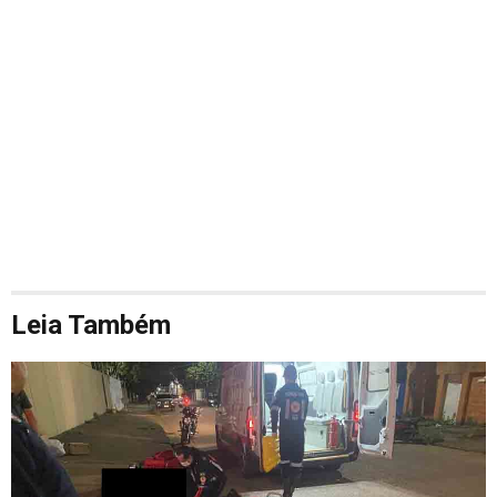
Leia Também