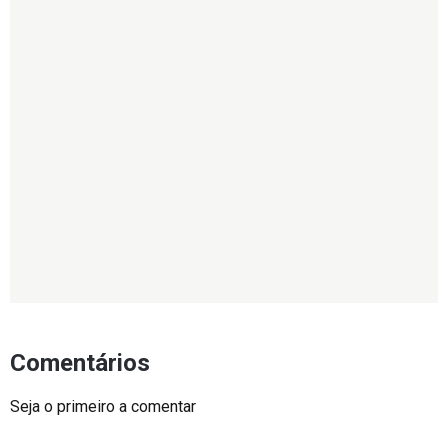
Comentários
Seja o primeiro a comentar