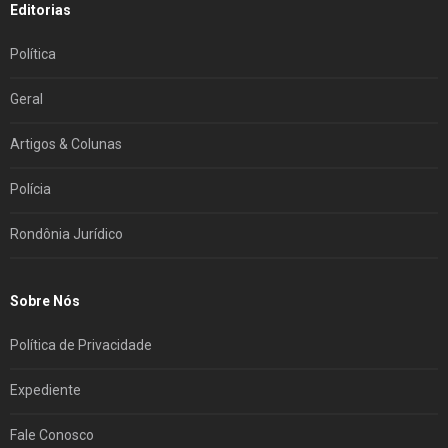
Editorias
Política
Geral
Artigos & Colunas
Polícia
Rondônia Jurídico
Sobre Nós
Política de Privacidade
Expediente
Fale Conosco