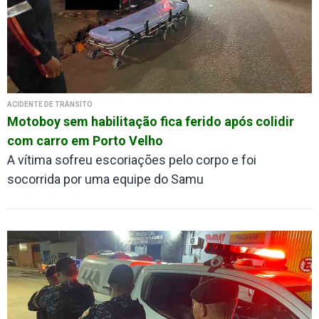
ACIDENTE DE TRÂNSITO
Motoboy sem habilitação fica ferido após colidir
com carro em Porto Velho
A vítima sofreu escoriações pelo corpo e foi
socorrida por uma equipe do Samu