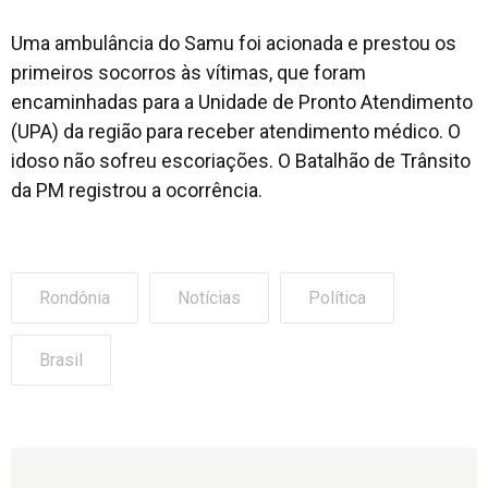
Uma ambulância do Samu foi acionada e prestou os
primeiros socorros às vítimas, que foram
encaminhadas para a Unidade de Pronto Atendimento
(UPA) da região para receber atendimento médico. O
idoso não sofreu escoriações. O Batalhão de Trânsito
da PM registrou a ocorrência.
Rondônia
Notícias
Política
Brasil