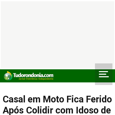
Casal em Moto Fica Ferido
Após Colidir com Idoso de