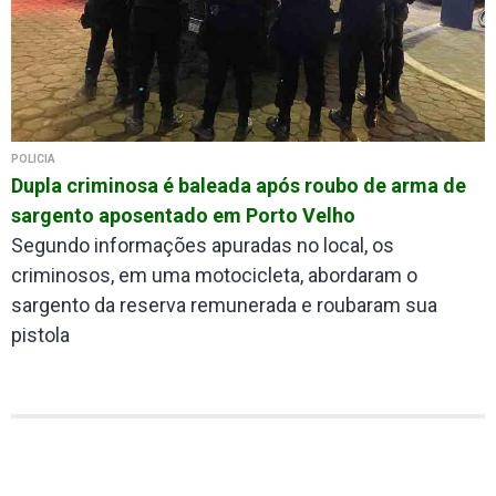
POLÍCIA
Dupla criminosa é baleada após roubo de arma de
sargento aposentado em Porto Velho
Segundo informações apuradas no local, os
criminosos, em uma motocicleta, abordaram o
sargento da reserva remunerada e roubaram sua
pistola