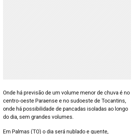
Onde há previsão de um volume menor de chuva é no
centro-oeste Paraense e no sudoeste de Tocantins,
onde há possibilidade de pancadas isoladas ao longo
do dia, sem grandes volumes.
Em Palmas (TO) o dia será nublado e quente,