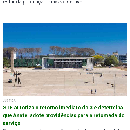
estar da população mais vulnerável
JUSTIÇA
STF autoriza o retorno imediato do X e determina
que Anatel adote providências para a retomada do
serviço