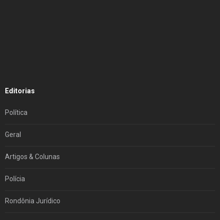
Editorias
Política
Geral
Artigos & Colunas
Polícia
Rondônia Jurídico