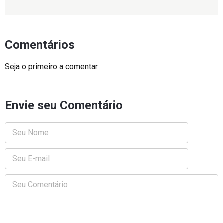
Comentários
Seja o primeiro a comentar
Envie seu Comentário