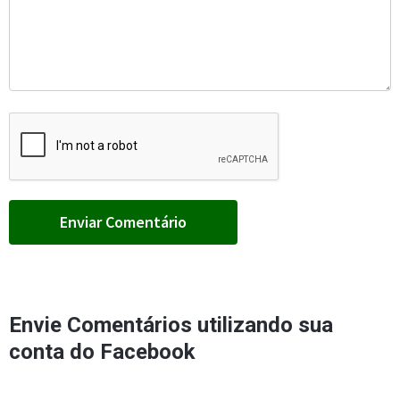
Envie Comentários utilizando sua
conta do Facebook