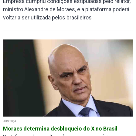
Empresa cumpriu condições estipuladas pelo relator,
ministro Alexandre de Moraes, e a plataforma poderá
voltar a ser utilizada pelos brasileiros
JUSTIÇA
Moraes determina desbloqueio do X no Brasil