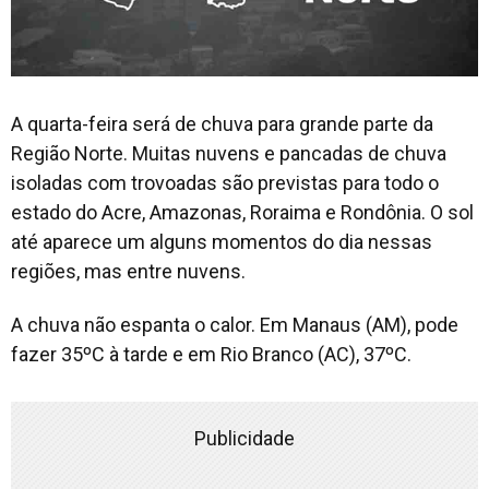
A quarta-feira será de chuva para grande parte da
Região Norte. Muitas nuvens e pancadas de chuva
isoladas com trovoadas são previstas para todo o
estado do Acre, Amazonas, Roraima e Rondônia. O sol
até aparece um alguns momentos do dia nessas
regiões, mas entre nuvens.
A chuva não espanta o calor. Em Manaus (AM), pode
fazer 35ºC à tarde e em Rio Branco (AC), 37ºC.
Publicidade