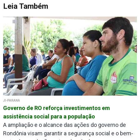
Leia Também
JI-PARANÁ
Governo de RO reforça investimentos em
assistência social para a população
A ampliação e o alcance das ações do governo de
Rondônia visam garantir a segurança social e o bem-