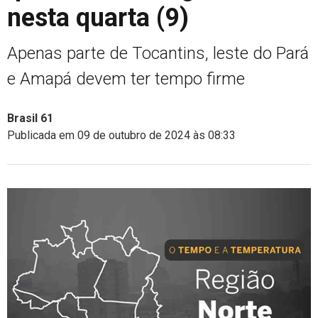
nesta quarta (9)
Apenas parte de Tocantins, leste do Pará
e Amapá devem ter tempo firme
Brasil 61
Publicada em 09 de outubro de 2024 às 08:33