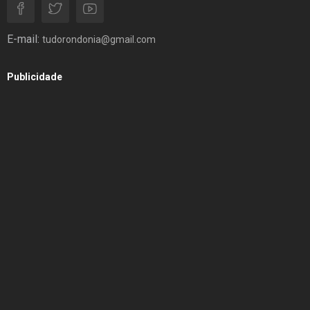
E-mail:
tudorondonia@gmail.com
Publicidade