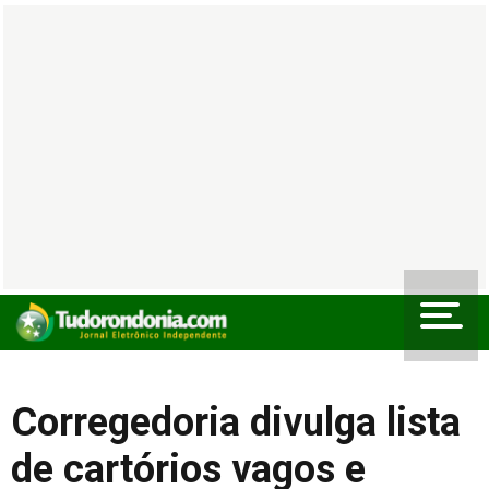
Corregedoria divulga lista
de cartórios vagos e