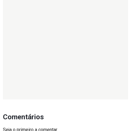
Comentários
Seja o primeiro a comentar