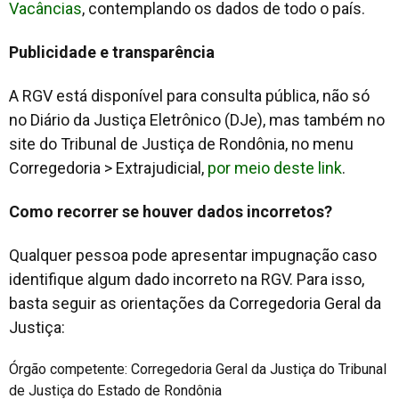
Vacâncias
, contemplando os dados de todo o país.
Publicidade e transparência
A RGV está disponível para consulta pública, não só
no Diário da Justiça Eletrônico (DJe), mas também no
site do Tribunal de Justiça de Rondônia, no menu
Corregedoria > Extrajudicial,
por meio deste link
.
Como recorrer se houver dados incorretos?
Qualquer pessoa pode apresentar impugnação caso
identifique algum dado incorreto na RGV. Para isso,
basta seguir as orientações da Corregedoria Geral da
Justiça:
Órgão competente: Corregedoria Geral da Justiça do Tribunal
de Justiça do Estado de Rondônia