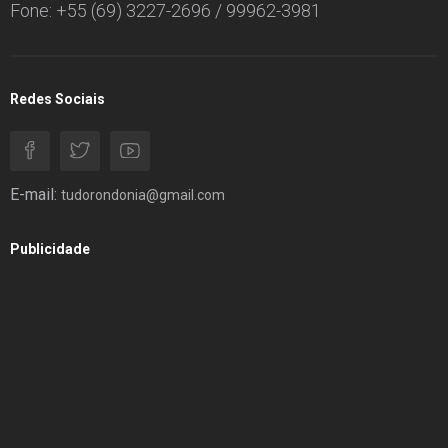
Fone: +55 (69) 3227-2696 / 99962-3981
Redes Sociais
E-mail:
tudorondonia@gmail.com
Publicidade