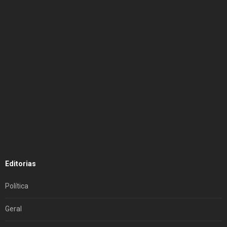
Editorias
Política
Geral