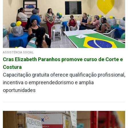
ASSISTÊNCIA SOCIAL
Cras Elizabeth Paranhos promove curso de Corte e
Costura
Capacitação gratuita oferece qualificação profissional,
incentiva o empreendedorismo e amplia
oportunidades