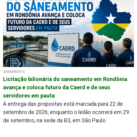
SANEAMENTO
Licitação bilionária do saneamento em Rondônia
avança e coloca futuro da Caerd e de seus
servidores em pauta
A entrega das propostas está marcada para 22 de
setembro de 2026, enquanto o leilão ocorrerá em 29
de setembro, na sede da B3, em São Paulo