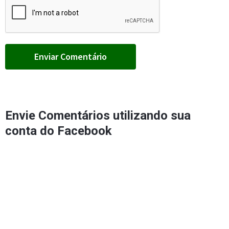
Envie Comentários utilizando sua
conta do Facebook