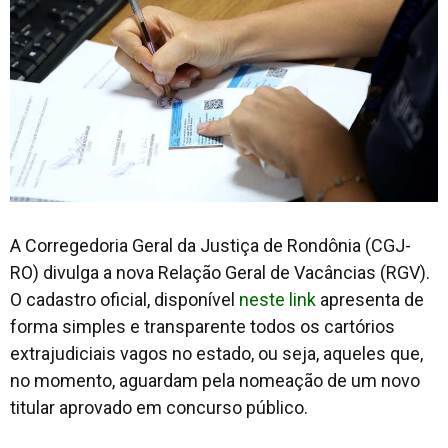
A Corregedoria Geral da Justiça de Rondônia (CGJ-
RO) divulga a nova Relação Geral de Vacâncias (RGV).
O cadastro oficial, disponível
neste link
apresenta de
forma simples e transparente todos os cartórios
extrajudiciais vagos no estado, ou seja, aqueles que,
no momento, aguardam pela nomeação de um novo
titular aprovado em concurso público.