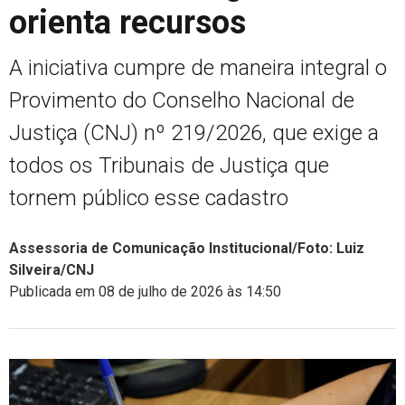
orienta recursos
A iniciativa cumpre de maneira integral o
Provimento do Conselho Nacional de
Justiça (CNJ) nº 219/2026, que exige a
todos os Tribunais de Justiça que
tornem público esse cadastro
Assessoria de Comunicação Institucional/Foto: Luiz
Silveira/CNJ
Publicada em 08 de julho de 2026 às 14:50