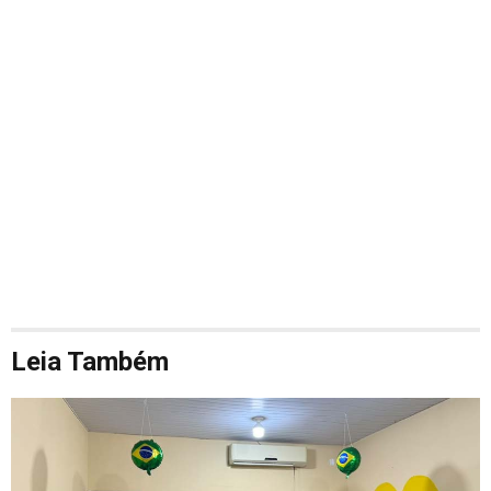
Leia Também