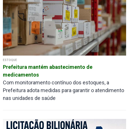
ESTOQUE
Prefeitura mantém abastecimento de
medicamentos
Com monitoramento contínuo dos estoques, a
Prefeitura adota medidas para garantir o atendimento
nas unidades de saúde