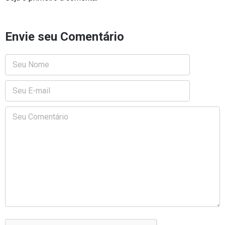
Envie seu Comentário