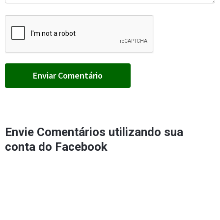
Envie Comentários utilizando sua
conta do Facebook