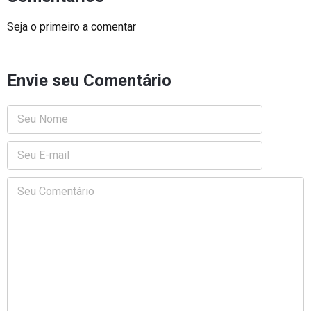
Seja o primeiro a comentar
Envie seu Comentário