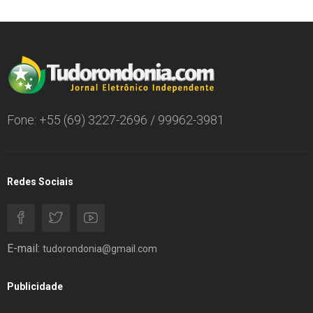
Fone: +55 (69) 3227-2696 / 99962-3981
Redes Sociais
E-mail:
tudorondonia@gmail.com
Publicidade