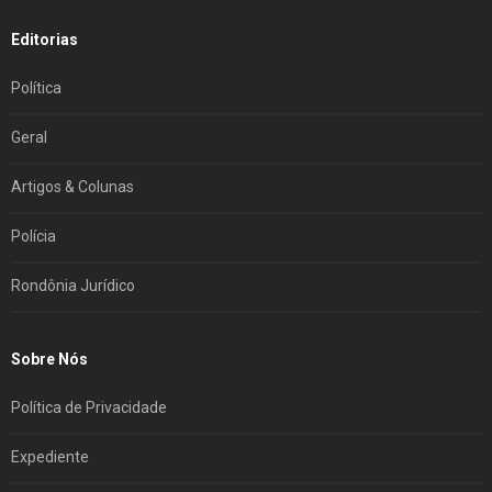
Editorias
Política
Geral
Artigos & Colunas
Polícia
Rondônia Jurídico
Sobre Nós
Política de Privacidade
Expediente