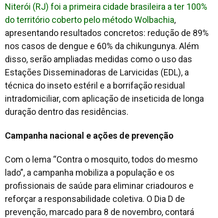
Niterói (RJ) foi a primeira cidade brasileira a ter 100%
do território coberto pelo método Wolbachia
,
apresentando resultados concretos: redução de 89%
nos casos de dengue e 60% da chikungunya. Além
disso, serão ampliadas medidas como o uso das
Estações Disseminadoras de Larvicidas (EDL), a
técnica do inseto estéril e a borrifação residual
intradomiciliar, com aplicação de inseticida de longa
duração dentro das residências.
Campanha nacional e ações de prevenção
Com o lema “Contra o mosquito, todos do mesmo
lado”, a campanha mobiliza a população e os
profissionais de saúde para eliminar criadouros e
reforçar a responsabilidade coletiva. O Dia D de
prevenção, marcado para 8 de novembro, contará