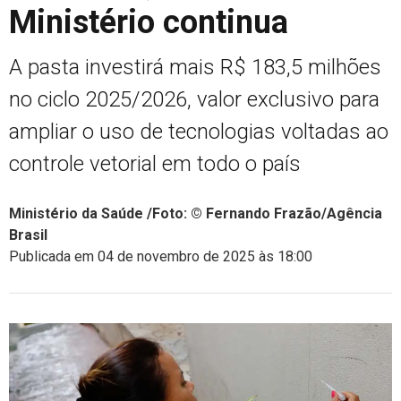
Ministério continua
A pasta investirá mais R$ 183,5 milhões
no ciclo 2025/2026, valor exclusivo para
ampliar o uso de tecnologias voltadas ao
controle vetorial em todo o país
Ministério da Saúde /Foto: © Fernando Frazão/Agência
Brasil
Publicada em 04 de novembro de 2025 às 18:00