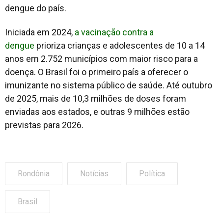
dengue do país.
Iniciada em 2024,
a vacinação contra a
dengue
prioriza crianças e adolescentes de 10 a 14
anos em 2.752 municípios com maior risco para a
doença. O Brasil foi o primeiro país a oferecer o
imunizante no sistema público de saúde. Até outubro
de 2025, mais de 10,3 milhões de doses foram
enviadas aos estados, e outras 9 milhões estão
previstas para 2026.
Rondônia
Notícias
Política
Brasil