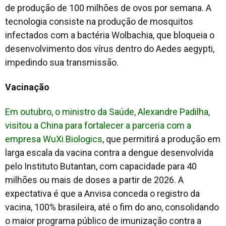
de produção de 100 milhões de ovos por semana. A
tecnologia consiste na produção de mosquitos
infectados com a bactéria Wolbachia, que bloqueia o
desenvolvimento dos vírus dentro do Aedes aegypti,
impedindo sua transmissão.
Vacinação
Em outubro, o ministro da Saúde, Alexandre Padilha,
visitou a China para fortalecer a parceria com a
empresa WuXi Biologics
, que permitirá a produção em
larga escala da vacina contra a dengue desenvolvida
pelo Instituto Butantan, com capacidade para 40
milhões ou mais de doses a partir de 2026. A
expectativa é que a Anvisa conceda o registro da
vacina, 100% brasileira, até o fim do ano, consolidando
o maior programa público de imunização contra a