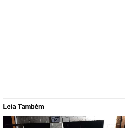
Leia Também