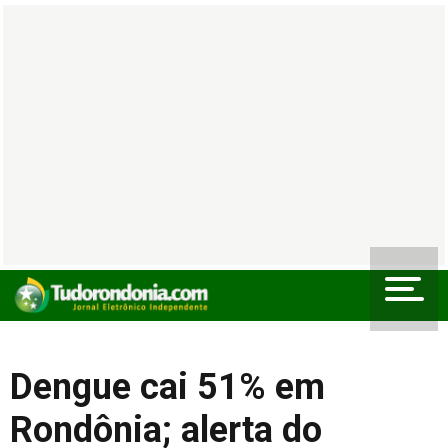
Dengue cai 51% em
Rondônia; alerta do