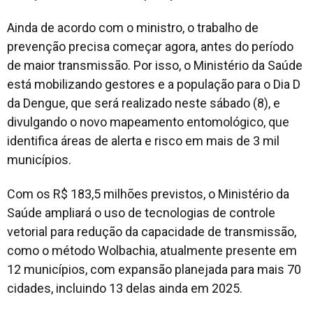
Ainda de acordo com o ministro, o trabalho de
prevenção precisa começar agora, antes do período
de maior transmissão. Por isso, o Ministério da Saúde
está mobilizando gestores e a população para o Dia D
da Dengue, que será realizado neste sábado (8), e
divulgando o novo mapeamento entomológico, que
identifica áreas de alerta e risco em mais de 3 mil
municípios.
Com os R$ 183,5 milhões previstos, o Ministério da
Saúde ampliará o uso de tecnologias de controle
vetorial para redução da capacidade de transmissão,
como o método Wolbachia, atualmente presente em
12 municípios, com expansão planejada para mais 70
cidades, incluindo 13 delas ainda em 2025.