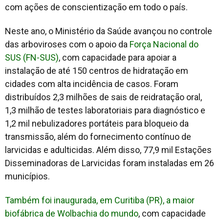
com ações de conscientização em todo o país.
Neste ano, o Ministério da Saúde avançou no controle
das arboviroses com o apoio da
Força Nacional do
SUS (FN-SUS)
, com capacidade para apoiar a
instalação de até 150 centros de hidratação em
cidades com alta incidência de casos. Foram
distribuídos 2,3 milhões de sais de reidratação oral,
1,3 milhão de testes laboratoriais para diagnóstico e
1,2 mil nebulizadores portáteis para bloqueio da
transmissão, além do fornecimento contínuo de
larvicidas e adulticidas. Além disso, 77,9 mil Estações
Disseminadoras de Larvicidas foram instaladas em 26
municípios.
Também foi inaugurada, em Curitiba (PR), a maior
biofábrica de Wolbachia do mundo
, com capacidade