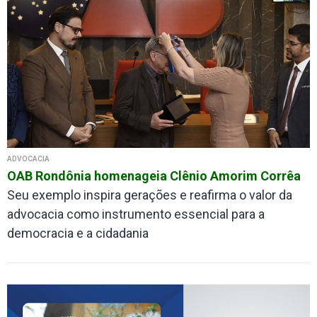
ADVOCACIA
OAB Rondônia homenageia Clênio Amorim Corrêa
Seu exemplo inspira gerações e reafirma o valor da
advocacia como instrumento essencial para a
democracia e a cidadania