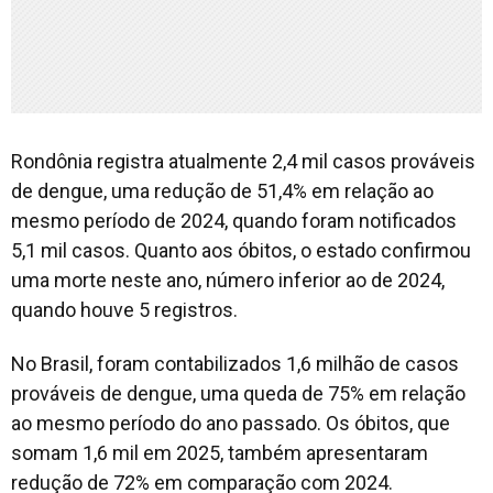
Rondônia registra atualmente 2,4 mil casos prováveis
de dengue, uma redução de 51,4% em relação ao
mesmo período de 2024, quando foram notificados
5,1 mil casos. Quanto aos óbitos, o estado confirmou
uma morte neste ano, número inferior ao de 2024,
quando houve 5 registros.
No Brasil, foram contabilizados 1,6 milhão de casos
prováveis de dengue, uma queda de 75% em relação
ao mesmo período do ano passado. Os óbitos, que
somam 1,6 mil em 2025, também apresentaram
redução de 72% em comparação com 2024.