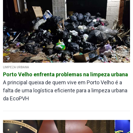
LIMPEZA URBANA
Porto Velho enfrenta problemas na limpeza urbana
A principal queixa de quem vive em Porto Velho é a
falta de uma logística eficiente para a limpeza urbana
da EcoPVH