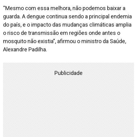
“Mesmo com essa melhora, não podemos baixar a
guarda. A dengue continua sendo a principal endemia
do país, e o impacto das mudanças climáticas amplia
o risco de transmissão em regiões onde antes o
mosquito não existia”, afirmou o ministro da Saúde,
Alexandre Padilha.
Publicidade