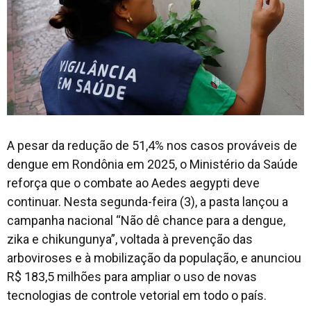
A pesar da redução de 51,4% nos casos prováveis de
dengue em Rondônia em 2025, o Ministério da Saúde
reforça que o combate ao Aedes aegypti deve
continuar. Nesta segunda-feira (3), a pasta lançou a
campanha nacional “Não dê chance para a dengue,
zika e chikungunya”, voltada à prevenção das
arboviroses e à mobilização da população, e anunciou
R$ 183,5 milhões para ampliar o uso de novas
tecnologias de controle vetorial em todo o país.