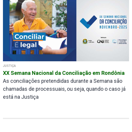
JUSTIÇA
XX Semana Nacional da Conciliação em Rondônia
As conciliações pretendidas durante a Semana são
chamadas de processuais, ou seja, quando o caso já
está na Justiça