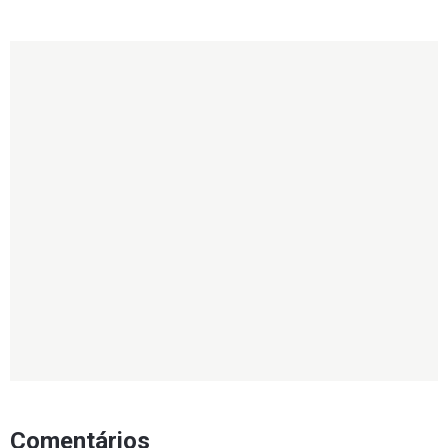
Comentários