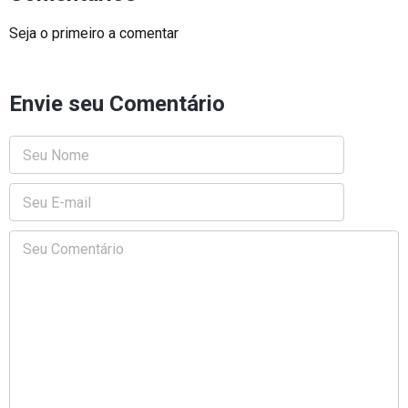
Seja o primeiro a comentar
Envie seu Comentário