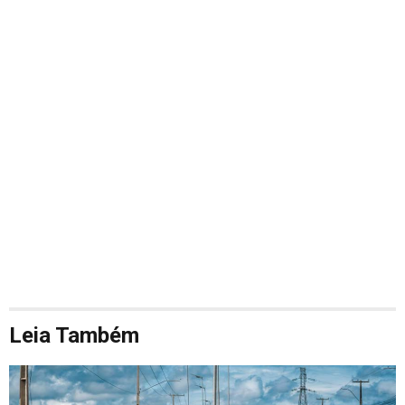
Leia Também