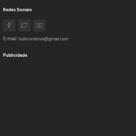
Redes Sociais
E-mail:
tudorondonia@gmail.com
Publicidade