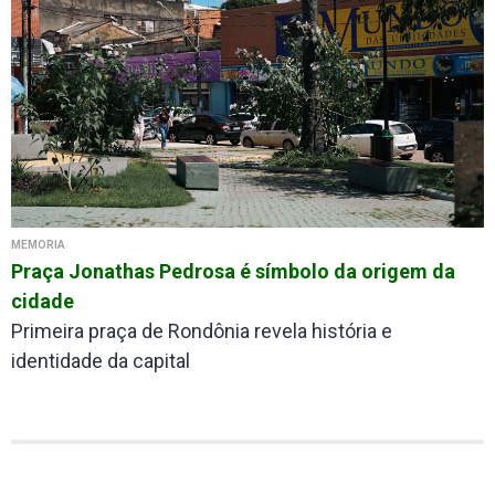
MÉMORIA
Praça Jonathas Pedrosa é símbolo da origem da
cidade
Primeira praça de Rondônia revela história e
identidade da capital