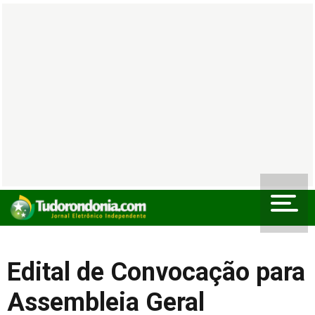
Edital de Convocação para
Assembleia Geral