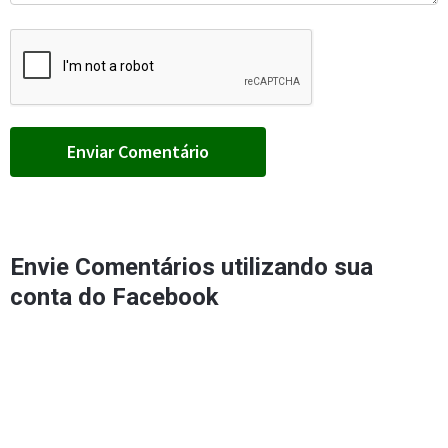
Envie Comentários utilizando sua
conta do Facebook