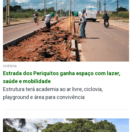
VIVÊNCIA
Estrada dos Periquitos ganha espaço com lazer,
saúde e mobilidade
Estrutura terá academia ao ar livre, ciclovia,
playground e área para convivência