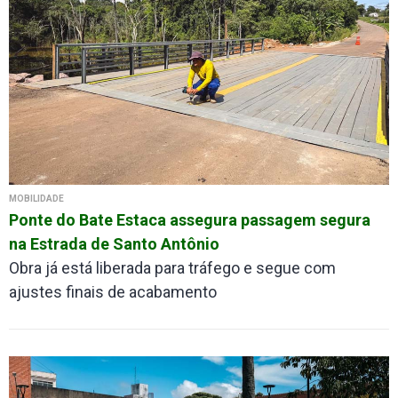
MOBILIDADE
Ponte do Bate Estaca assegura passagem segura
na Estrada de Santo Antônio
Obra já está liberada para tráfego e segue com
ajustes finais de acabamento