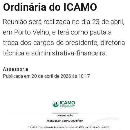
Ordinária do ICAMO
Reunião será realizada no dia 23 de abril,
em Porto Velho, e terá como pauta a
troca dos cargos de presidente, diretoria
técnica e administrativa-financeira.
Assessoria
Publicada em 20 de abril de 2026 às 10:17