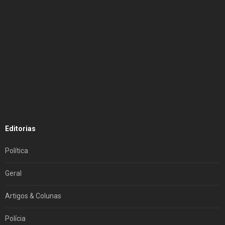
Editorias
Política
Geral
Artigos & Colunas
Polícia