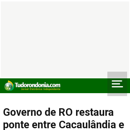
Governo de RO restaura
ponte entre Cacaulândia e