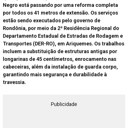
Negro está passando por uma reforma completa
por todos os 41 metros de extensão. Os serviços
estão sendo executados pelo governo de
Rondônia, por meio da 2ª Residência Regional do
Departamento Estadual de Estradas de Rodagem e
Transportes (DER-RO), em Ariquemes. Os trabalhos
incluem a substituição de estruturas antigas por
longarinas de 45 centímetros, enrocamento nas
cabeceiras, além da instalação de guarda corpo,
garantindo mais segurança e durabilidade à
travessia.
Publicidade