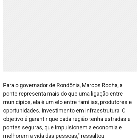
Para o governador de Rondônia, Marcos Rocha, a
ponte representa mais do que uma ligação entre
municípios, ela é um elo entre famílias, produtores e
oportunidades. Investimento em infraestrutura. O
objetivo é garantir que cada região tenha estradas e
pontes seguras, que impulsionem a economia e
melhorem a vida das pessoas,” ressaltou.