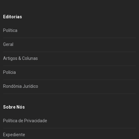
Editorias
Política
Geral
Artigos & Colunas
Polícia
Rondônia Jurídico
Sobre Nós
Política de Privacidade
Expediente