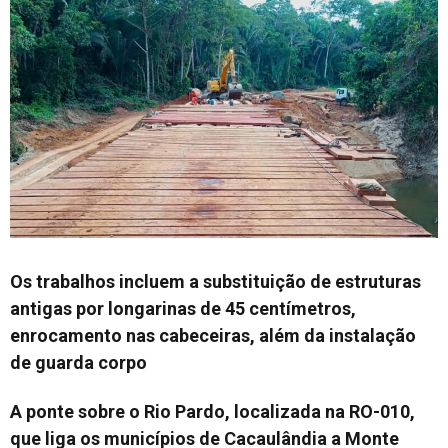
Os trabalhos incluem a substituição de estruturas
antigas por longarinas de 45 centímetros,
enrocamento nas cabeceiras, além da instalação
de guarda corpo
A ponte sobre o Rio Pardo, localizada na RO-010,
que liga os municípios de Cacaulândia a Monte