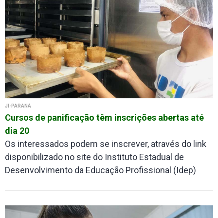
JI-PARANÁ
Cursos de panificação têm inscrições abertas até
dia 20
Os interessados podem se inscrever, através do link
disponibilizado no site do Instituto Estadual de
Desenvolvimento da Educação Profissional (Idep)