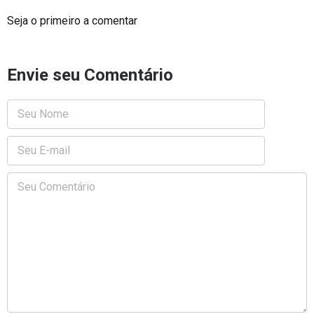
Seja o primeiro a comentar
Envie seu Comentário