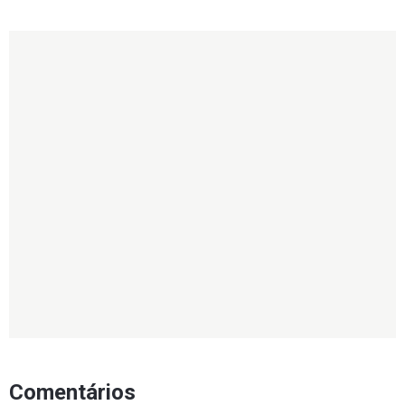
Comentários