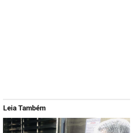
Leia Também