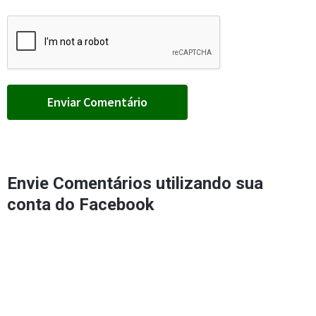
Envie Comentários utilizando sua
conta do Facebook