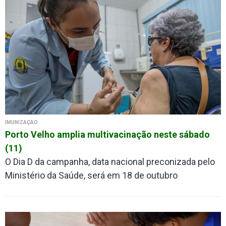
IMUNIZAÇÃO
Porto Velho amplia multivacinação neste sábado
(11)
O Dia D da campanha, data nacional preconizada pelo
Ministério da Saúde, será em 18 de outubro