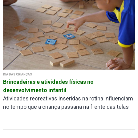
DIA DAS CRIANÇAS
Brincadeiras e atividades físicas no
desenvolvimento infantil
Atividades recreativas inseridas na rotina influenciam
no tempo que a criança passaria na frente das telas