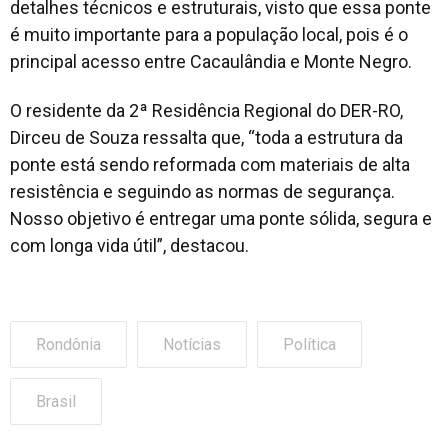
detalhes técnicos e estruturais, visto que essa ponte
é muito importante para a população local, pois é o
principal acesso entre Cacaulândia e Monte Negro.
O residente da 2ª Residência Regional do DER-RO,
Dirceu de Souza ressalta que, “toda a estrutura da
ponte está sendo reformada com materiais de alta
resistência e seguindo as normas de segurança.
Nosso objetivo é entregar uma ponte sólida, segura e
com longa vida útil”, destacou.
Rondônia
Notícias
Política
Brasil