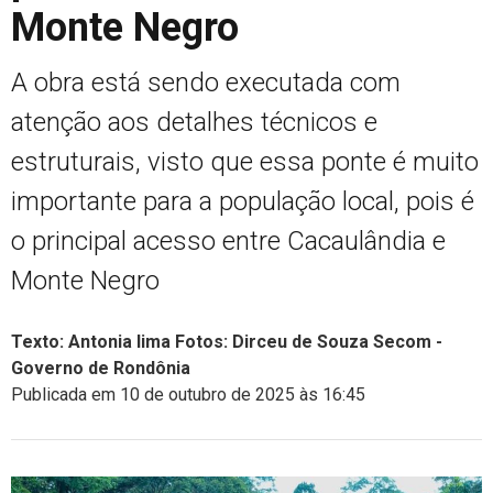
Monte Negro
A obra está sendo executada com
atenção aos detalhes técnicos e
estruturais, visto que essa ponte é muito
importante para a população local, pois é
o principal acesso entre Cacaulândia e
Monte Negro
Texto: Antonia lima Fotos: Dirceu de Souza Secom -
Governo de Rondônia
Publicada em 10 de outubro de 2025 às 16:45