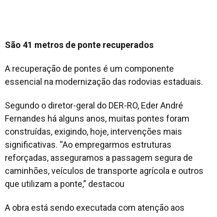
São 41 metros de ponte recuperados
A recuperação de pontes é um componente
essencial na modernização das rodovias estaduais.
Segundo o diretor-geral do DER-RO, Eder André
Fernandes há alguns anos, muitas pontes foram
construídas, exigindo, hoje, intervenções mais
significativas. “Ao empregarmos estruturas
reforçadas, asseguramos a passagem segura de
caminhões, veículos de transporte agrícola e outros
que utilizam a ponte,” destacou
A obra está sendo executada com atenção aos