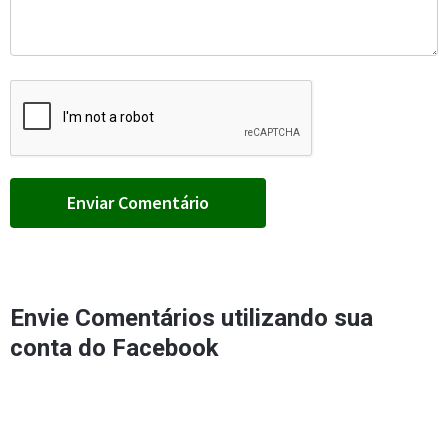
Envie Comentários utilizando sua
conta do Facebook