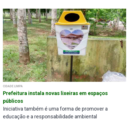
CIDADE LIMPA
Prefeitura instala novas lixeiras em espaços
públicos
Iniciativa também é uma forma de promover a
educação e a responsabilidade ambiental