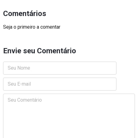
Comentários
Seja o primeiro a comentar
Envie seu Comentário