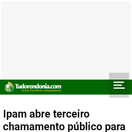
Ipam abre terceiro
chamamento público para