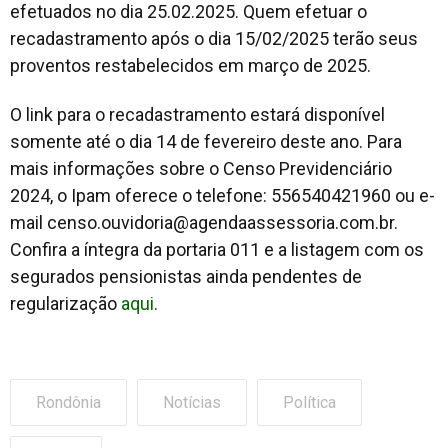
efetuados no dia 25.02.2025. Quem efetuar o
recadastramento após o dia 15/02/2025 terão seus
proventos restabelecidos em março de 2025.
O link para o recadastramento estará disponível
somente até o dia 14​ de fevereiro deste ano. Para
mais informações sobre o Censo Previdenciário
2024, o Ipam oferece o telefone: 556540421960 ou e-
mail
censo.ouvidoria@agendaassessoria.com.br
.
Confira a íntegra da portaria 011 e a listagem com os
segurados pensionistas ainda pendentes de
regularização
aqui
.
Rondônia
Notícias
Política