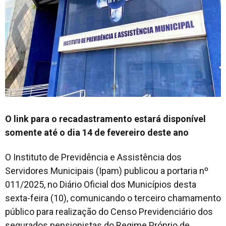
O link para o recadastramento estará disponível
somente até o dia 14​ de fevereiro deste ano
O Instituto de Previdência e Assistência dos
Servidores Municipais (Ipam) publicou a portaria nº
011/2025, no Diário Oficial dos Municípios desta
sexta-feira (10), comunicando o terceiro chamamento
público para realização do Censo Previdenciário dos
segurados pensionistas do Regime Próprio de