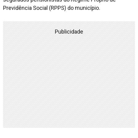
Previdência Social (RPPS) do município.
Publicidade