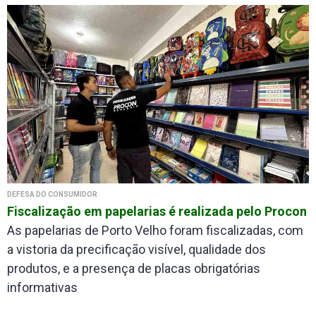
DEFESA DO CONSUMIDOR
Fiscalização em papelarias é realizada pelo Procon
As papelarias de Porto Velho foram fiscalizadas, com
a vistoria da precificação visível, qualidade dos
produtos, e a presença de placas obrigatórias
informativas