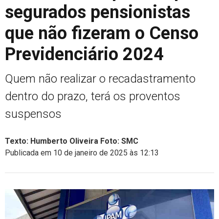
segurados pensionistas
que não fizeram o Censo
Previdenciário 2024
Quem não realizar o recadastramento
dentro do prazo, terá os proventos
suspensos
Texto: Humberto Oliveira Foto: SMC
Publicada em 10 de janeiro de 2025 às 12:13