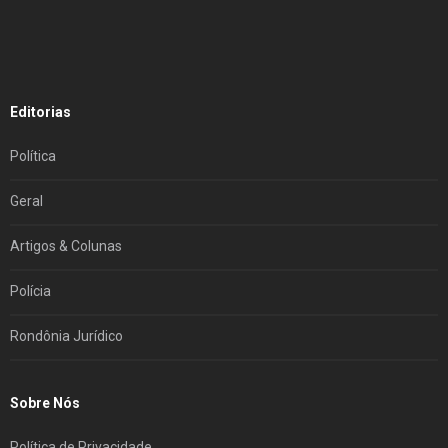
Editorias
Política
Geral
Artigos & Colunas
Polícia
Rondônia Jurídico
Sobre Nós
Política de Privacidade