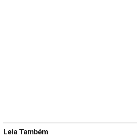
Leia Também