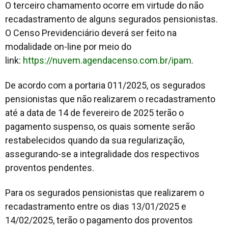
​​O terceiro chamamento ocorre em virtude do não
recadastramento de alguns segurados pensionistas.
O Censo Previdenciário deverá ser feito na
modalidade on-line por meio do
link:
https://nuvem.agendacenso.com.br/ipam
.
De acordo com a portaria 011/2025, os segurados
pensionistas que não realizarem o recadastramento
até a data de 14​ de fevereiro de 2025 terão o
pagamento suspenso, os quais somente serão
restabelecidos quando da sua regularização,
assegurando-se a integralidade dos respectivos
proventos pendentes.
Para os segurados pensionistas que realizarem o
recadastramento entre os dias 13/01/2025 e
14/02/2025, terão o pagamento dos proventos