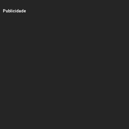
Publicidade