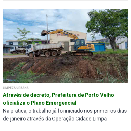
LIMPEZA URBANA
Através de decreto, Prefeitura de Porto Velho
oficializa o Plano Emergencial
Na prática, o trabalho já foi iniciado nos primeiros dias
de janeiro através da Operação Cidade Limpa