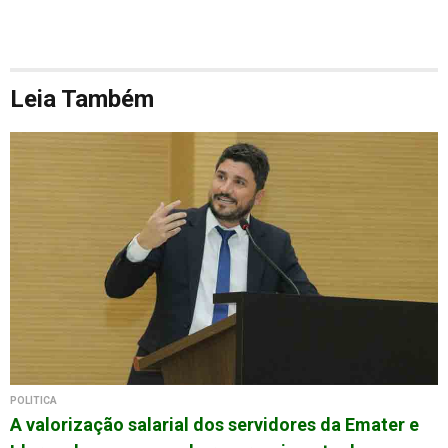
Leia Também
POLÍTICA
A valorização salarial dos servidores da Emater e