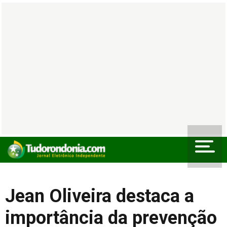
Jean Oliveira destaca a
importância da prevenção