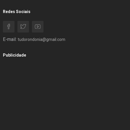
Redes Sociais
E-mail:
tudorondonia@gmail.com
Publicidade