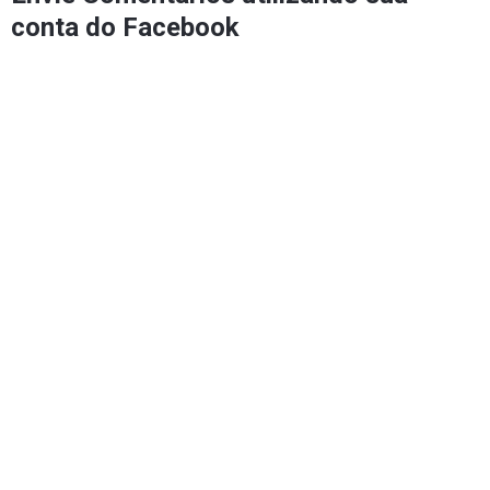
conta do Facebook