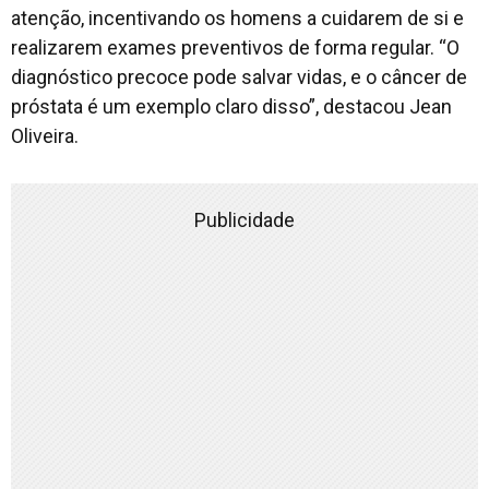
atenção, incentivando os homens a cuidarem de si e
realizarem exames preventivos de forma regular. “O
diagnóstico precoce pode salvar vidas, e o câncer de
próstata é um exemplo claro disso”, destacou Jean
Oliveira.
Publicidade