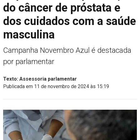
do câncer de próstata e
dos cuidados com a saúde
masculina
Campanha Novembro Azul é destacada
por parlamentar
Texto: Assessoria parlamentar
Publicada em 11 de novembro de 2024 às 15:19