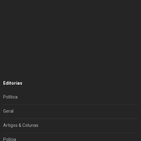
Editorias
Política
Geral
Artigos & Colunas
Polícia