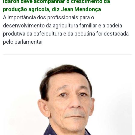
Idaron deve acompanhar o crescimento da
produção agrícola, diz Jean Mendonça
A importância dos profissionais para o
desenvolvimento da agricultura familiar e a cadeia
produtiva da cafeicultura e da pecuária foi destacada
pelo parlamentar