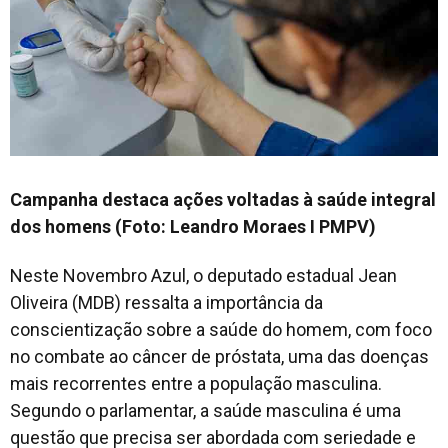
Campanha destaca ações voltadas à saúde integral
dos homens (Foto: Leandro Moraes I PMPV)
Neste Novembro Azul, o deputado estadual Jean
Oliveira (MDB) ressalta a importância da
conscientização sobre a saúde do homem, com foco
no combate ao câncer de próstata, uma das doenças
mais recorrentes entre a população masculina.
Segundo o parlamentar, a saúde masculina é uma
questão que precisa ser abordada com seriedade e