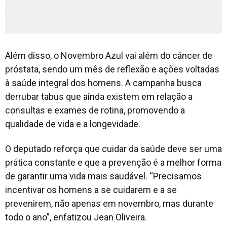
Além disso, o Novembro Azul vai além do câncer de
próstata, sendo um mês de reflexão e ações voltadas
à saúde integral dos homens. A campanha busca
derrubar tabus que ainda existem em relação a
consultas e exames de rotina, promovendo a
qualidade de vida e a longevidade.
O deputado reforça que cuidar da saúde deve ser uma
prática constante e que a prevenção é a melhor forma
de garantir uma vida mais saudável. “Precisamos
incentivar os homens a se cuidarem e a se
prevenirem, não apenas em novembro, mas durante
todo o ano”, enfatizou Jean Oliveira.