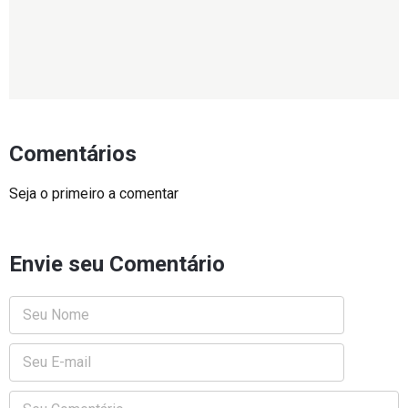
Comentários
Seja o primeiro a comentar
Envie seu Comentário