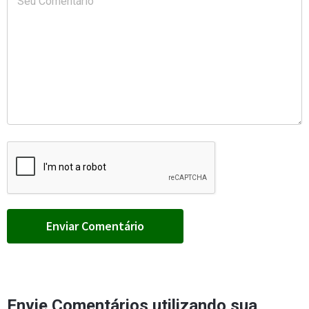
Envie Comentários utilizando sua