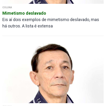
COLUNA
Mimetismo deslavado
Eis aí dois exemplos de mimetismo deslavado, mas
há outros. A lista é extensa