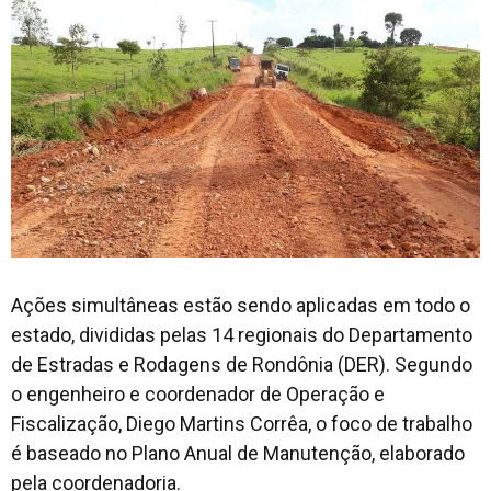
Ações simultâneas estão sendo aplicadas em todo o
estado, divididas pelas 14 regionais do Departamento
de Estradas e Rodagens de Rondônia (DER). Segundo
o engenheiro e coordenador de Operação e
Fiscalização, Diego Martins Corrêa, o foco de trabalho
é baseado no Plano Anual de Manutenção, elaborado
pela coordenadoria.