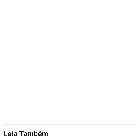
Leia Também