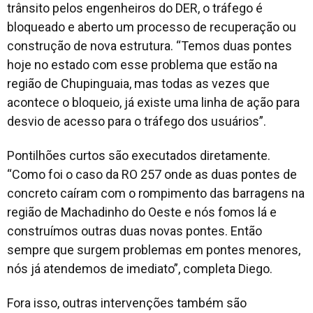
trânsito pelos engenheiros do DER, o tráfego é
bloqueado e aberto um processo de recuperação ou
construção de nova estrutura. “Temos duas pontes
hoje no estado com esse problema que estão na
região de Chupinguaia, mas todas as vezes que
acontece o bloqueio, já existe uma linha de ação para
desvio de acesso para o tráfego dos usuários”.
Pontilhões curtos são executados diretamente.
“Como foi o caso da RO 257 onde as duas pontes de
concreto caíram com o rompimento das barragens na
região de Machadinho do Oeste e nós fomos lá e
construímos outras duas novas pontes. Então
sempre que surgem problemas em pontes menores,
nós já atendemos de imediato”, completa Diego.
Fora isso, outras intervenções também são