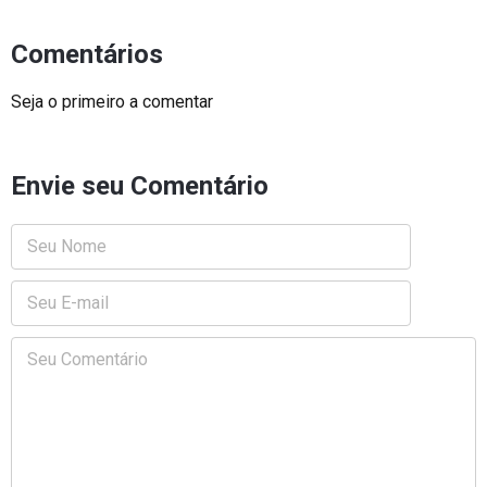
Comentários
Seja o primeiro a comentar
Envie seu Comentário