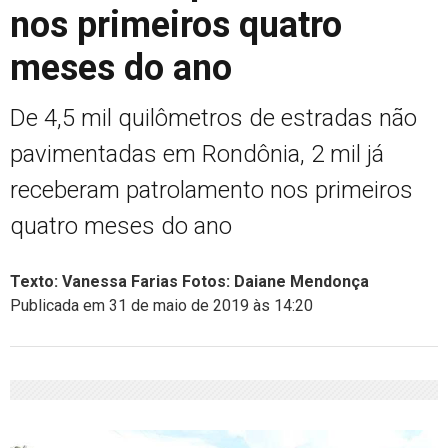
nos primeiros quatro
meses do ano
De 4,5 mil quilômetros de estradas não
pavimentadas em Rondônia, 2 mil já
receberam patrolamento nos primeiros
quatro meses do ano
Texto: Vanessa Farias Fotos: Daiane Mendonça
Publicada em 31 de maio de 2019 às 14:20