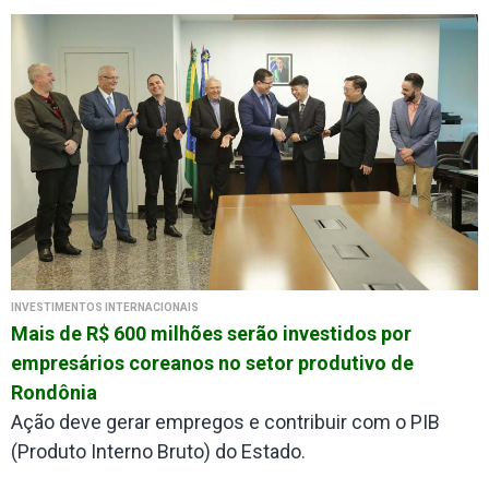
INVESTIMENTOS INTERNACIONAIS
Mais de R$ 600 milhões serão investidos por
empresários coreanos no setor produtivo de
Rondônia
Ação deve gerar empregos e contribuir com o PIB
(Produto Interno Bruto) do Estado.