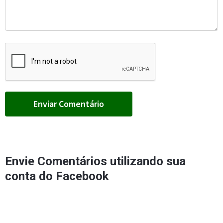
Envie Comentários utilizando sua
conta do Facebook