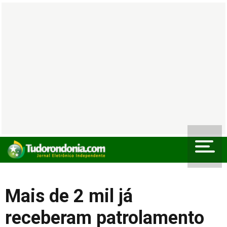
Mais de 2 mil já
receberam patrolamento