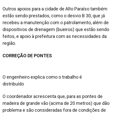
Outros apoios para a cidade de Alto Paraíso também
estão sendo prestados, como o desvio B 30, que já
recebeu a manutenção com o patrolamento, além de
dispositivos de drenagem (bueiros) que estão sendo
feitos, e apoio à prefeitura com as necessidades da
região.
CORREÇÃO DE PONTES
O engenheiro explica como o trabalho é
distribuído
O coordenador acrescenta que, para as pontes de
madeira de grande vão (acima de 20 metros) que dão
problema e são consideradas fora de condições de