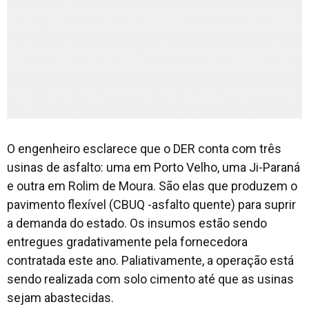
O engenheiro esclarece que o DER conta com três
usinas de asfalto: uma em Porto Velho, uma Ji-Paraná
e outra em Rolim de Moura. São elas que produzem o
pavimento flexível (CBUQ -asfalto quente) para suprir
a demanda do estado. Os insumos estão sendo
entregues gradativamente pela fornecedora
contratada este ano. Paliativamente, a operação está
sendo realizada com solo cimento até que as usinas
sejam abastecidas.