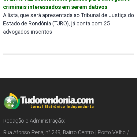
criminais interessados em serem dativos
A lista, que será apresentada ao Tribunal de Justiça do
Estado de Rondônia (TJRO), já conta com 25
advogados inscritos
Redação e Administração:
Rua Afonso Pena, n° 249, Bairro Centro | Porto Velho /