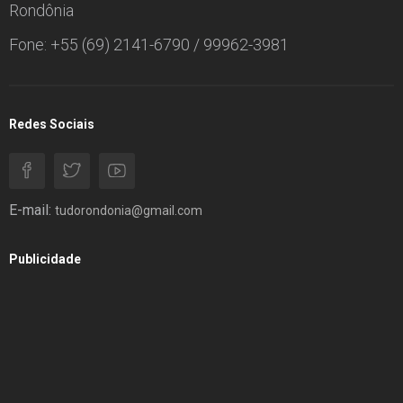
Rondônia
Fone: +55 (69) 2141-6790 / 99962-3981
Redes Sociais
E-mail:
tudorondonia@gmail.com
Publicidade