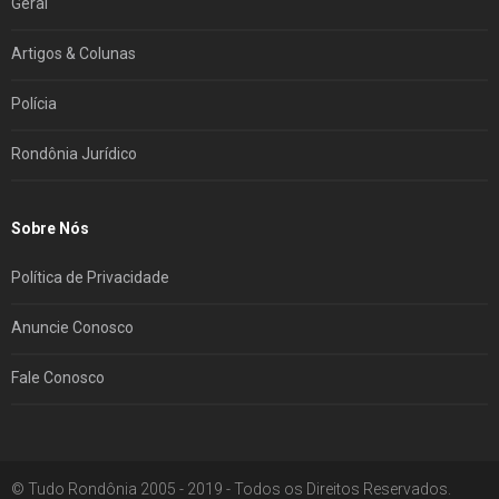
Geral
Artigos & Colunas
Polícia
Rondônia Jurídico
Sobre Nós
Política de Privacidade
Anuncie Conosco
Fale Conosco
© Tudo Rondônia 2005 - 2019 - Todos os Direitos Reservados.