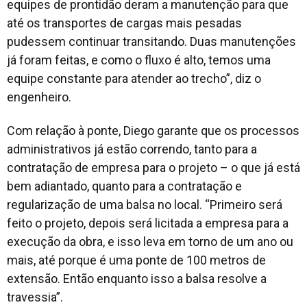
equipes de prontidão deram a manutenção para que
até os transportes de cargas mais pesadas
pudessem continuar transitando. Duas manutenções
já foram feitas, e como o fluxo é alto, temos uma
equipe constante para atender ao trecho”, diz o
engenheiro.
Com relação à ponte, Diego garante que os processos
administrativos já estão correndo, tanto para a
contratação de empresa para o projeto – o que já está
bem adiantado, quanto para a contratação e
regularização de uma balsa no local. “Primeiro será
feito o projeto, depois será licitada a empresa para a
execução da obra, e isso leva em torno de um ano ou
mais, até porque é uma ponte de 100 metros de
extensão. Então enquanto isso a balsa resolve a
travessia”.