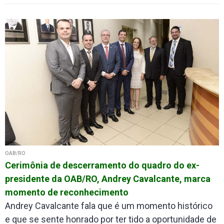
OAB/RO
Cerimônia de descerramento do quadro do ex-
presidente da OAB/RO, Andrey Cavalcante, marca
momento de reconhecimento
Andrey Cavalcante fala que é um momento histórico
e que se sente honrado por ter tido a oportunidade de