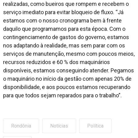
realizadas, como bueiros que rompem e recebem o
serviço imediato para evitar bloqueio de fluxo. “Já
estamos com o nosso cronograma bem à frente
daquilo que programamos para esta época. Com o
contingenciamento de gastos do governo, estamos
nos adaptando à realidade, mas sem parar com os
serviços de manutenção, mesmo com poucos meios,
recursos reduzidos e 60 % dos maquinários
disponíveis, estamos conseguindo atender. Pegamos
o maquinário no início da gestão com apenas 20% de
disponibilidade, e aos poucos estamos recuperando
para que todos sejam reparados para o trabalho”.
Rondônia
Notícias
Política