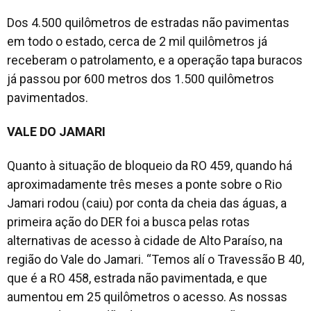
Dos 4.500 quilômetros de estradas não pavimentas
em todo o estado, cerca de 2 mil quilômetros já
receberam o patrolamento, e a operação tapa buracos
já passou por 600 metros dos 1.500 quilômetros
pavimentados.
VALE DO JAMARI
Quanto à situação de bloqueio da RO 459, quando há
aproximadamente três meses a ponte sobre o Rio
Jamari rodou (caiu) por conta da cheia das águas, a
primeira ação do DER foi a busca pelas rotas
alternativas de acesso à cidade de Alto Paraíso, na
região do Vale do Jamari. “Temos alí o Travessão B 40,
que é a RO 458, estrada não pavimentada, e que
aumentou em 25 quilômetros o acesso. As nossas