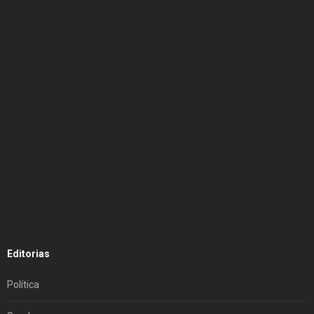
Editorias
Política