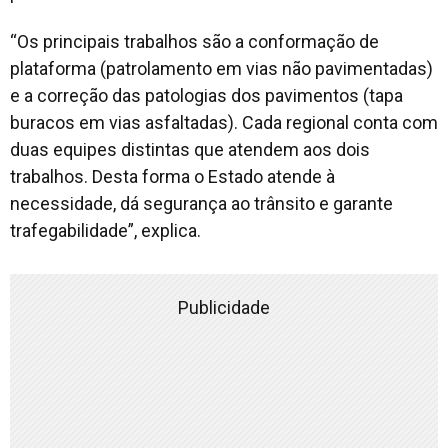
“Os principais trabalhos são a conformação de
plataforma (patrolamento em vias não pavimentadas)
e a correção das patologias dos pavimentos (tapa
buracos em vias asfaltadas). Cada regional conta com
duas equipes distintas que atendem aos dois
trabalhos. Desta forma o Estado atende à
necessidade, dá segurança ao trânsito e garante
trafegabilidade”, explica.
Publicidade