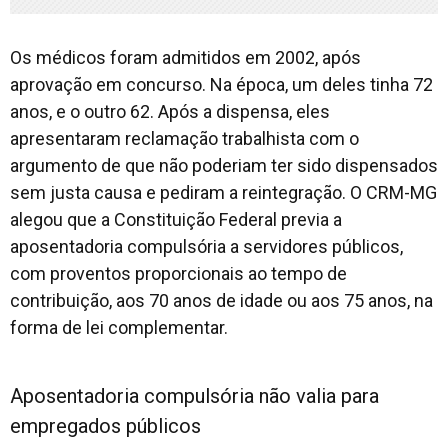
Os médicos foram admitidos em 2002, após
aprovação em concurso. Na época, um deles tinha 72
anos, e o outro 62. Após a dispensa, eles
apresentaram reclamação trabalhista com o
argumento de que não poderiam ter sido dispensados
sem justa causa e pediram a reintegração. O CRM-MG
alegou que a Constituição Federal previa a
aposentadoria compulsória a servidores públicos,
com proventos proporcionais ao tempo de
contribuição, aos 70 anos de idade ou aos 75 anos, na
forma de lei complementar.
Aposentadoria compulsória não valia para
empregados públicos