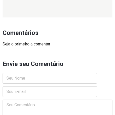
Comentários
Seja o primeiro a comentar
Envie seu Comentário