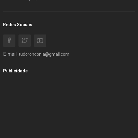
Redes Sociais
E-mail:
tudorondonia@gmail.com
Publicidade