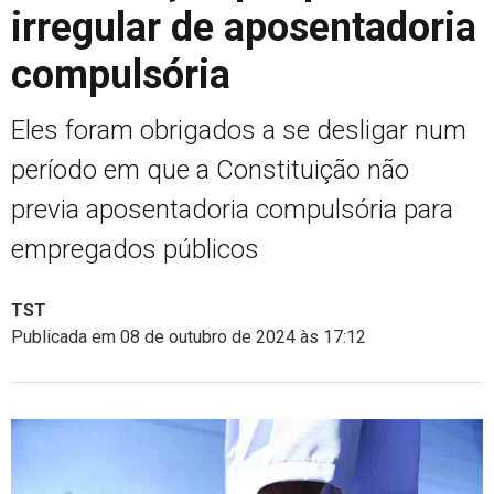
irregular de aposentadoria
compulsória
Eles foram obrigados a se desligar num
período em que a Constituição não
previa aposentadoria compulsória para
empregados públicos
TST
Publicada em 08 de outubro de 2024 às 17:12