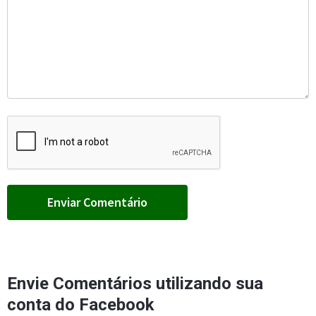
Envie Comentários utilizando sua
conta do Facebook