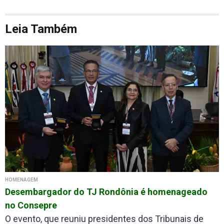
Leia Também
HOMENAGEM
Desembargador do TJ Rondônia é homenageado
no Consepre
O evento, que reuniu presidentes dos Tribunais de