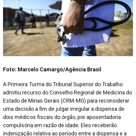
Foto: Marcelo Camargo/Agência Brasil
A Primeira Turma do Tribunal Superior do Trabalho
admitiu recurso do Conselho Regional de Medicina do
Estado de Minas Gerais (CRM-MG) para reconsiderar
uma decisão a fim de julgar irregular a dispensa de
dois médicos fiscais do órgão, por aposentadoria
compulsória em razão de idade. Eles receberão
indenização relativa ao período entre a dispensa e a