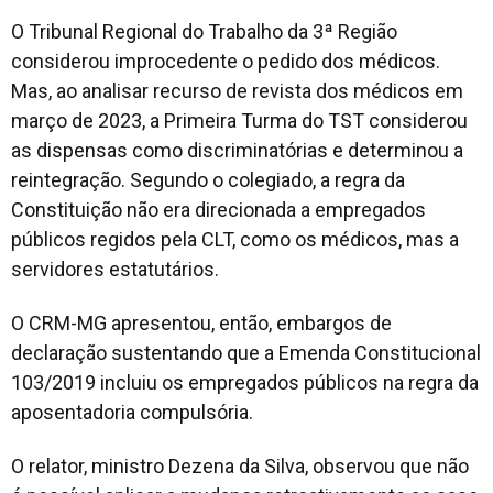
O Tribunal Regional do Trabalho da 3ª Região
considerou improcedente o pedido dos médicos.
Mas, ao analisar recurso de revista dos médicos em
março de 2023, a Primeira Turma do TST considerou
as dispensas como discriminatórias e determinou a
reintegração. Segundo o colegiado, a regra da
Constituição não era direcionada a empregados
públicos regidos pela CLT, como os médicos, mas a
servidores estatutários.
O CRM-MG apresentou, então, embargos de
declaração sustentando que a Emenda Constitucional
103/2019 incluiu os empregados públicos na regra da
aposentadoria compulsória.
O relator, ministro Dezena da Silva, observou que não