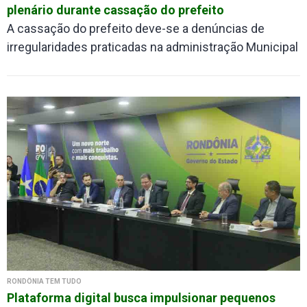
plenário durante cassação do prefeito
A cassação do prefeito deve-se a denúncias de
irregularidades praticadas na administração Municipal
RONDÔNIA TEM TUDO
Plataforma digital busca impulsionar pequenos