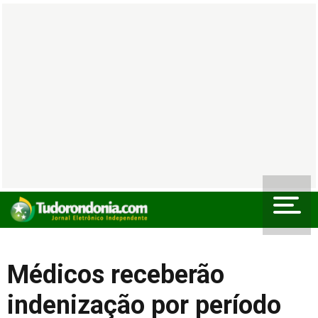
Médicos receberão
indenização por período