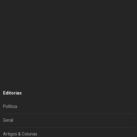
Editorias
Política
Geral
Artigos & Colunas