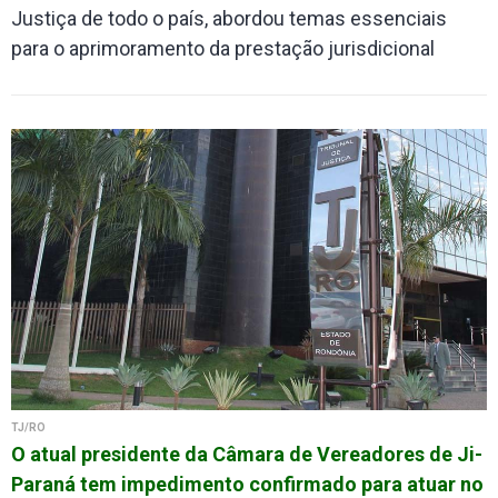
Justiça de todo o país, abordou temas essenciais
para o aprimoramento da prestação jurisdicional
TJ/RO
O atual presidente da Câmara de Vereadores de Ji-
Paraná tem impedimento confirmado para atuar no