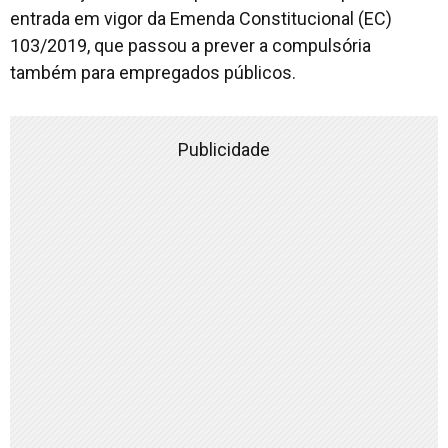
entrada em vigor da Emenda Constitucional (EC)
103/2019, que passou a prever a compulsória
também para empregados públicos.
Publicidade