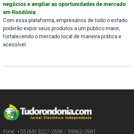
negócios e ampliar as oportunidades de mercado
em Rondônia
Com essa plataforma, empresários de todo o estado
poderão expor seus produtos a um público maior,
fortalecendo o mercado local de maneira prática e
acessível
Fone: +55 (69) 3227-2696 / 99962-3981