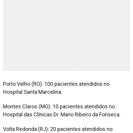
Porto Velho (RO): 100 pacientes atendidos no
Hospital Santa Marcelina.
Montes Claros (MG): 10 pacientes atendidos no
Hospital das Clínicas Dr. Mario Ribeiro da Fonseca.
Volta Redonda (RJ): 20 pacientes atendidos no