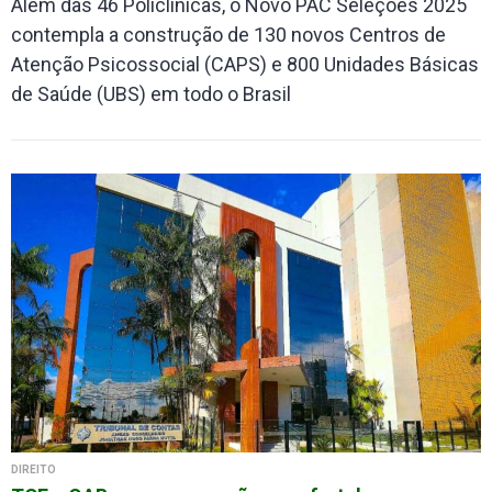
Além das 46 Policlínicas, o Novo PAC Seleções 2025
contempla a construção de 130 novos Centros de
Atenção Psicossocial (CAPS) e 800 Unidades Básicas
de Saúde (UBS) em todo o Brasil
DIREITO