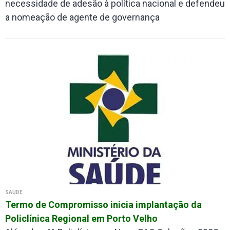
necessidade de adesão à política nacional e defendeu
a nomeação de agente de governança
SAÚDE
Termo de Compromisso inicia implantação da
Policlínica Regional em Porto Velho