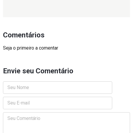
Comentários
Seja o primeiro a comentar
Envie seu Comentário