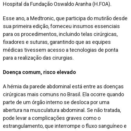
Hospital da Fundação Oswaldo Aranha (H.FOA).
Esse ano, a Medtronic, que participa do mutirão desde
sua primeira edição, forneceu insumos essenciais
para os procedimentos, incluindo telas cirúrgicas,
fixadores e suturas, garantindo que as equipes
médicas tivessem acesso a tecnologias de ponta
para a realização das cirurgias.
Doença comum, risco elevado
A hérnia da parede abdominal está entre as doenças
cirúrgicas mais comuns no Brasil. Ela ocorre quando
parte de um órgão interno se desloca por uma
abertura na musculatura abdominal. Se não tratada,
pode levar a complicações graves como o
estrangulamento, que interrompe o fluxo sanguíneo e