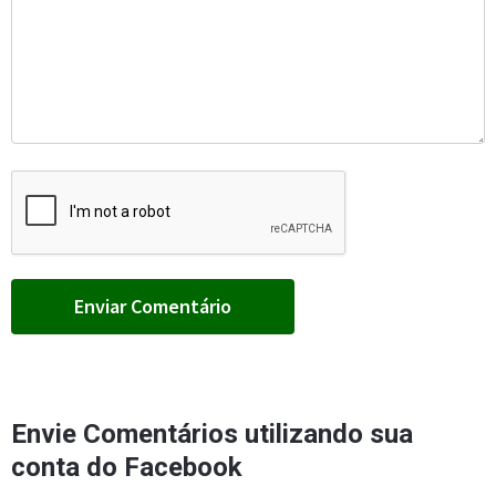
Envie Comentários utilizando sua
conta do Facebook