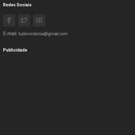
Redes Sociais
E-mail:
tudorondonia@gmail.com
Publicidade