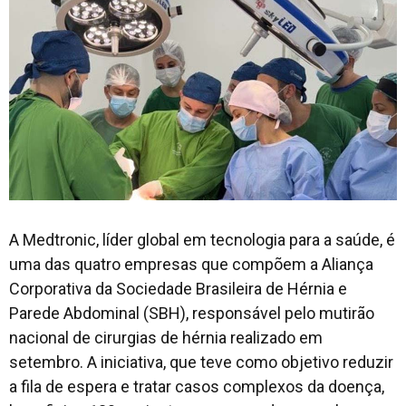
A Medtronic, líder global em tecnologia para a saúde, é
uma das quatro empresas que compõem a Aliança
Corporativa da Sociedade Brasileira de Hérnia e
Parede Abdominal (SBH), responsável pelo mutirão
nacional de cirurgias de hérnia realizado em
setembro. A iniciativa, que teve como objetivo reduzir
a fila de espera e tratar casos complexos da doença,