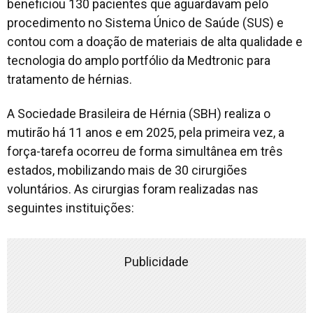
beneficiou 130 pacientes que aguardavam pelo
procedimento no Sistema Único de Saúde (SUS) e
contou com a doação de materiais de alta qualidade e
tecnologia do amplo portfólio da Medtronic para
tratamento de hérnias.
A Sociedade Brasileira de Hérnia (SBH) realiza o
mutirão há 11 anos e em 2025, pela primeira vez, a
força-tarefa ocorreu de forma simultânea em três
estados, mobilizando mais de 30 cirurgiões
voluntários. As cirurgias foram realizadas nas
seguintes instituições:
Publicidade