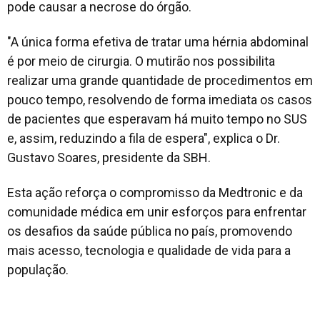
pode causar a necrose do órgão.
"A única forma efetiva de tratar uma hérnia abdominal
é por meio de cirurgia. O mutirão nos possibilita
realizar uma grande quantidade de procedimentos em
pouco tempo, resolvendo de forma imediata os casos
de pacientes que esperavam há muito tempo no SUS
e, assim, reduzindo a fila de espera", explica o Dr.
Gustavo Soares, presidente da SBH.
Esta ação reforça o compromisso da Medtronic e da
comunidade médica em unir esforços para enfrentar
os desafios da saúde pública no país, promovendo
mais acesso, tecnologia e qualidade de vida para a
população.