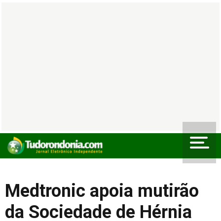
Medtronic apoia mutirão
da Sociedade de Hérnia