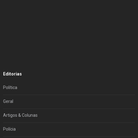
Editorias
Política
Geral
Artigos & Colunas
Polícia