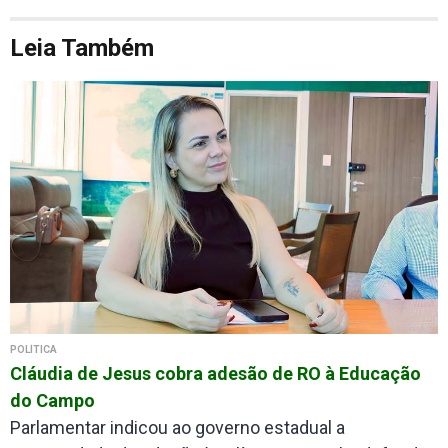
Leia Também
POLÍTICA
Cláudia de Jesus cobra adesão de RO à Educação
do Campo
Parlamentar indicou ao governo estadual a