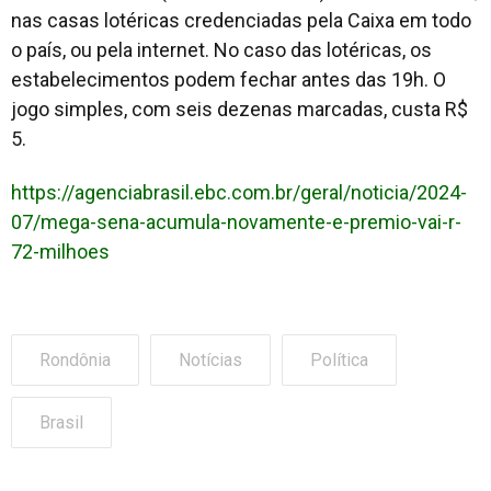
nas casas lotéricas credenciadas pela Caixa em todo
o país, ou pela internet. No caso das lotéricas, os
estabelecimentos podem fechar antes das 19h. O
jogo simples, com seis dezenas marcadas, custa R$
5.
https://agenciabrasil.ebc.com.br/geral/noticia/2024-
07/mega-sena-acumula-novamente-e-premio-vai-r-
72-milhoes
Rondônia
Notícias
Política
Brasil