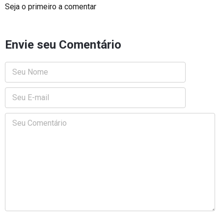
Seja o primeiro a comentar
Envie seu Comentário