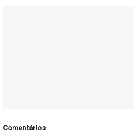
Comentários