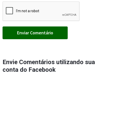
Envie Comentários utilizando sua
conta do Facebook