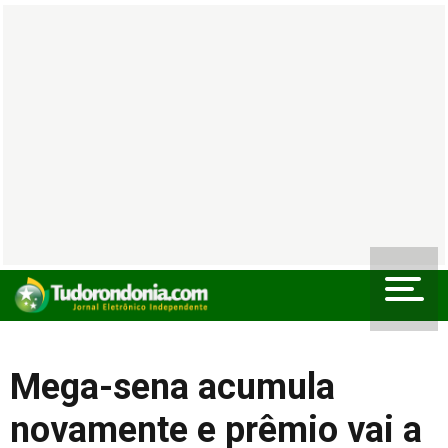
Mega-sena acumula
novamente e prêmio vai a