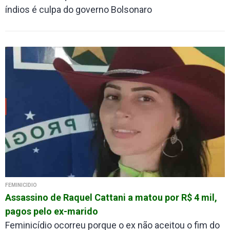
índios é culpa do governo Bolsonaro
FEMINICÍDIO
Assassino de Raquel Cattani a matou por R$ 4 mil,
pagos pelo ex-marido
Feminicídio ocorreu porque o ex não aceitou o fim do