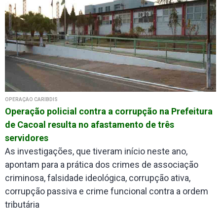
OPERAÇÃO CARÍBDIS
Operação policial contra a corrupção na Prefeitura
de Cacoal resulta no afastamento de três
servidores
As investigações, que tiveram início neste ano,
apontam para a prática dos crimes de associação
criminosa, falsidade ideológica, corrupção ativa,
corrupção passiva e crime funcional contra a ordem
tributária