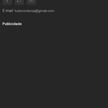
E-mail:
tudorondonia@gmail.com
Publicidade