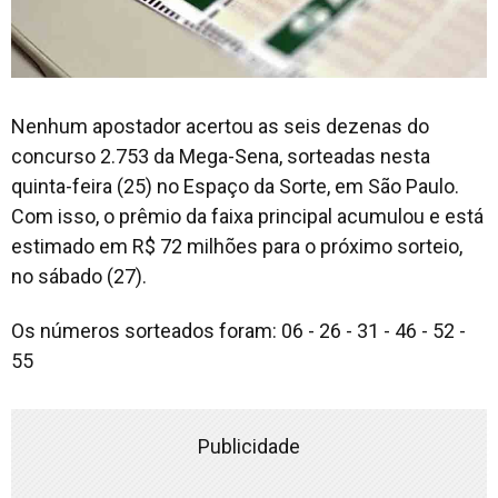
Nenhum apostador acertou as seis dezenas do
concurso 2.753 da Mega-Sena, sorteadas nesta
quinta-feira (25) no Espaço da Sorte, em São Paulo.
Com isso, o prêmio da faixa principal acumulou e está
estimado em R$ 72 milhões para o próximo sorteio,
no sábado (27).
Os números sorteados foram: 06 - 26 - 31 - 46 - 52 -
55
Publicidade