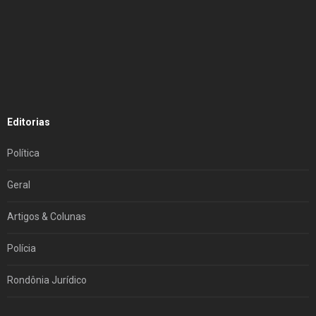
Editorias
Política
Geral
Artigos & Colunas
Polícia
Rondônia Jurídico