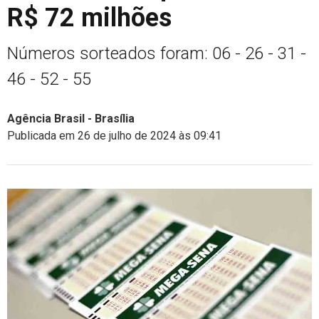
R$ 72 milhões
Números sorteados foram: 06 - 26 - 31 -
46 - 52 - 55
Agência Brasil - Brasília
Publicada em 26 de julho de 2024 às 09:41