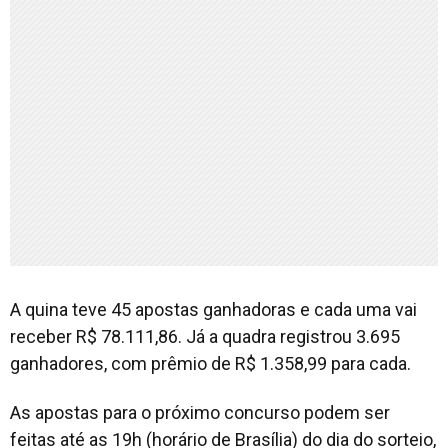
A quina teve 45 apostas ganhadoras e cada uma vai
receber R$ 78.111,86. Já a quadra registrou 3.695
ganhadores, com prêmio de R$ 1.358,99 para cada.
As apostas para o próximo concurso podem ser
feitas até as 19h (horário de Brasília) do dia do sorteio,