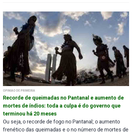
OPINIÃO DE PRIMEIRA
Recorde de queimadas no Pantanal e aumento de
mortes de índios: toda a culpa é do governo que
terminou há 20 meses
Ou seja, o recorde de fogo no Pantanal; o aumento
frenético das queimadas e o no número de mortes de