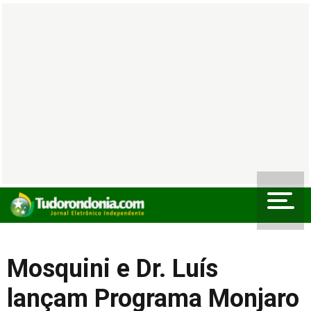
Mosquini e Dr. Luís
lançam Programa Monjaro