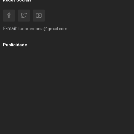
E-mail:
tudorondonia@gmail.com
Publicidade