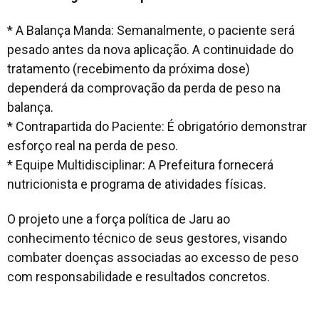
* A Balança Manda: Semanalmente, o paciente será
pesado antes da nova aplicação. A continuidade do
tratamento (recebimento da próxima dose)
dependerá da comprovação da perda de peso na
balança.
* Contrapartida do Paciente: É obrigatório demonstrar
esforço real na perda de peso.
* Equipe Multidisciplinar: A Prefeitura fornecerá
nutricionista e programa de atividades físicas.
O projeto une a força política de Jaru ao
conhecimento técnico de seus gestores, visando
combater doenças associadas ao excesso de peso
com responsabilidade e resultados concretos.