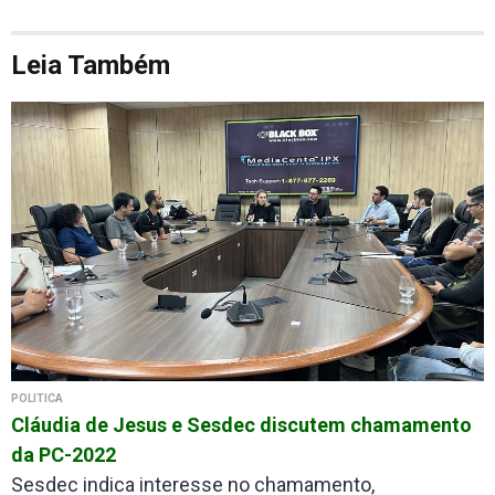
Leia Também
POLÍTICA
Cláudia de Jesus e Sesdec discutem chamamento
da PC-2022
Sesdec indica interesse no chamamento,