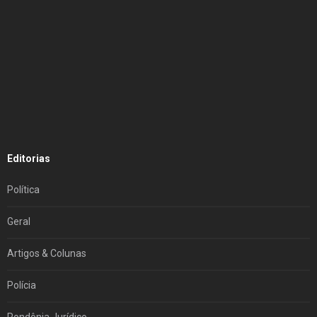
Editorias
Política
Geral
Artigos & Colunas
Polícia
Rondônia Jurídico