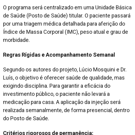
O programa será centralizado em uma Unidade Básica
de Saúde (Posto de Saúde) titular. O paciente passará
por uma triagem médica detalhada para aferição do
Índice de Massa Corporal (IMC), peso atual e grau de
morbidade.
Regras Rígidas e Acompanhamento Semanal
Segundo os autores do projeto, Lúcio Mosquini e Dr.
Luís, o objetivo é oferecer saúde de qualidade, mas
exigindo disciplina. Para garantir a eficácia do
investimento público, o paciente não levará a
medicação para casa. A aplicação da injeção será
realizada semanalmente, de forma presencial, dentro
do Posto de Saúde.
Critérios rigorosos de permanência: