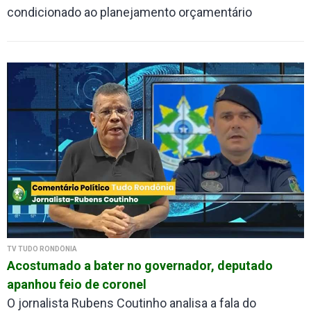
condicionado ao planejamento orçamentário
TV TUDO RONDÔNIA
Acostumado a bater no governador, deputado
apanhou feio de coronel
O jornalista Rubens Coutinho analisa a fala do