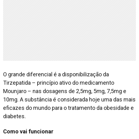
O grande diferencial é a disponibilização da
Tirzepatida – princípio ativo do medicamento
Mounjaro – nas dosagens de 2,5mg, 5mg, 7,5mg e
10mg. A substância é considerada hoje uma das mais
eficazes do mundo para o tratamento da obesidade e
diabetes.
Como vai funcionar