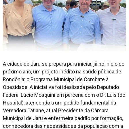
A cidade de Jaru se prepara para iniciar, já no inicio do
próximo ano, um projeto inédito na saúde pública de
Rondônia: o Programa Municipal de Combate à
Obesidade. A iniciativa foi idealizada pelo Deputado
Federal Lúcio Mosquini em parceria com o Dr. Luís (do
Hospital), atendendo a um pedido fundamental da
Vereadora Tatiane, atual Presidente da Câmara
Municipal de Jaru e enfermeira padrão por formação,
conhecedora das necessidades da população com a