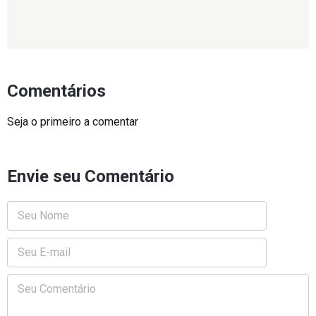
Comentários
Seja o primeiro a comentar
Envie seu Comentário