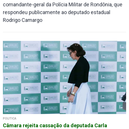
comandante-geral da Polícia Militar de Rondônia, que
respondeu publicamente ao deputado estadual
Rodrigo Camargo
POLÍTICA
Câmara rejeita cassação da deputada Carla