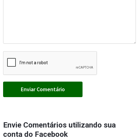
Envie Comentários utilizando sua
conta do Facebook