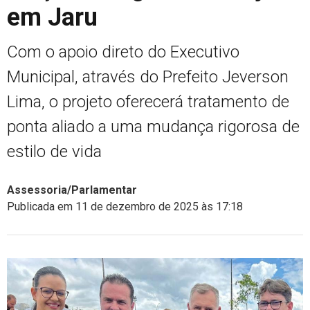
em Jaru
Com o apoio direto do Executivo
Municipal, através do Prefeito Jeverson
Lima, o projeto oferecerá tratamento de
ponta aliado a uma mudança rigorosa de
estilo de vida
Assessoria/Parlamentar
Publicada em 11 de dezembro de 2025 às 17:18