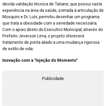
devida validação técnica de Tatiane, que possui vasta
experiência na área da saúde, somada à articulação de
Mosquini e Dr. Luís, permitiu desenhar um programa
que trata a obesidade com a seriedade necessária.
Com o apoio direto do Executivo Municipal, através do
Prefeito Jeverson Lima, o projeto oferecerá
tratamento de ponta aliado a uma mudança rigorosa
de estilo de vida.
Inovação com a "Injeção do Momento"
Publicidade