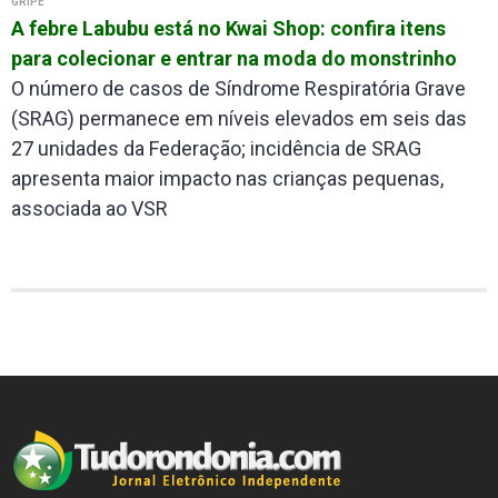
GRIPE
A febre Labubu está no Kwai Shop: confira itens
para colecionar e entrar na moda do monstrinho
O número de casos de Síndrome Respiratória Grave
(SRAG) permanece em níveis elevados em seis das
27 unidades da Federação; incidência de SRAG
apresenta maior impacto nas crianças pequenas,
associada ao VSR