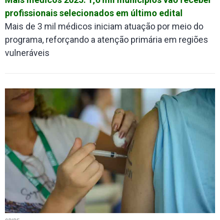
profissionais selecionados em último edital
Mais de 3 mil médicos iniciam atuação por meio do
programa, reforçando a atenção primária em regiões
vulneráveis