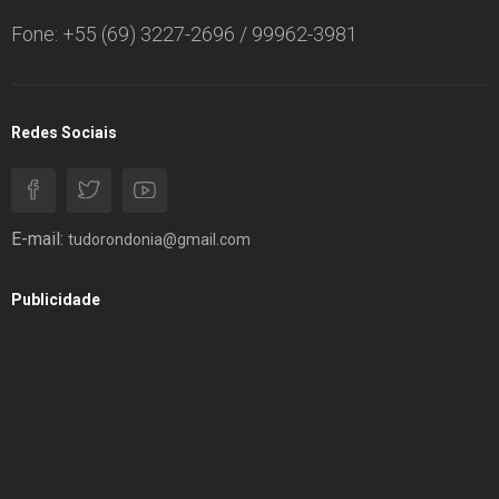
Fone: +55 (69) 3227-2696 / 99962-3981
Redes Sociais
E-mail:
tudorondonia@gmail.com
Publicidade