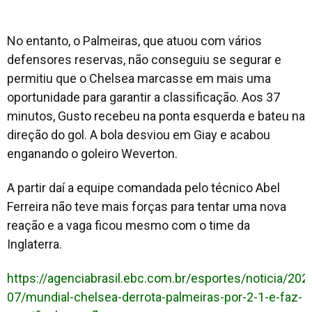
No entanto, o Palmeiras, que atuou com vários
defensores reservas, não conseguiu se segurar e
permitiu que o Chelsea marcasse em mais uma
oportunidade para garantir a classificação. Aos 37
minutos, Gusto recebeu na ponta esquerda e bateu na
direção do gol. A bola desviou em Giay e acabou
enganando o goleiro Weverton.
A partir daí a equipe comandada pelo técnico Abel
Ferreira não teve mais forças para tentar uma nova
reação e a vaga ficou mesmo com o time da
Inglaterra.
https://agenciabrasil.ebc.com.br/esportes/noticia/202
07/mundial-chelsea-derrota-palmeiras-por-2-1-e-faz-