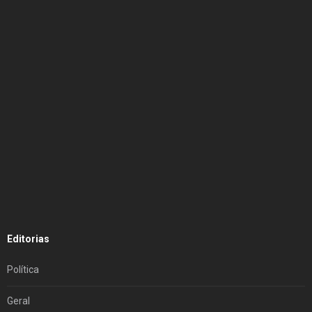
Editorias
Política
Geral