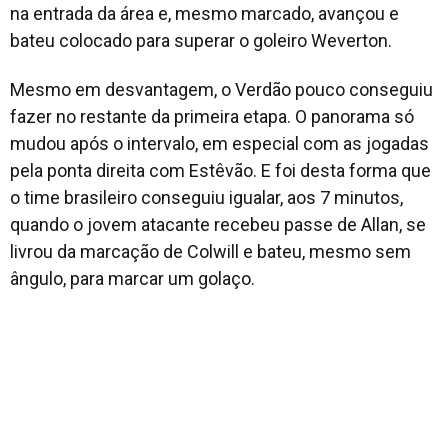
na entrada da área e, mesmo marcado, avançou e
bateu colocado para superar o goleiro Weverton.
Mesmo em desvantagem, o Verdão pouco conseguiu
fazer no restante da primeira etapa. O panorama só
mudou após o intervalo, em especial com as jogadas
pela ponta direita com Estêvão. E foi desta forma que
o time brasileiro conseguiu igualar, aos 7 minutos,
quando o jovem atacante recebeu passe de Allan, se
livrou da marcação de Colwill e bateu, mesmo sem
ângulo, para marcar um golaço.