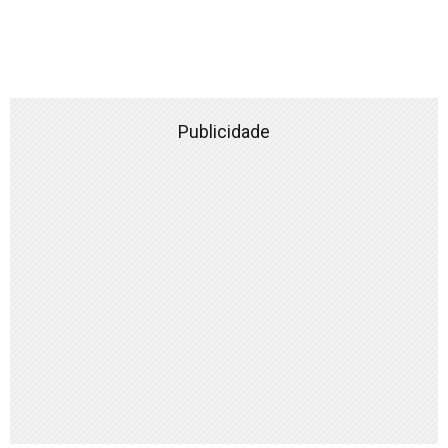
Publicidade