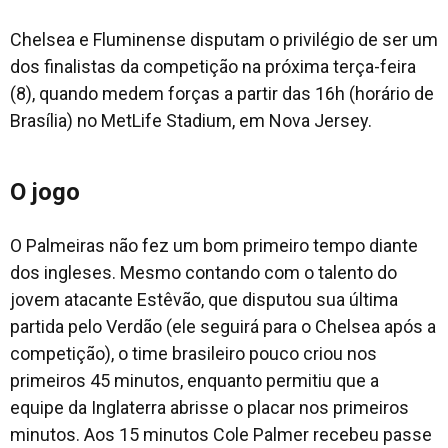
Chelsea e Fluminense disputam o privilégio de ser um
dos finalistas da competição na próxima terça-feira
(8), quando medem forças a partir das 16h (horário de
Brasília) no MetLife Stadium, em Nova Jersey.
O jogo
O Palmeiras não fez um bom primeiro tempo diante
dos ingleses. Mesmo contando com o talento do
jovem atacante Estêvão, que disputou sua última
partida pelo Verdão (ele seguirá para o Chelsea após a
competição), o time brasileiro pouco criou nos
primeiros 45 minutos, enquanto permitiu que a
equipe da Inglaterra abrisse o placar nos primeiros
minutos. Aos 15 minutos Cole Palmer recebeu passe