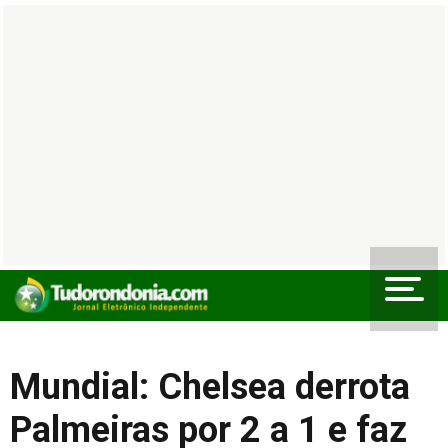
Mundial: Chelsea derrota
Palmeiras por 2 a 1 e faz