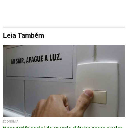
Leia Também
ECONOMIA