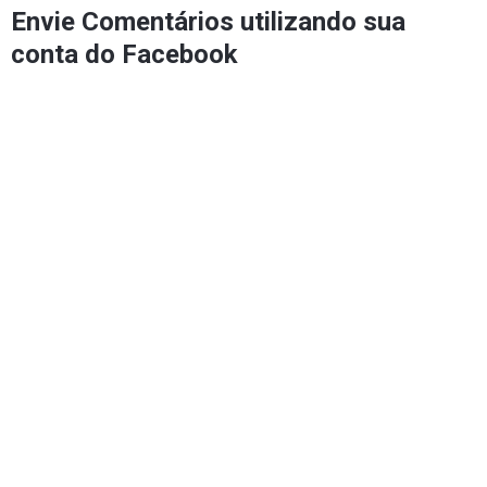
Envie Comentários utilizando sua
conta do Facebook