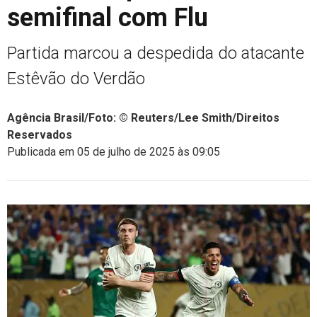
semifinal com Flu
Partida marcou a despedida do atacante
Estêvão do Verdão
Agência Brasil/Foto: © Reuters/Lee Smith/Direitos
Reservados
Publicada em 05 de julho de 2025 às 09:05