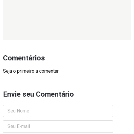
Comentários
Seja o primeiro a comentar
Envie seu Comentário