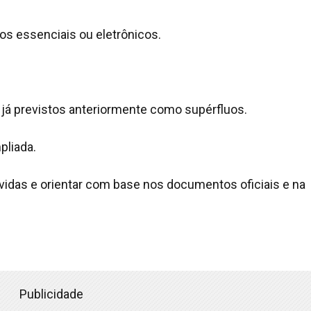
s essenciais ou eletrônicos.
 já previstos anteriormente como supérfluos.
pliada.
idas e orientar com base nos documentos oficiais e na
Publicidade