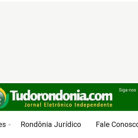
Siga-nos
es
Rondônia Jurídico
Fale Conosc