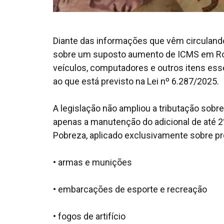
Diante das informações que vêm circuland
sobre um suposto aumento de ICMS em Ron
veículos, computadores e outros itens es
ao que está previsto na Lei nº 6.287/2025.
A legislação não ampliou a tributação sobre
apenas a manutenção do adicional de até 
Pobreza, aplicado exclusivamente sobre pr
• armas e munições
• embarcações de esporte e recreação
• fogos de artifício