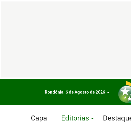
Rondônia, 6 de Agosto de 2026
Capa
Editorias
Destaqu