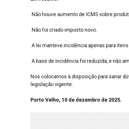
Não houve aumento de ICMS sobre produto
Não foi criado imposto novo.
A lei manteve incidência apenas para itens
A base de incidência foi reduzida, e não am
Nos colocamos à disposição para sanar dúv
legislação vigente.
Porto Velho, 10 de dezembro de 2025.