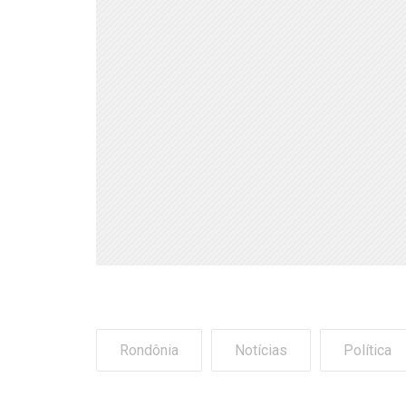
Rondônia
Notícias
Política