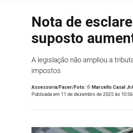
Nota de esclar
suposto aumen
A legislação não ampliou a tribut
impostos
Assessoria/Facer/Foto: © Marcello Casal JrA
Publicada em 11 de dezembro de 2025 às 10:56