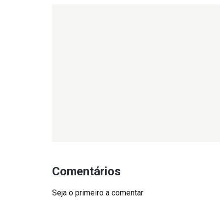
Comentários
Seja o primeiro a comentar