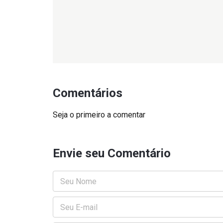
Comentários
Seja o primeiro a comentar
Envie seu Comentário