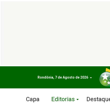
Rondônia, 7 de Agosto de 2026
Capa
Editorias
Destaqu