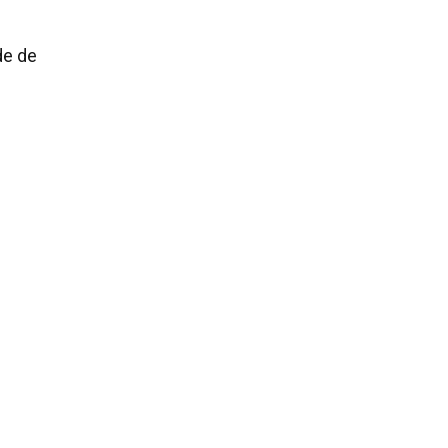
de de