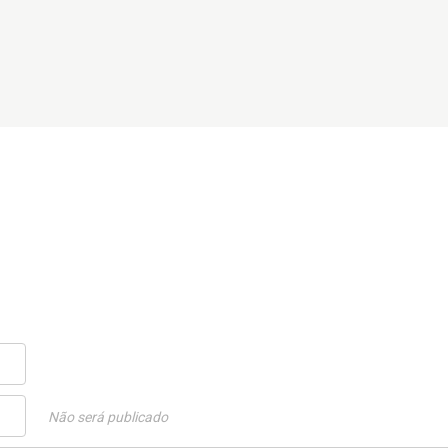
Não será publicado