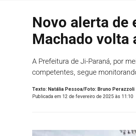
Novo alerta de 
Machado volta 
A Prefeitura de Ji-Paraná, por m
competentes, segue monitorando
Texto: Natália Pessoa/Foto: Bruno Perazzoli
Publicada em 12 de fevereiro de 2025 às 11:10