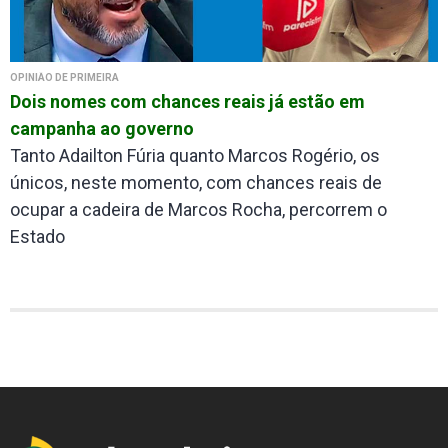
OPINIÃO DE PRIMEIRA
Dois nomes com chances reais já estão em
campanha ao governo
Tanto Adailton Fúria quanto Marcos Rogério, os
únicos, neste momento, com chances reais de
ocupar a cadeira de Marcos Rocha, percorrem o
Estado