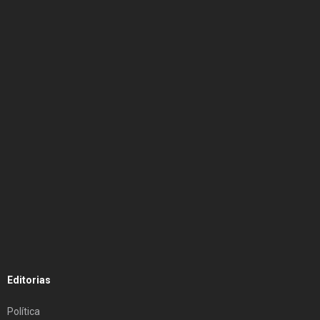
Editorias
Política