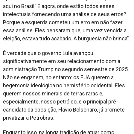
aqui no Brasil.’ E agora, onde estão todos esses
intelectuais fornecendo uma análise de seus erros?
Porque a esquerda cometeu um erro em não fazer
essa análise. Eles pensaram que, uma vez vencida a
eleição, estava tudo acabado. A burguesia não brinca".
É verdade que o governo Lula avançou
significativamente em seu relacionamento com a
administração Trump no segundo semestre de 2025.
Não se enganem, no entanto: os EUA querem a
hegemonia ideológica no hemisfério ocidental. Eles
querem nossos minerais de terras raras e,
especialmente, nosso petróleo, e o principal pré-
candidato da oposição, Flávio Bolsonaro, já promete
privatizar a Petrobras.
Enquanto isso, na longa tradição de atuar como