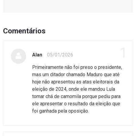
Comentários
1
Alan
05/01/2026
Primeiramente não foi preso o presidente,
mas um ditador chamado Maduro que até
hoje não apresentou as atas eleitorais da
eleição de 2024, onde ele mandou Lula
tomar chá de camomila porque pediu para
ele apresentar o resultado da eleição que
foi ganhada pela oposição.