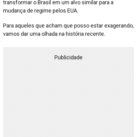
transformar o Brasil em um alvo similar para a
mudança de regime pelos EUA.
Para aqueles que acham que posso estar exagerando,
vamos dar uma olhada na história recente.
Publicidade