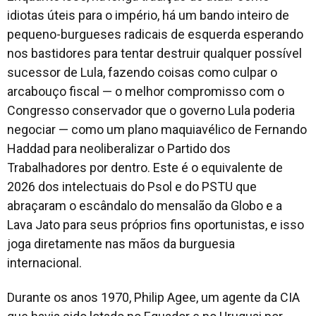
idiotas úteis para o império, há um bando inteiro de
pequeno-burgueses radicais de esquerda esperando
nos bastidores para tentar destruir qualquer possível
sucessor de Lula, fazendo coisas como culpar o
arcabouço fiscal — o melhor compromisso com o
Congresso conservador que o governo Lula poderia
negociar — como um plano maquiavélico de Fernando
Haddad para neoliberalizar o Partido dos
Trabalhadores por dentro. Este é o equivalente de
2026 dos intelectuais do Psol e do PSTU que
abraçaram o escândalo do mensalão da Globo e a
Lava Jato para seus próprios fins oportunistas, e isso
joga diretamente nas mãos da burguesia
internacional.
Durante os anos 1970, Philip Agee, um agente da CIA