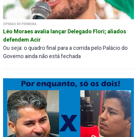
OPINIÃO DE PRIMEIRA
Léo Moraes avalia lançar Delegado Flori; aliados
defendem Acir
Ou seja: o quadro final para a corrida pelo Palácio do
Governo ainda não está fechada