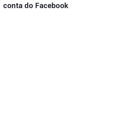
conta do Facebook