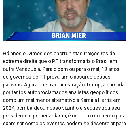
Há anos ouvimos dos oportunistas traiçoeiros da
extrema direita que o PT transformaria o Brasil em
outra Venezuela. Para o bem ou para o mal, 19 anos
de governos do PT provaram o absurdo dessas
palavras. Agora que a administração Trump, aclamada
por tantos autoproclamados analistas geopolíticos
como um mal menor alternativo a Kamala Harris em
2024, bombardeou nosso vizinho e sequestrou seu
presidente e primeira-dama, é um bom momento para
examinar como os eventos podem se desenrolar para