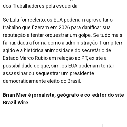
dos Trabalhadores pela esquerda.
Se Lula for reeleito, os EUA poderiam aproveitar o
trabalho que fizeram em 2026 para danificar sua
reputação e tentar orquestrar um golpe. Se tudo mais
falhar, dada a forma como a administração Trump tem
agido e a histórica animosidade do secretário de
Estado Marco Rubio em relação ao PT, existe a
possibilidade de que, sim, os EUA poderiam tentar
assassinar ou sequestrar um presidente
democraticamente eleito do Brasil.
Brian Mier é jornalista, geógrafo e co-editor do site
Brazil Wire