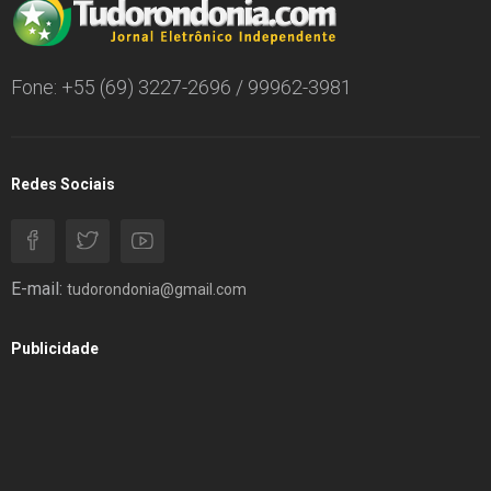
Fone: +55 (69) 3227-2696 / 99962-3981
Redes Sociais
E-mail:
tudorondonia@gmail.com
Publicidade