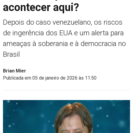
acontecer aqui?
Depois do caso venezuelano, os riscos
de ingerência dos EUA e um alerta para
ameaças à soberania e à democracia no
Brasil
Brian Mier
Publicada em 05 de janeiro de 2026 às 11:50