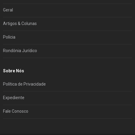
Geral
Artigos & Colunas
Polícia
Rondônia Jurídico
Sobre Nós
Política de Privacidade
Expediente
Fale Conosco