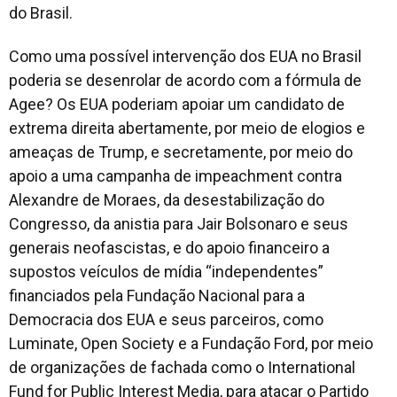
do Brasil.
Como uma possível intervenção dos EUA no Brasil
poderia se desenrolar de acordo com a fórmula de
Agee? Os EUA poderiam apoiar um candidato de
extrema direita abertamente, por meio de elogios e
ameaças de Trump, e secretamente, por meio do
apoio a uma campanha de impeachment contra
Alexandre de Moraes, da desestabilização do
Congresso, da anistia para Jair Bolsonaro e seus
generais neofascistas, e do apoio financeiro a
supostos veículos de mídia “independentes”
financiados pela Fundação Nacional para a
Democracia dos EUA e seus parceiros, como
Luminate, Open Society e a Fundação Ford, por meio
de organizações de fachada como o International
Fund for Public Interest Media, para atacar o Partido