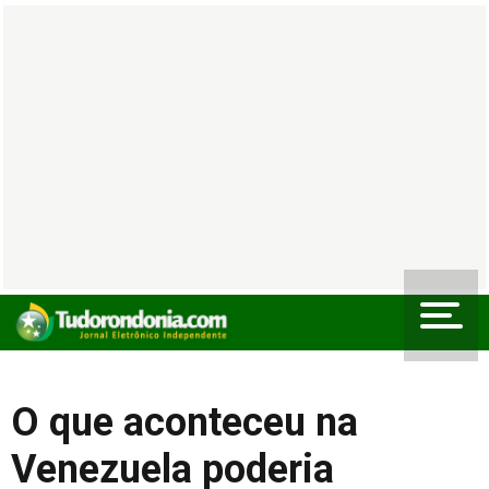
O que aconteceu na
Venezuela poderia