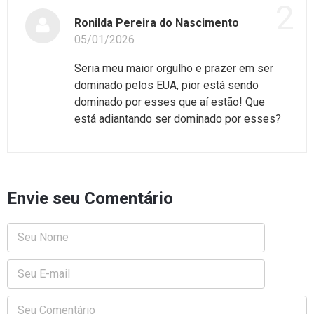
2
Ronilda Pereira do Nascimento
05/01/2026
Seria meu maior orgulho e prazer em ser
dominado pelos EUA, pior está sendo
dominado por esses que aí estão! Que
está adiantando ser dominado por esses?
Envie seu Comentário