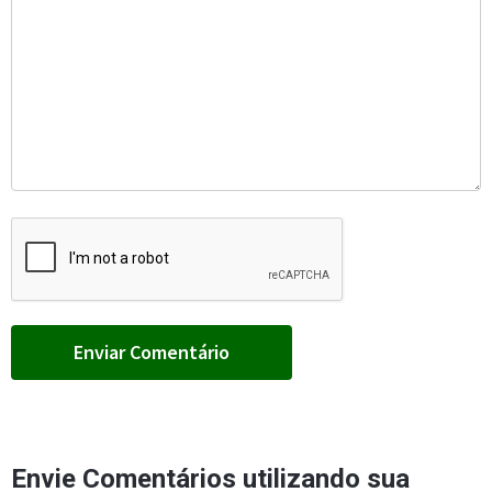
Envie Comentários utilizando sua