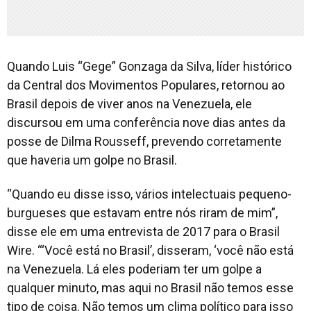
Quando Luis “Gege” Gonzaga da Silva, líder histórico
da Central dos Movimentos Populares, retornou ao
Brasil depois de viver anos na Venezuela, ele
discursou em uma conferência nove dias antes da
posse de Dilma Rousseff, prevendo corretamente
que haveria um golpe no Brasil.
“Quando eu disse isso, vários intelectuais pequeno-
burgueses que estavam entre nós riram de mim”,
disse ele em uma entrevista de 2017 para o Brasil
Wire. “‘Você está no Brasil’, disseram, ‘você não está
na Venezuela. Lá eles poderiam ter um golpe a
qualquer minuto, mas aqui no Brasil não temos esse
tipo de coisa. Não temos um clima político para isso