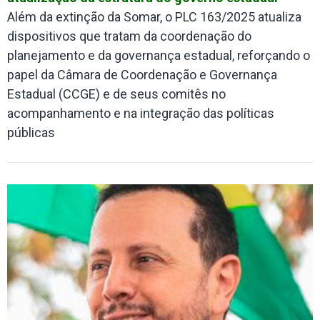
Além da extinção da Somar, o PLC 163/2025 atualiza
dispositivos que tratam da coordenação do
planejamento e da governança estadual, reforçando o
papel da Câmara de Coordenação e Governança
Estadual (CCGE) e de seus comitês no
acompanhamento e na integração das políticas
públicas