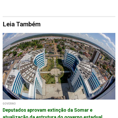
Leia Também
GOVERNO
Deputados aprovam extinção da Somar e
atualização da estrutura do governo estadual