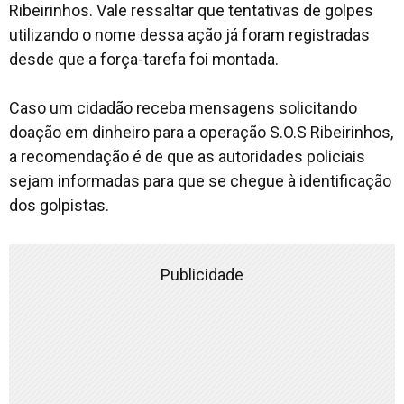
Ribeirinhos. Vale ressaltar que tentativas de golpes
utilizando o nome dessa ação já foram registradas
desde que a força-tarefa foi montada.
Caso um cidadão receba mensagens solicitando
doação em dinheiro para a operação S.O.S Ribeirinhos,
a recomendação é de que as autoridades policiais
sejam informadas para que se chegue à identificação
dos golpistas.
Publicidade