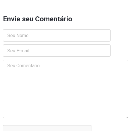
Envie seu Comentário