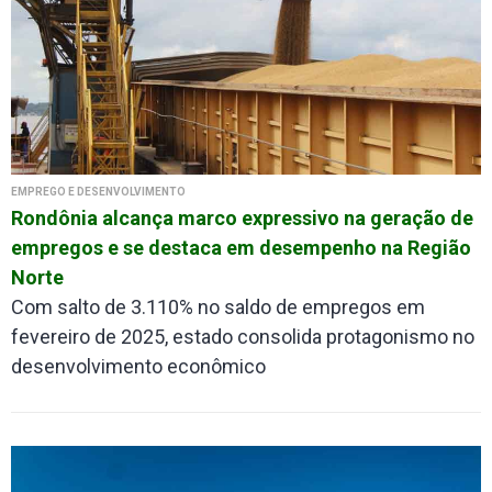
EMPREGO E DESENVOLVIMENTO
Rondônia alcança marco expressivo na geração de
empregos e se destaca em desempenho na Região
Norte
Com salto de 3.110% no saldo de empregos em
fevereiro de 2025, estado consolida protagonismo no
desenvolvimento econômico