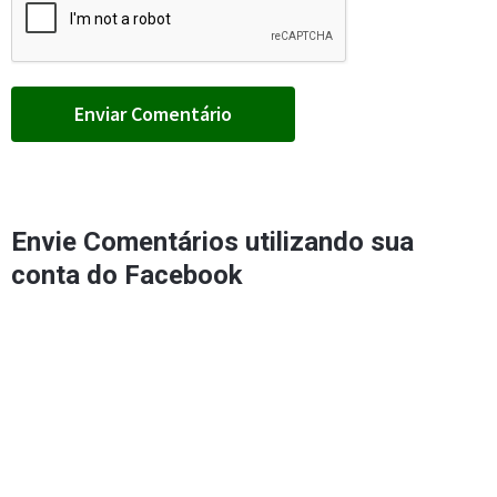
Envie Comentários utilizando sua
conta do Facebook