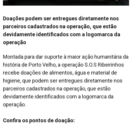
Doações podem ser entregues diretamente nos
parceiros cadastrados na operação, que estão
devidamente identificados com a logomarca da
operação
Montada para dar suporte à maior ação humanitária da
história de Porto Velho, a operação S.O.S Ribeirinhos
recebe doações de alimentos, água e material de
higiene, que podem ser entregues diretamente nos
parceiros cadastrados na operação, que estão
devidamente identificados com a logomarca da
operação.
Confira os pontos de doação: