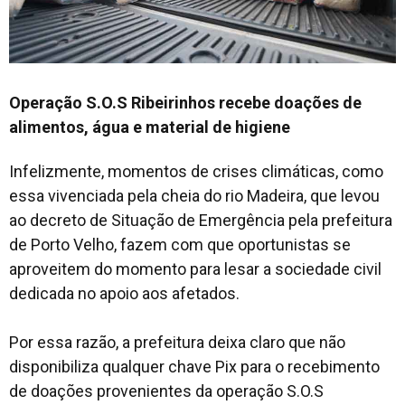
Operação S.O.S Ribeirinhos recebe doações de
alimentos, água e material de higiene
Infelizmente, momentos de crises climáticas, como
essa vivenciada pela cheia do rio Madeira, que levou
ao decreto de Situação de Emergência pela prefeitura
de Porto Velho, fazem com que oportunistas se
aproveitem do momento para lesar a sociedade civil
dedicada no apoio aos afetados.
Por essa razão, a prefeitura deixa claro que não
disponibiliza qualquer chave Pix para o recebimento
de doações provenientes da operação S.O.S