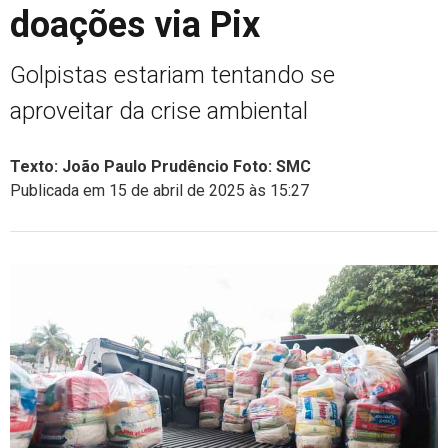
doações via Pix
Golpistas estariam tentando se
aproveitar da crise ambiental
Texto: João Paulo Prudêncio Foto: SMC
Publicada em 15 de abril de 2025 às 15:27