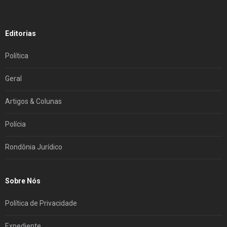
Editorias
Política
Geral
Artigos & Colunas
Polícia
Rondônia Jurídico
Sobre Nós
Política de Privacidade
Expediente