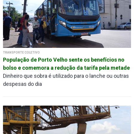
TRANSPORTE COLETIVO
População de Porto Velho sente os benefícios no
bolso e comemora a redução da tarifa pela metade
Dinheiro que sobra é utilizado para o lanche ou outras
despesas do dia