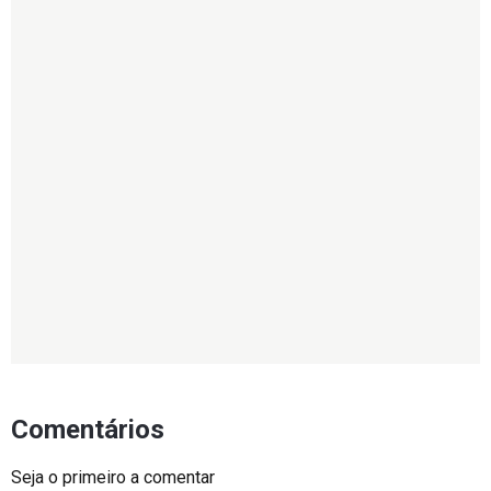
Comentários
Seja o primeiro a comentar