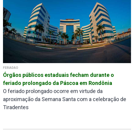
FERIADÃO
Órgãos públicos estaduais fecham durante o
feriado prolongado da Páscoa em Rondônia
O feriado prolongado ocorre em virtude da
aproximação da Semana Santa com a celebração de
Tiradentes