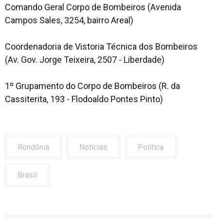
Comando Geral Corpo de Bombeiros (Avenida
Campos Sales, 3254, bairro Areal)
Coordenadoria de Vistoria Técnica dos Bombeiros
(Av. Gov. Jorge Teixeira, 2507 - Liberdade)
1º Grupamento do Corpo de Bombeiros (R. da
Cassiterita, 193 - Flodoaldo Pontes Pinto)
Rondônia
Notícias
Política
Brasil