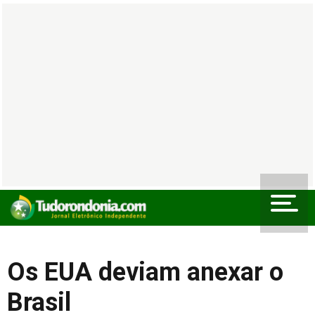
Os EUA deviam anexar o
Brasil