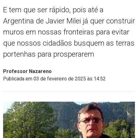
E tem que ser rápido, pois até a
Argentina de Javier Milei já quer construir
muros em nossas fronteiras para evitar
que nossos cidadãos busquem as terras
portenhas para prosperarem
Professor Nazareno
Publicada em 03 de fevereiro de 2025 às 14:52