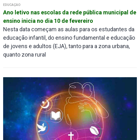
EDUCAÇÃO
Ano letivo nas escolas da rede pública municipal de
ensino inicia no dia 10 de fevereiro
Nesta data começam as aulas para os estudantes da
educação infantil, do ensino fundamental e educação
de jovens e adultos (EJA), tanto para a zona urbana,
quanto zona rural