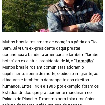
Muitos brasileiros amam de coração a pátria do Tio
Sam. Já vi um ex-presidente daqui prestar
continência à bandeira americana e também “
lamber
botas
” do ex e atual presidente de lá, o “
Laranjão
”.
Muitos brasileiros anticomunistas adoram o
capitalismo, a pena de morte, o ódio ao imigrante, as
ditaduras e também o desrespeito aos direitos
humanos. Entre 1964 e 1985, por exemplo, foram os
Estados Unidos que praticamente mandaram no
Palácio do Planalto. E mesmo sem falar uma única