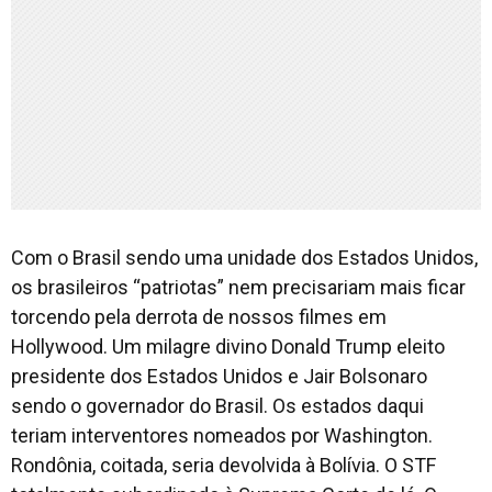
Com o Brasil sendo uma unidade dos Estados Unidos,
os brasileiros “
patriotas
” nem precisariam mais ficar
torcendo pela derrota de nossos filmes em
Hollywood. Um milagre divino Donald Trump eleito
presidente dos Estados Unidos e Jair Bolsonaro
sendo o governador do Brasil. Os estados daqui
teriam interventores nomeados por Washington.
Rondônia, coitada, seria devolvida à Bolívia. O STF