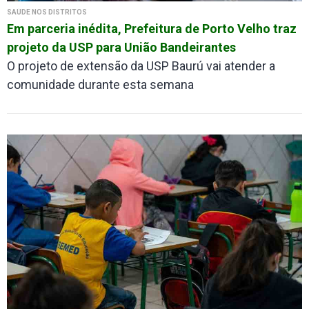
SAÚDE NOS DISTRITOS
Em parceria inédita, Prefeitura de Porto Velho traz
projeto da USP para União Bandeirantes
O projeto de extensão da USP Baurú vai atender a
comunidade durante esta semana