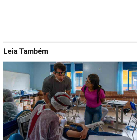
Leia Também