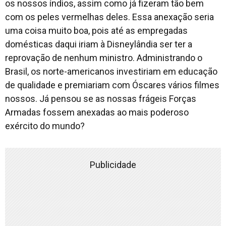
os nossos índios, assim como já fizeram tão bem
com os peles vermelhas deles. Essa anexação seria
uma coisa muito boa, pois até as empregadas
domésticas daqui iriam à Disneylândia ser ter a
reprovação de nenhum ministro. Administrando o
Brasil, os norte-americanos investiriam em educação
de qualidade e premiariam com Óscares vários filmes
nossos. Já pensou se as nossas frágeis Forças
Armadas fossem anexadas ao mais poderoso
exército do mundo?
Publicidade