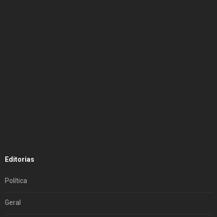
Editorias
Política
Geral