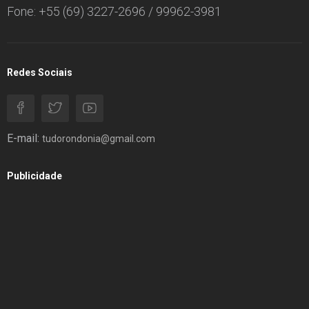
Fone: +55 (69) 3227-2696 / 99962-3981
Redes Sociais
E-mail:
tudorondonia@gmail.com
Publicidade