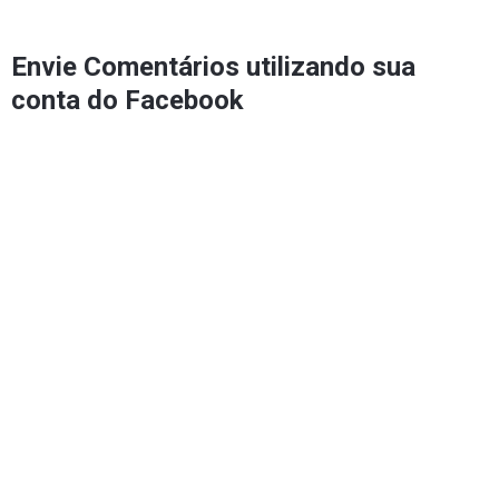
Envie Comentários utilizando sua
conta do Facebook