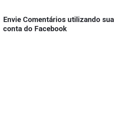
Envie Comentários utilizando sua
conta do Facebook