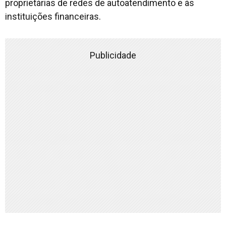
proprietárias de redes de autoatendimento e às
instituições financeiras.
Publicidade