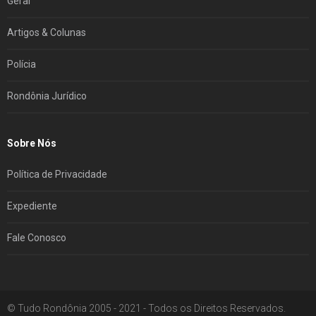
Geral
Artigos & Colunas
Polícia
Rondônia Jurídico
Sobre Nós
Política de Privacidade
Expediente
Fale Conosco
© Tudo Rondônia 2005 - 2021 - Todos os Direitos Reservados.