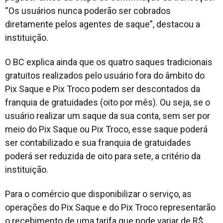
“Os usuários nunca poderão ser cobrados
diretamente pelos agentes de saque”, destacou a
instituição.
O BC explica ainda que os quatro saques tradicionais
gratuitos realizados pelo usuário fora do âmbito do
Pix Saque e Pix Troco podem ser descontados da
franquia de gratuidades (oito por mês). Ou seja, se o
usuário realizar um saque da sua conta, sem ser por
meio do Pix Saque ou Pix Troco, esse saque poderá
ser contabilizado e sua franquia de gratuidades
poderá ser reduzida de oito para sete, a critério da
instituição.
Para o comércio que disponibilizar o serviço, as
operações do Pix Saque e do Pix Troco representarão
o recebimento de uma tarifa que pode variar de R$