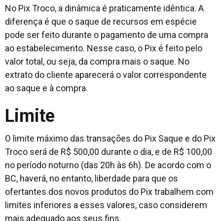
No Pix Troco, a dinâmica é praticamente idêntica. A
diferença é que o saque de recursos em espécie
pode ser feito durante o pagamento de uma compra
ao estabelecimento. Nesse caso, o Pix é feito pelo
valor total, ou seja, da compra mais o saque. No
extrato do cliente aparecerá o valor correspondente
ao saque e à compra.
Limite
O limite máximo das transações do Pix Saque e do Pix
Troco será de R$ 500,00 durante o dia, e de R$ 100,00
no período noturno (das 20h às 6h). De acordo com o
BC, haverá, no entanto, liberdade para que os
ofertantes dos novos produtos do Pix trabalhem com
limites inferiores a esses valores, caso considerem
mais adequado aos seus fins.