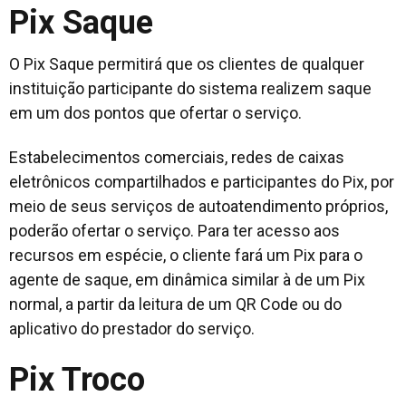
Pix Saque
O Pix Saque permitirá que os clientes de qualquer
instituição participante do sistema realizem saque
em um dos pontos que ofertar o serviço.
Estabelecimentos comerciais, redes de caixas
eletrônicos compartilhados e participantes do Pix, por
meio de seus serviços de autoatendimento próprios,
poderão ofertar o serviço. Para ter acesso aos
recursos em espécie, o cliente fará um Pix para o
agente de saque, em dinâmica similar à de um Pix
normal, a partir da leitura de um QR Code ou do
aplicativo do prestador do serviço.
Pix Troco