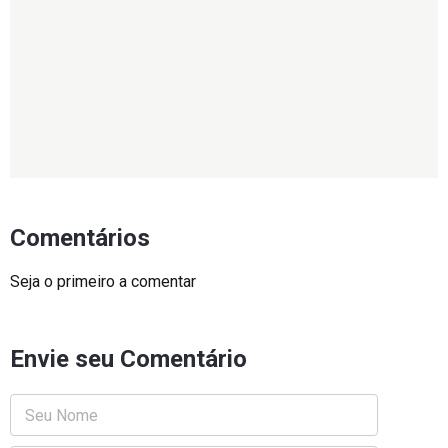
Comentários
Seja o primeiro a comentar
Envie seu Comentário