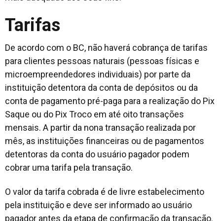
Tarifas
De acordo com o BC, não haverá cobrança de tarifas
para clientes pessoas naturais (pessoas físicas e
microempreendedores individuais) por parte da
instituição detentora da conta de depósitos ou da
conta de pagamento pré-paga para a realização do Pix
Saque ou do Pix Troco em até oito transações
mensais. A partir da nona transação realizada por
mês, as instituições financeiras ou de pagamentos
detentoras da conta do usuário pagador podem
cobrar uma tarifa pela transação.
O valor da tarifa cobrada é de livre estabelecimento
pela instituição e deve ser informado ao usuário
pagador antes da etapa de confirmação da transação.