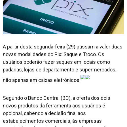
A partir desta segunda-feira (29) passam a valer duas
novas modalidades do Pix: Saque e Troco. Os
usuários poderão fazer saques em locais como
padarias, lojas de departamento e supermercados,
não apenas em caixas eletrônicos.
Segundo o Banco Central (BC), a oferta dos dois
novos produtos da ferramenta aos usuários é
opcional, cabendo a decisão final aos
estabelecimentos comerciais, às empresas