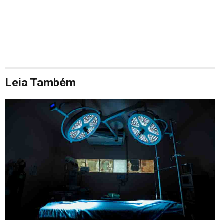
Leia Também