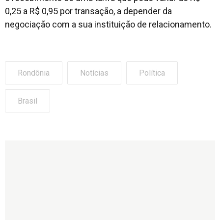
0,25 a R$ 0,95 por transação, a depender da
negociação com a sua instituição de relacionamento.
Rondônia
Notícias
Política
Brasil