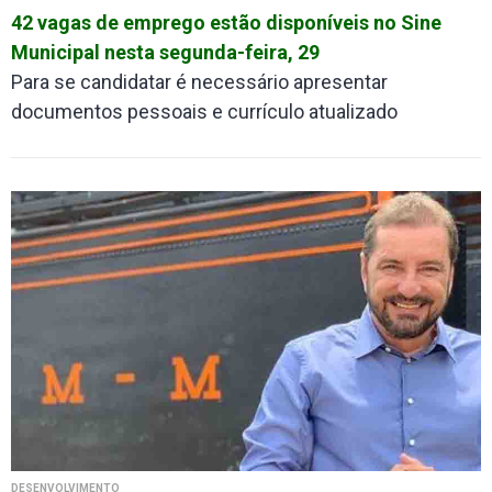
42 vagas de emprego estão disponíveis no Sine
Municipal nesta segunda-feira, 29
Para se candidatar é necessário apresentar
documentos pessoais e currículo atualizado
DESENVOLVIMENTO