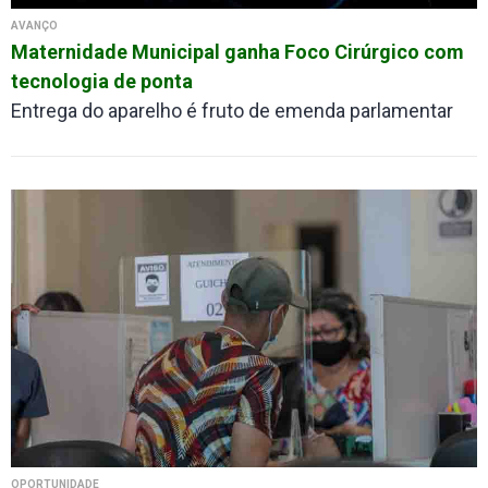
AVANÇO
Maternidade Municipal ganha Foco Cirúrgico com
tecnologia de ponta
Entrega do aparelho é fruto de emenda parlamentar
OPORTUNIDADE