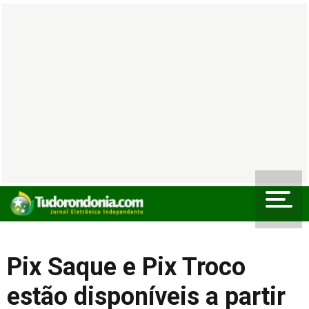
Pix Saque e Pix Troco
estão disponíveis a partir