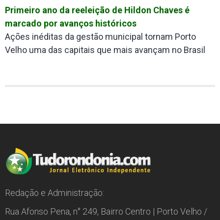
Primeiro ano da reeleição de Hildon Chaves é
marcado por avanços históricos
Ações inéditas da gestão municipal tornam Porto
Velho uma das capitais que mais avançam no Brasil
Redação e Administração:
Rua Afonso Pena, n° 249, Bairro Centro | Porto Velho /