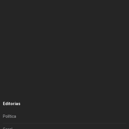
Editorias
Política