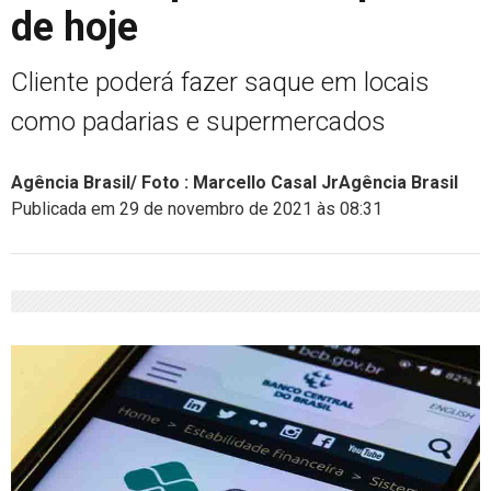
de hoje
Cliente poderá fazer saque em locais
como padarias e supermercados
Agência Brasil/ Foto : Marcello Casal JrAgência Brasil
Publicada em 29 de novembro de 2021 às 08:31