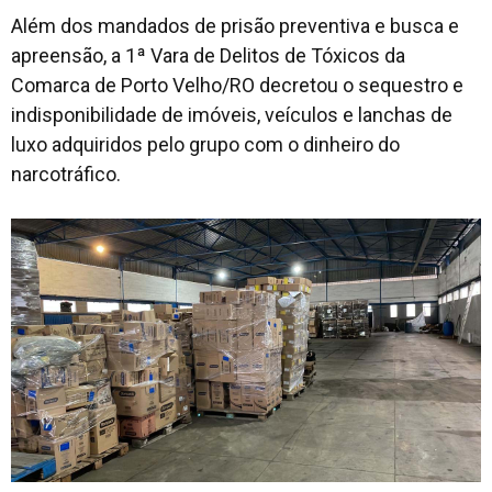
Além dos mandados de prisão preventiva e busca e
apreensão, a 1ª Vara de Delitos de Tóxicos da
Comarca de Porto Velho/RO decretou o sequestro e
indisponibilidade de imóveis, veículos e lanchas de
luxo adquiridos pelo grupo com o dinheiro do
narcotráfico.