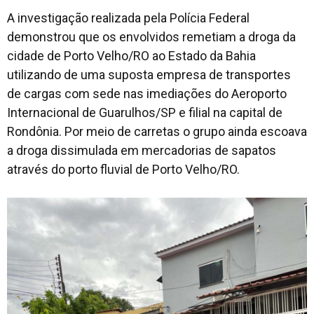
A investigação realizada pela Polícia Federal
demonstrou que os envolvidos remetiam a droga da
cidade de Porto Velho/RO ao Estado da Bahia
utilizando de uma suposta empresa de transportes
de cargas com sede nas imediações do Aeroporto
Internacional de Guarulhos/SP e filial na capital de
Rondônia. Por meio de carretas o grupo ainda escoava
a droga dissimulada em mercadorias de sapatos
através do porto fluvial de Porto Velho/RO.