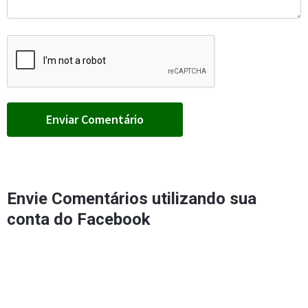
Envie Comentários utilizando sua
conta do Facebook