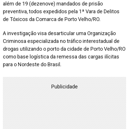
além de 19 (dezenove) mandados de prisão
preventiva, todos expedidos pela 1ª Vara de Delitos
de Tóxicos da Comarca de Porto Velho/RO.
A investigação visa desarticular uma Organização
Criminosa especializada no tráfico interestadual de
drogas utilizando o porto da cidade de Porto Velho/RO
como base logística da remessa das cargas ilícitas
para o Nordeste do Brasil.
Publicidade