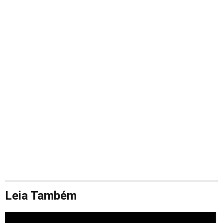
Leia Também