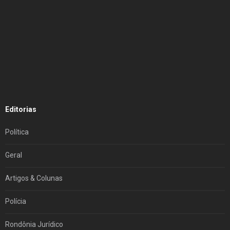
Editorias
Política
Geral
Artigos & Colunas
Polícia
Rondônia Jurídico