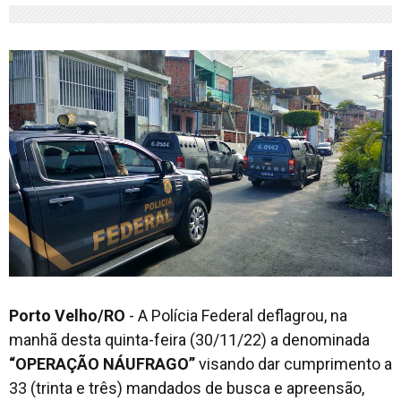
Porto Velho/RO
- A Polícia Federal deflagrou, na
manhã desta quinta-feira (30/11/22) a denominada
“OPERAÇÃO NÁUFRAGO”
visando dar cumprimento a
33 (trinta e três) mandados de busca e apreensão,