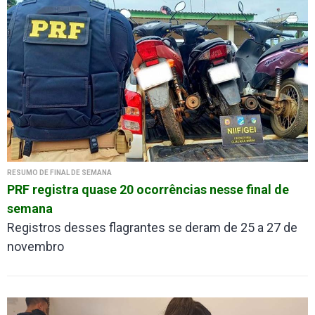
RESUMO DE FINAL DE SEMANA
PRF registra quase 20 ocorrências nesse final de
semana
Registros desses flagrantes se deram de 25 a 27 de
novembro