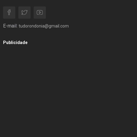
E-mail:
tudorondonia@gmail.com
Publicidade