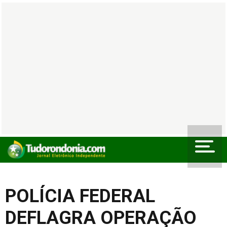
POLÍCIA FEDERAL
DEFLAGRA OPERAÇÃO