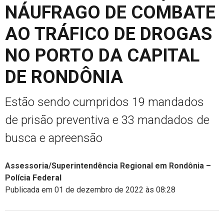
NÁUFRAGO DE COMBATE
AO TRÁFICO DE DROGAS
NO PORTO DA CAPITAL
DE RONDÔNIA
Estão sendo cumpridos 19 mandados
de prisão preventiva e 33 mandados de
busca e apreensão
Assessoria/Superintendência Regional em Rondônia –
Polícia Federal
Publicada em 01 de dezembro de 2022 às 08:28