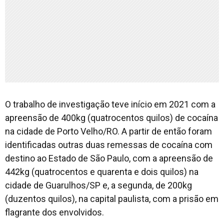
O trabalho de investigação teve início em 2021 com a
apreensão de 400kg (quatrocentos quilos) de cocaína
na cidade de Porto Velho/RO. A partir de então foram
identificadas outras duas remessas de cocaína com
destino ao Estado de São Paulo, com a apreensão de
442kg (quatrocentos e quarenta e dois quilos) na
cidade de Guarulhos/SP e, a segunda, de 200kg
(duzentos quilos), na capital paulista, com a prisão em
flagrante dos envolvidos.