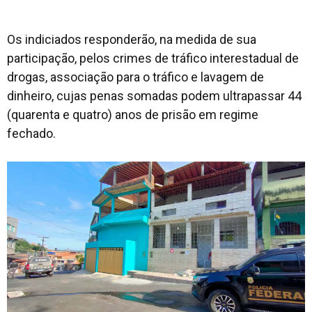
Os indiciados responderão, na medida de sua
participação, pelos crimes de tráfico interestadual de
drogas, associação para o tráfico e lavagem de
dinheiro, cujas penas somadas podem ultrapassar 44
(quarenta e quatro) anos de prisão em regime
fechado.