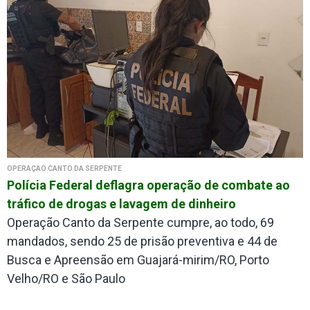
OPERAÇÃO CANTO DA SERPENTE
Polícia Federal deflagra operação de combate ao
tráfico de drogas e lavagem de dinheiro
Operação Canto da Serpente cumpre, ao todo, 69
mandados, sendo 25 de prisão preventiva e 44 de
Busca e Apreensão em Guajará-mirim/RO, Porto
Velho/RO e São Paulo