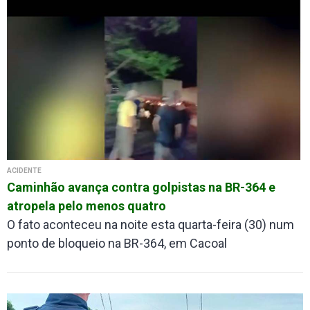
ACIDENTE
Caminhão avança contra golpistas na BR-364 e
atropela pelo menos quatro
O fato aconteceu na noite esta quarta-feira (30) num
ponto de bloqueio na BR-364, em Cacoal