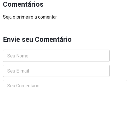
Comentários
Seja o primeiro a comentar
Envie seu Comentário