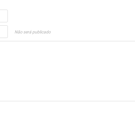
Não será publicado