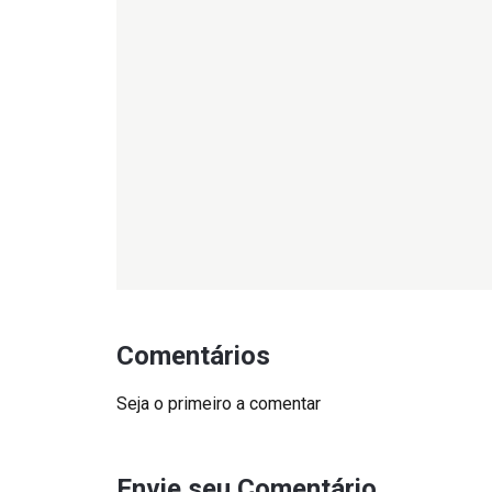
Comentários
Seja o primeiro a comentar
Envie seu Comentário