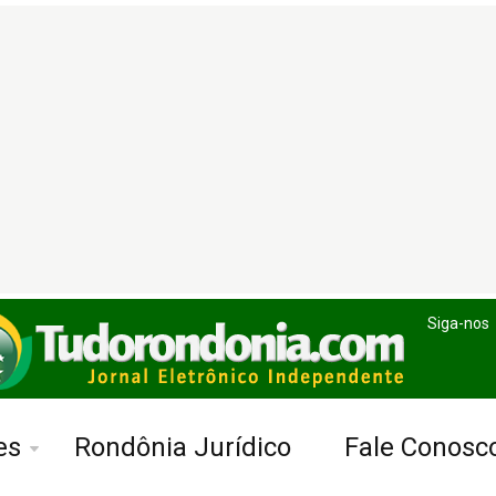
Siga-nos
es
Rondônia Jurídico
Fale Conosc