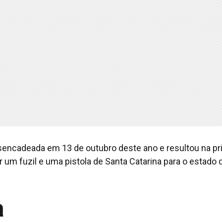
esencadeada em 13 de outubro deste ano e resultou na pr
 um fuzil e uma pistola de Santa Catarina para o estado 
a