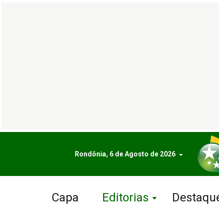
Rondônia, 6 de Agosto de 2026
Capa
Editorias
Destaqu