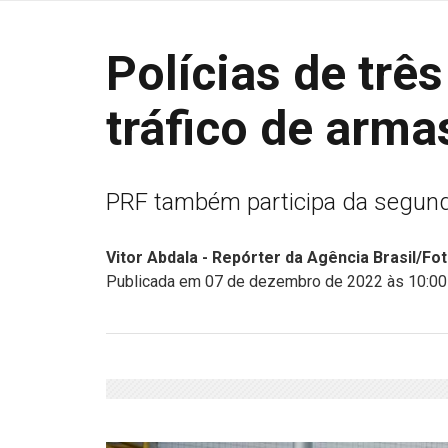
Polícias de tr
tráfico de arma
PRF também participa da segund
Vitor Abdala - Repórter da Agência Brasil/Fo
Publicada em 07 de dezembro de 2022 às 10:00