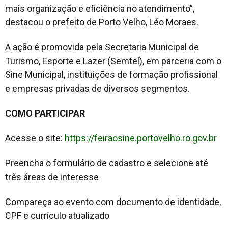
mais organização e eficiência no atendimento”,
destacou o prefeito de Porto Velho, Léo Moraes.
A ação é promovida pela Secretaria Municipal de
Turismo, Esporte e Lazer (Semtel), em parceria com o
Sine Municipal, instituições de formação profissional
e empresas privadas de diversos segmentos.
COMO PARTICIPAR
Acesse o site:
https://feiraosine.portovelho.ro.gov.br
Preencha o formulário de cadastro e selecione até
três áreas de interesse
Compareça ao evento com documento de identidade,
CPF e currículo atualizado