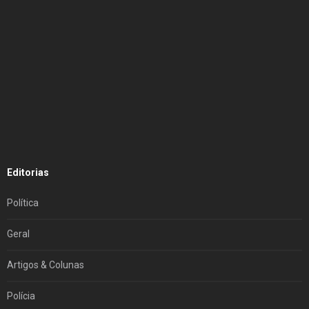
Editorias
Política
Geral
Artigos & Colunas
Polícia