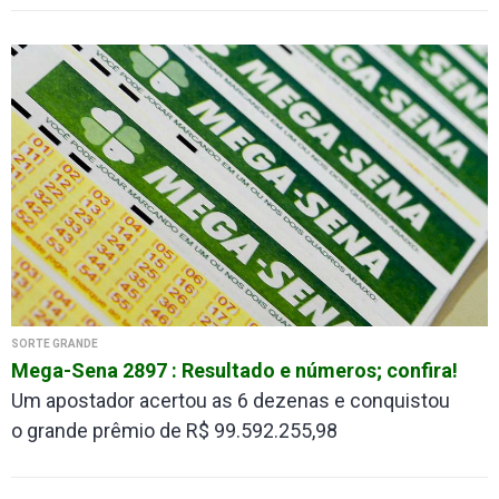
SORTE GRANDE
Mega-Sena 2897 : Resultado e números; confira!
Um apostador acertou as 6 dezenas e conquistou
o grande prêmio de R$ 99.592.255,98