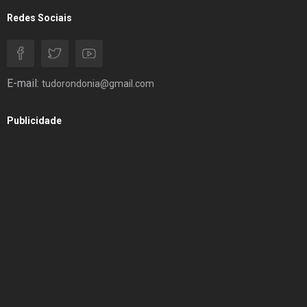
Redes Sociais
E-mail:
tudorondonia@gmail.com
Publicidade