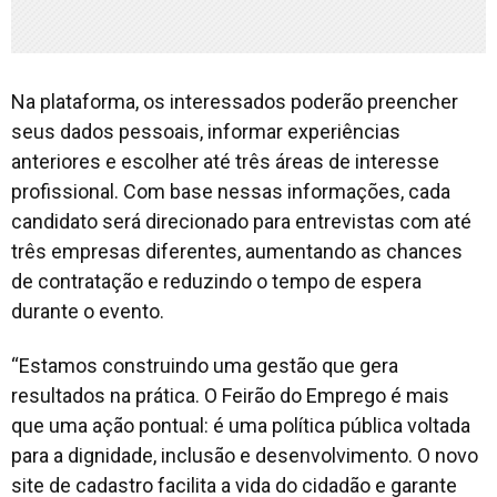
Na plataforma, os interessados poderão preencher
seus dados pessoais, informar experiências
anteriores e escolher até três áreas de interesse
profissional. Com base nessas informações, cada
candidato será direcionado para entrevistas com até
três empresas diferentes, aumentando as chances
de contratação e reduzindo o tempo de espera
durante o evento.
“Estamos construindo uma gestão que gera
resultados na prática. O Feirão do Emprego é mais
que uma ação pontual: é uma política pública voltada
para a dignidade, inclusão e desenvolvimento. O novo
site de cadastro facilita a vida do cidadão e garante