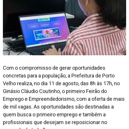
Com o compromisso de gerar oportunidades
concretas para a população, a Prefeitura de Porto
Velho realiza, no dia 11 de agosto, das 8h às 17h, no
Ginásio Cláudio Coutinho, o primeiro Feirão do
Emprego e Empreendedorismo, com a oferta de mais
de mil vagas. As oportunidades são destinadas a
quem busca o primeiro emprego e também a
profissionais que desejam se reposicionar no