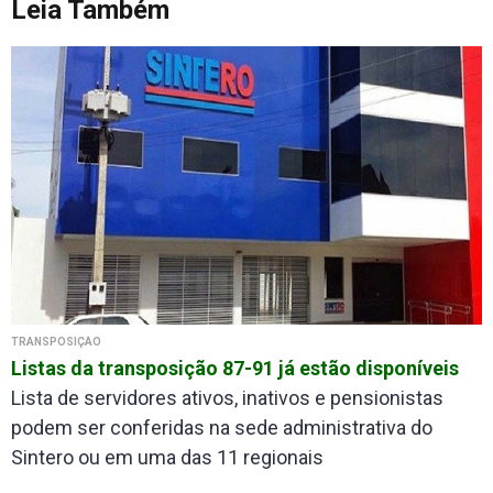
Leia Também
TRANSPOSIÇÃO
Listas da transposição 87-91 já estão disponíveis
Lista de servidores ativos, inativos e pensionistas
podem ser conferidas na sede administrativa do
Sintero ou em uma das 11 regionais