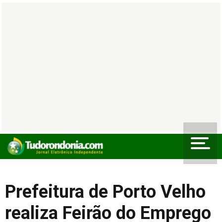
Prefeitura de Porto Velho
realiza Feirão do Emprego