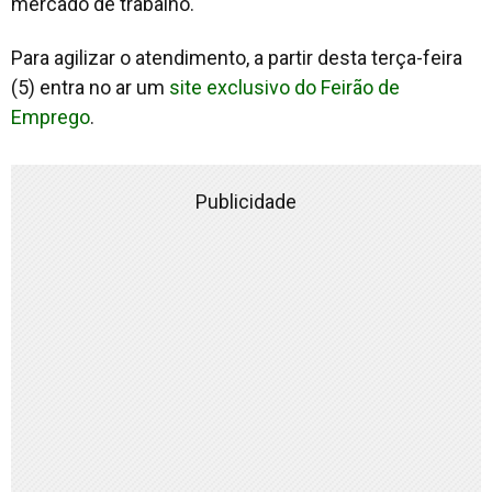
mercado de trabalho.
Para agilizar o atendimento, a partir desta terça-feira
(5) entra no ar um
site exclusivo do Feirão de
Emprego
.
Publicidade