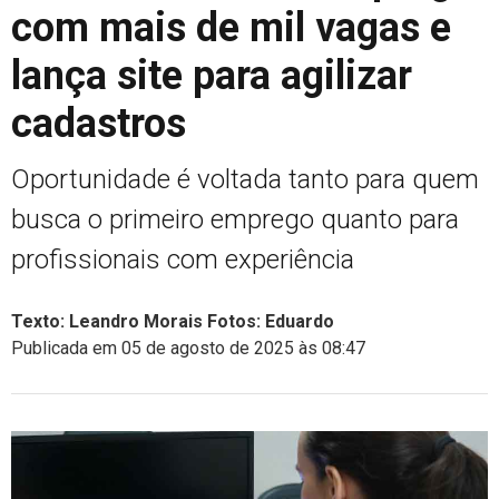
com mais de mil vagas e
lança site para agilizar
cadastros
Oportunidade é voltada tanto para quem
busca o primeiro emprego quanto para
profissionais com experiência
Texto: Leandro Morais Fotos: Eduardo
Publicada em 05 de agosto de 2025 às 08:47