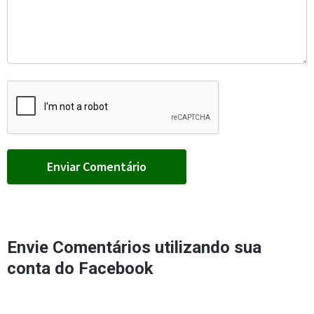
Envie Comentários utilizando sua
conta do Facebook