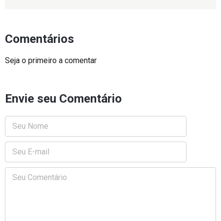
Comentários
Seja o primeiro a comentar
Envie seu Comentário