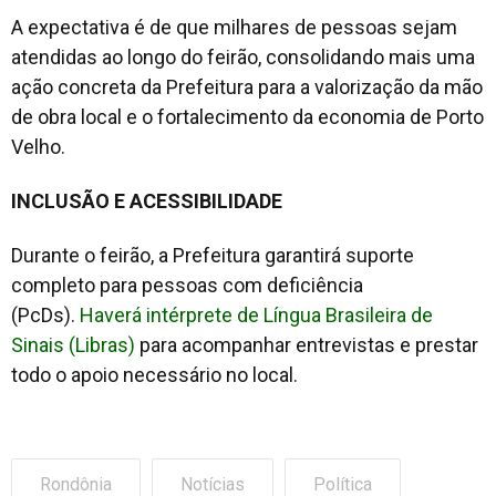
A expectativa é de que milhares de pessoas sejam
atendidas ao longo do feirão, consolidando mais uma
ação concreta da Prefeitura para a valorização da mão
de obra local e o fortalecimento da economia de Porto
Velho.
INCLUSÃO E ACESSIBILIDADE
Durante o feirão, a Prefeitura garantirá suporte
completo para pessoas com deficiência
(PcDs).
Haverá intérprete de Língua Brasileira de
Sinais (Libras)
para acompanhar entrevistas e prestar
todo o apoio necessário no local.
Rondônia
Notícias
Política