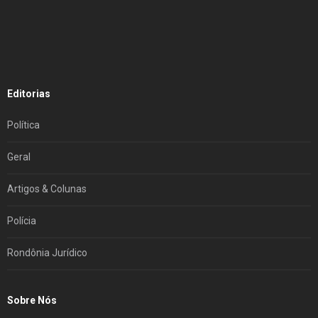
Editorias
Política
Geral
Artigos & Colunas
Polícia
Rondônia Jurídico
Sobre Nós