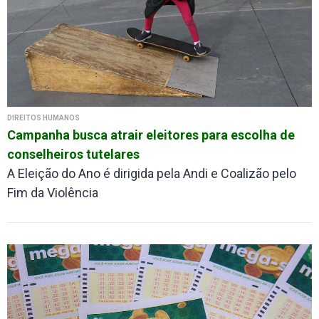
DIREITOS HUMANOS
Campanha busca atrair eleitores para escolha de
conselheiros tutelares
A Eleição do Ano é dirigida pela Andi e Coalizão pelo
Fim da Violência