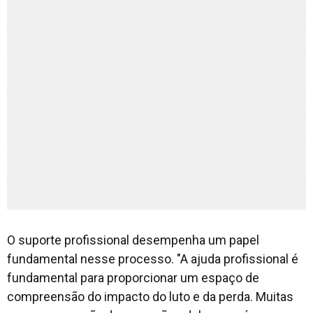
O suporte profissional desempenha um papel
fundamental nesse processo. "A ajuda profissional é
fundamental para proporcionar um espaço de
compreensão do impacto do luto e da perda. Muitas