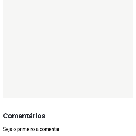
Comentários
Seja o primeiro a comentar