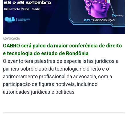
ADVOCACIA
OABRO será palco da maior conferência de direito
e tecnologia do estado de Rondônia
O evento terá palestras de especialistas jurídicos e
painéis sobre o uso da tecnologia no direito e o
aprimoramento profissional da advocacia, com a
participação de figuras notáveis, incluindo
autoridades jurídicas e políticas