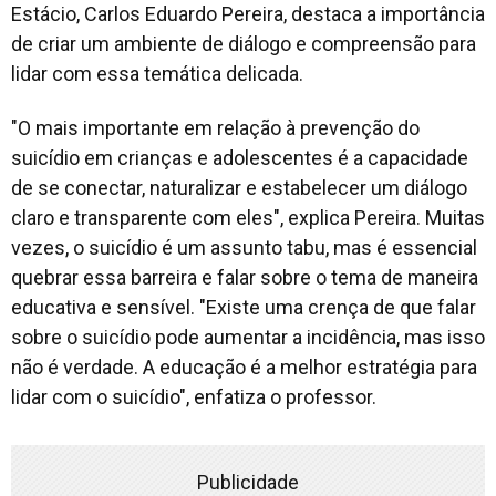
Estácio, Carlos Eduardo Pereira, destaca a importância
de criar um ambiente de diálogo e compreensão para
lidar com essa temática delicada.
"O mais importante em relação à prevenção do
suicídio em crianças e adolescentes é a capacidade
de se conectar, naturalizar e estabelecer um diálogo
claro e transparente com eles", explica Pereira. Muitas
vezes, o suicídio é um assunto tabu, mas é essencial
quebrar essa barreira e falar sobre o tema de maneira
educativa e sensível. "Existe uma crença de que falar
sobre o suicídio pode aumentar a incidência, mas isso
não é verdade. A educação é a melhor estratégia para
lidar com o suicídio", enfatiza o professor.
Publicidade