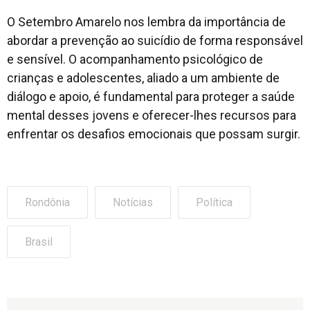
O Setembro Amarelo nos lembra da importância de
abordar a prevenção ao suicídio de forma responsável
e sensível. O acompanhamento psicológico de
crianças e adolescentes, aliado a um ambiente de
diálogo e apoio, é fundamental para proteger a saúde
mental desses jovens e oferecer-lhes recursos para
enfrentar os desafios emocionais que possam surgir.
Rondônia
Notícias
Política
Brasil