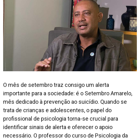
O mês de setembro traz consigo um alerta
importante para a sociedade: é o Setembro Amarelo,
mês dedicado à prevenção ao suicídio. Quando se
trata de crianças e adolescentes, o papel do
profissional de psicologia torna-se crucial para
identificar sinais de alerta e oferecer o apoio
necessário. O professor do curso de Psicologia da