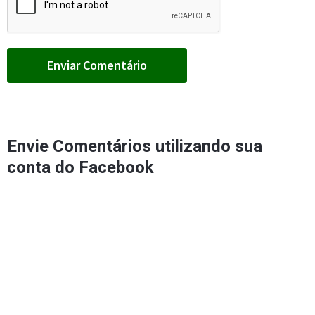
Envie Comentários utilizando sua
conta do Facebook