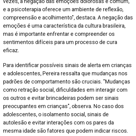
vezes, a negação das emoções dolorosas é comum,
e a psicoterapia oferece um ambiente de reflexão,
compreensão e acolhimento", destaca. A negação das
emoções é uma característica da cultura brasileira,
mas é importante enfrentar e compreender os
sentimentos difíceis para um processo de cura
eficaz.
Para identificar possíveis sinais de alerta em crianças
e adolescentes, Pereira ressalta que mudanças nos
padrões de comportamento são cruciais. "Mudanças
como retração social, dificuldades em interagir com
os outros e evitar brincadeiras podem ser sinais
preocupantes em crianças", observa. No caso dos
adolescentes, o isolamento social, sinais de
autolesão e evitar interações com os pares da
mesma idade são fatores que podem indicar riscos.