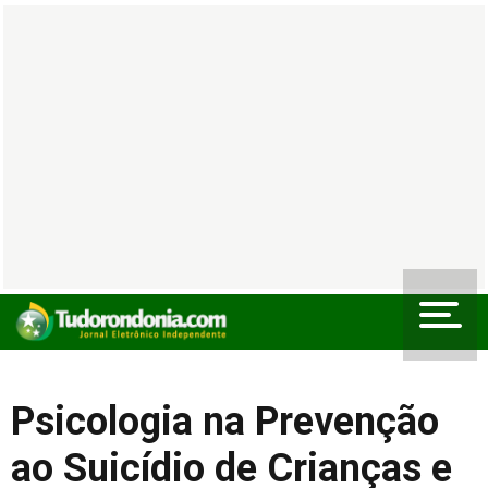
Psicologia na Prevenção
ao Suicídio de Crianças e