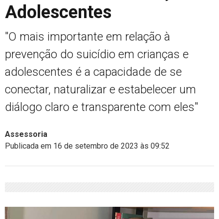
Adolescentes
"O mais importante em relação à
prevenção do suicídio em crianças e
adolescentes é a capacidade de se
conectar, naturalizar e estabelecer um
diálogo claro e transparente com eles"
Assessoria
Publicada em 16 de setembro de 2023 às 09:52