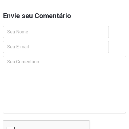
Envie seu Comentário