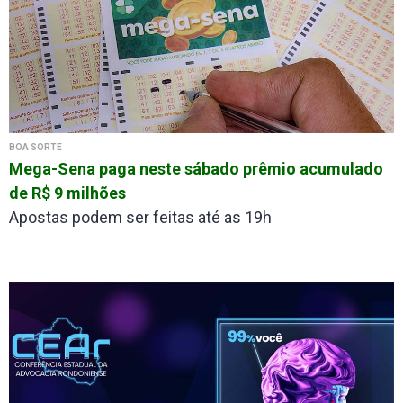
BOA SORTE
Mega-Sena paga neste sábado prêmio acumulado
de R$ 9 milhões
Apostas podem ser feitas até as 19h