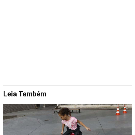
Leia Também