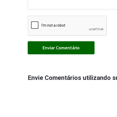
Envie Comentários utilizando 