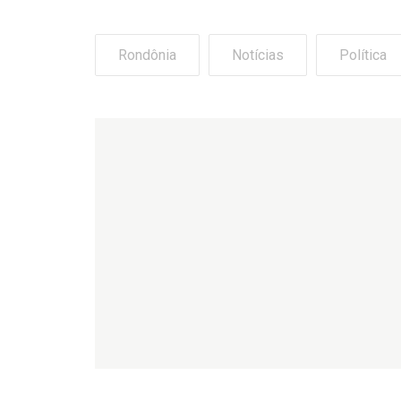
Rondônia
Notícias
Política