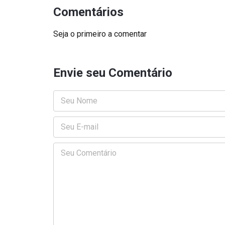
Comentários
Seja o primeiro a comentar
Envie seu Comentário