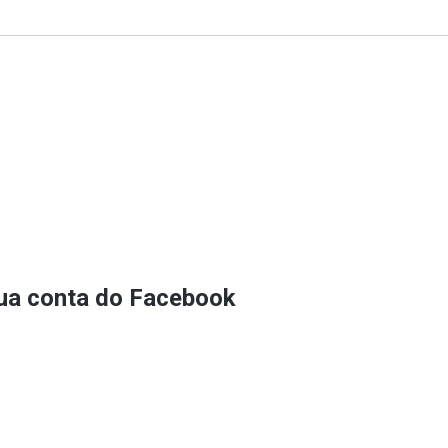
sua conta do Facebook