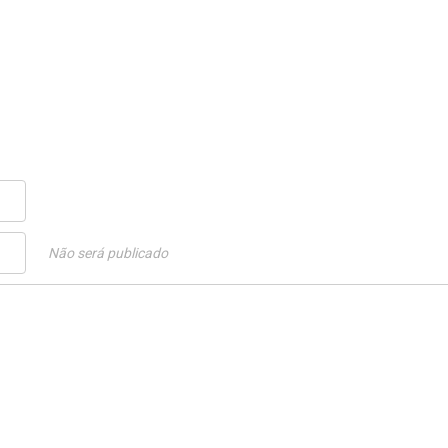
Não será publicado