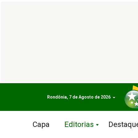
Rondônia, 7 de Agosto de 2026
Capa
Editorias
Destaqu