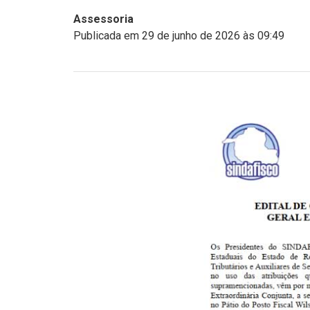
Assessoria
Publicada em 29 de junho de 2026 às 09:49