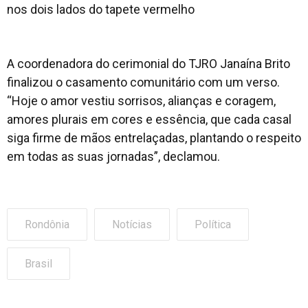
A coordenadora do cerimonial do TJRO Janaína Brito
finalizou o casamento comunitário com um verso.
“Hoje o amor vestiu sorrisos, alianças e coragem,
amores plurais em cores e essência, que cada casal
siga firme de mãos entrelaçadas, plantando o respeito
em todas as suas jornadas”, declamou.
Rondônia
Notícias
Política
Brasil