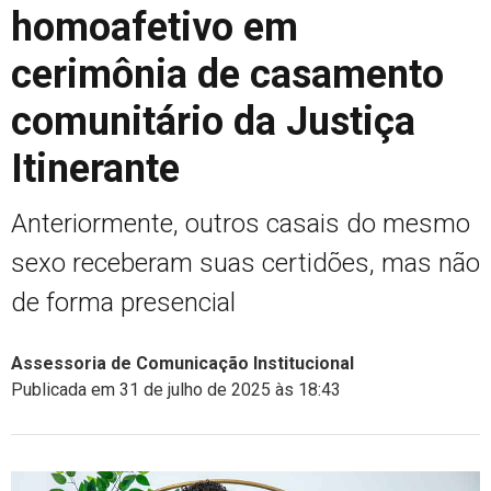
homoafetivo em
cerimônia de casamento
comunitário da Justiça
Itinerante
Anteriormente, outros casais do mesmo
sexo receberam suas certidões, mas não
de forma presencial
Assessoria de Comunicação Institucional
Publicada em 31 de julho de 2025 às 18:43