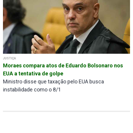
JUSTIÇA
Moraes compara atos de Eduardo Bolsonaro nos
EUA a tentativa de golpe
Ministro disse que taxação pelo EUA busca
instabilidade como o 8/1