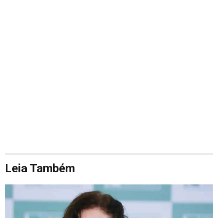
Leia Também