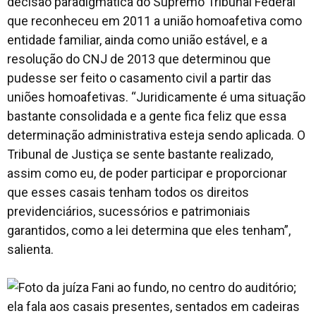
decisão paradigmática do Supremo Tribunal Federal
que reconheceu em 2011 a união homoafetiva como
entidade familiar, ainda como união estável, e a
resolução do CNJ de 2013 que determinou que
pudesse ser feito o casamento civil a partir das
uniões homoafetivas. “Juridicamente é uma situação
bastante consolidada e a gente fica feliz que essa
determinação administrativa esteja sendo aplicada. O
Tribunal de Justiça se sente bastante realizado,
assim como eu, de poder participar e proporcionar
que esses casais tenham todos os direitos
previdenciários, sucessórios e patrimoniais
garantidos, como a lei determina que eles tenham”,
salienta.