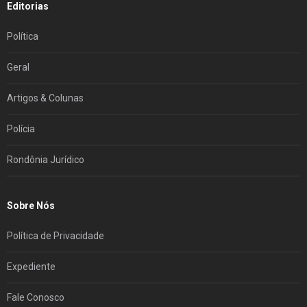
Editorias
Política
Geral
Artigos & Colunas
Polícia
Rondônia Jurídico
Sobre Nós
Política de Privacidade
Expediente
Fale Conosco