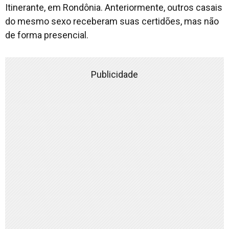
Itinerante, em Rondônia. Anteriormente, outros casais
do mesmo sexo receberam suas certidões, mas não
de forma presencial.
Publicidade