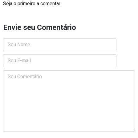
Seja o primeiro a comentar
Envie seu Comentário