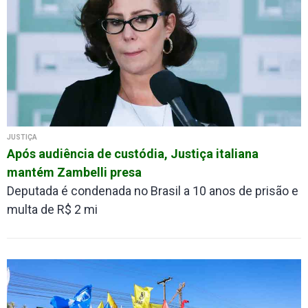
JUSTIÇA
Após audiência de custódia, Justiça italiana
mantém Zambelli presa
Deputada é condenada no Brasil a 10 anos de prisão e
multa de R$ 2 mi