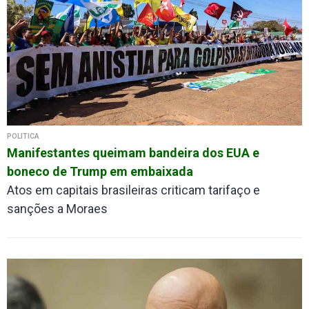
POLÍTICA
Manifestantes queimam bandeira dos EUA e
boneco de Trump em embaixada
Atos em capitais brasileiras criticam tarifaço e
sanções a Moraes