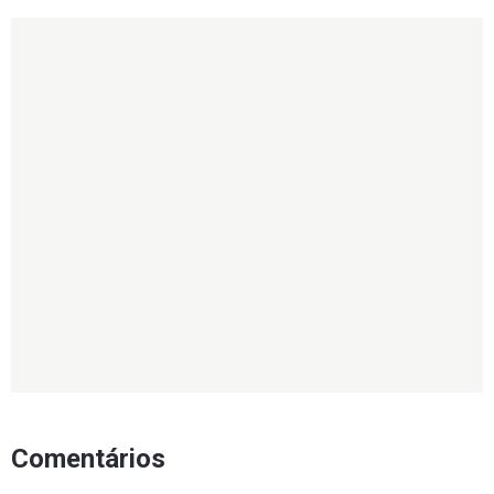
Comentários