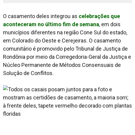
O casamento deles integrou as
celebrações que
aconteceram no último fim de semana
, em dois
municípios diferentes na região Cone Sul do estado,
em Colorado do Oeste e Cerejeiras. O casamento
comunitário é promovido pelo Tribunal de Justiça de
Rondônia por meio da Corregedoria-Geral da Justiça e
Núcleo Permanente de Métodos Consensuais de
Solução de Conflitos.