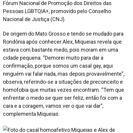
Fórum Nacional de Promoção dos Direitos das
Pessoas LGBTQIA+, promovido pelo Conselho
Nacional de Justiça (CNJ).
De origem do Mato Grosso e tendo se mudado para
Rondônia após conhecer Alex, Miqueias revela que
estava com bastante medo, pois moram em uma
cidade pequena. “Demorei muito para dar a
confirmação, porque somos um casal gay, aqui
ninguém vai falar nada, mas depois provavelmente”,
observa, referindo-se a situações de preconceito e
homofobia que muitas vezes encontram. “Tem que
enfrentar o medo se quer ser feliz, então foi com a
cara e a coragem, vamos ver o que vai dar”,
complementa Miqueias.