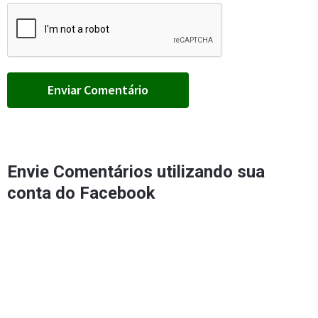
Envie Comentários utilizando sua
conta do Facebook