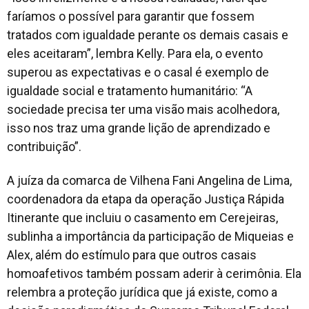
faríamos o possível para garantir que fossem
tratados com igualdade perante os demais casais e
eles aceitaram”, lembra Kelly. Para ela, o evento
superou as expectativas e o casal é exemplo de
igualdade social e tratamento humanitário: “A
sociedade precisa ter uma visão mais acolhedora,
isso nos traz uma grande lição de aprendizado e
contribuição”.
A juíza da comarca de Vilhena Fani Angelina de Lima,
coordenadora da etapa da operação Justiça Rápida
Itinerante que incluiu o casamento em Cerejeiras,
sublinha a importância da participação de Miqueias e
Alex, além do estímulo para que outros casais
homoafetivos também possam aderir à cerimônia. Ela
relembra a proteção jurídica que já existe, como a