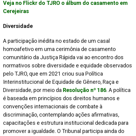
Veja no Flickr do TJRO o álbum do casamento em
Cerejeiras
Diversidade
A participação inédita no estado de um casal
homoafetivo em uma cerimônia de casamento
comunitário da Justiça Rápida vai ao encontro dos
normativos sobre diversidade e equidade observados
pelo TJRO, que em 2021 criou sua Política
Interinstitucional de Equidade de Gênero, Raça e
Diversidade, por meio da
Resolução nº 186
. A política
é baseada em princípios dos direitos humanos e
convenções internacionais de combate à
discriminação, contemplando ações afirmativas,
capacitações e estrutura institucional dedicada para
promover a igualdade. O Tribunal participa ainda do