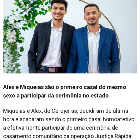
Alex e Miqueias são o primeiro casal do mesmo
sexo a participar da cerimônia no estado
Miqueias e Alex, de Cerejeiras, decidiram de última
hora e acabaram sendo o primeiro casal homoafetivo
a efetivamente participar de uma cerimônia de
casamento comunitário da operação Justiça Rápida