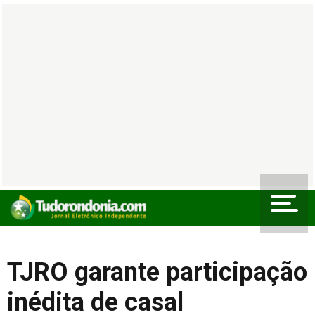
TJRO garante participação
inédita de casal