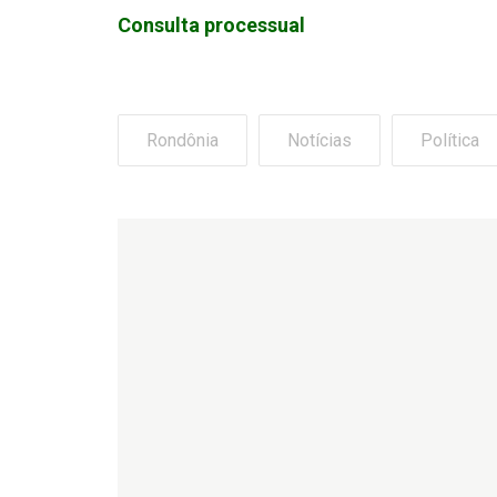
Consulta processual
Rondônia
Notícias
Política