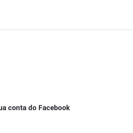
sua conta do Facebook