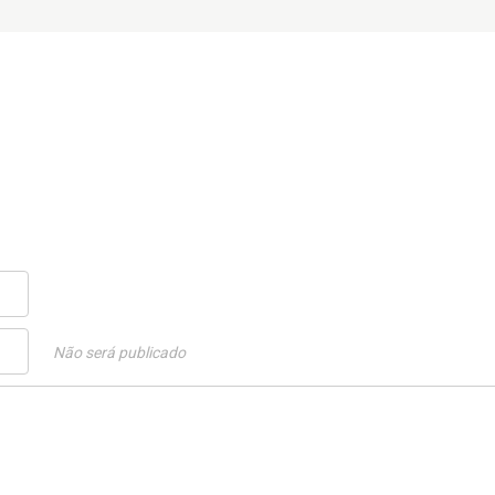
Não será publicado