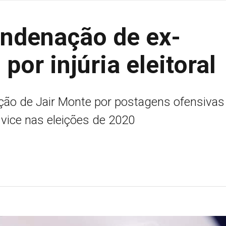
ndenação de ex-
por injúria eleitoral
ção de Jair Monte por postagens ofensivas
 vice nas eleições de 2020