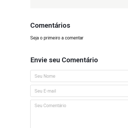
Comentários
Seja o primeiro a comentar
Envie seu Comentário