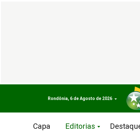
Rondônia, 6 de Agosto de 2026
Capa
Editorias
Destaqu