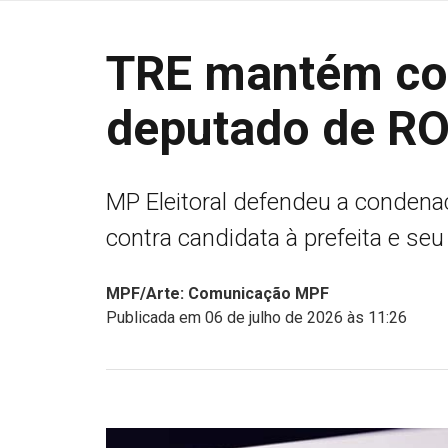
TRE mantém co
deputado de RO 
MP Eleitoral defendeu a condena
contra candidata à prefeita e seu
MPF/Arte: Comunicação MPF
Publicada em 06 de julho de 2026 às 11:26