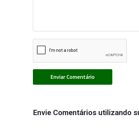
Envie Comentários utilizando 