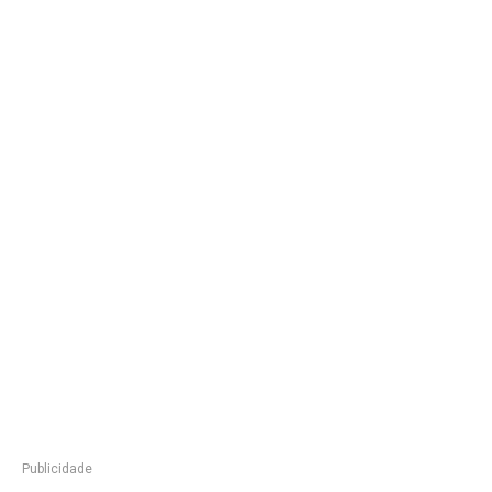
Publicidade