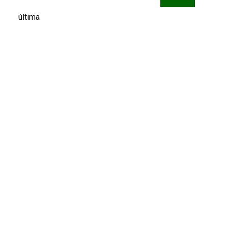
última