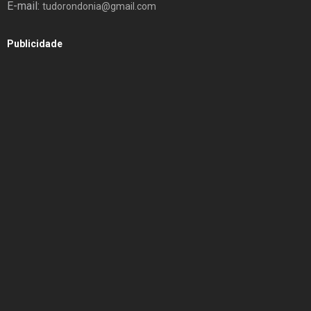
E-mail:
tudorondonia@gmail.com
Publicidade