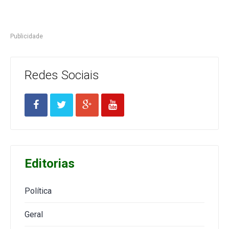
Publicidade
Redes Sociais
Editorias
Política
Geral