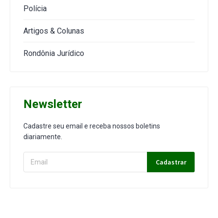
Polícia
Artigos & Colunas
Rondônia Jurídico
Newsletter
Cadastre seu email e receba nossos boletins
diariamente.
Cadastrar