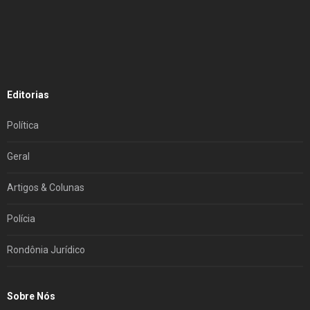
Editorias
Política
Geral
Artigos & Colunas
Polícia
Rondônia Jurídico
Sobre Nós