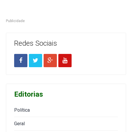
Publicidade
Redes Sociais
Editorias
Política
Geral