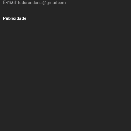
E-mail:
tudorondonia@gmail.com
Publicidade