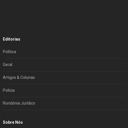
Editorias
Política
Geral
Artigos & Colunas
Polícia
Rondônia Jurídico
Sobre Nós