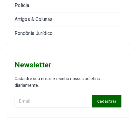
Polícia
Artigos & Colunas
Rondônia Jurídico
Newsletter
Cadastre seu email e receba nossos boletins
diariamente.
Cadastrar