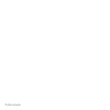
Publicidade