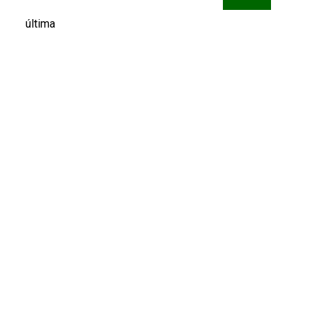
última