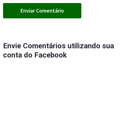
Envie Comentários utilizando sua
conta do Facebook