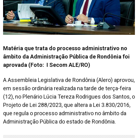
Matéria que trata do processo administrativo no
âmbito da Administração Pública de Rondônia foi
aprovada (Foto: I Secom ALE/RO)
A Assembleia Legislativa de Rondônia (Alero) aprovou,
em sessão ordinária realizada na tarde de terça-feira
(12), no Plenário Lúcia Tereza Rodrigues dos Santos, o
Projeto de Lei 288/2023, que altera a Lei 3.830/2016,
que regula o processo administrativo no âmbito da
Administração Pública do estado de Rondônia.