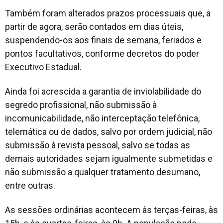
Também foram alterados prazos processuais que, a
partir de agora, serão contados em dias úteis,
suspendendo-os aos finais de semana, feriados e
pontos facultativos, conforme decretos do poder
Executivo Estadual.
Ainda foi acrescida a garantia de inviolabilidade do
segredo profissional, não submissão à
incomunicabilidade, não interceptação telefônica,
telemática ou de dados, salvo por ordem judicial, não
submissão à revista pessoal, salvo se todas as
demais autoridades sejam igualmente submetidas e
não submissão a qualquer tratamento desumano,
entre outras.
As sessões ordinárias acontecem às terças-feiras, às