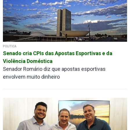
POLÍTICA
Senado cria CPIs das Apostas Esportivas e da
Violência Doméstica
Senador Romário diz que apostas esportivas
envolvem muito dinheiro