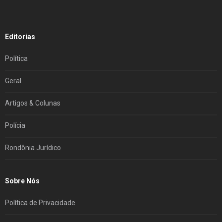
Editorias
Política
Geral
Artigos & Colunas
Polícia
Rondônia Jurídico
Sobre Nós
Política de Privacidade