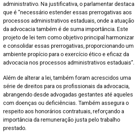
administrativo. Na justificativa, o parlamentar destaca
que é “necessário estender essas prerrogativas aos
processos administrativos estaduais, onde a atuação
da advocacia também é de suma importância. Este
projeto de lei tem como objetivo principal harmonizar
e consolidar essas prerrogativas, proporcionando um
ambiente propício para o exercício ético e eficaz da
advocacia nos processos administrativos estaduais”.
Além de alterar a lei, também foram acrescidos uma
série de direitos para os profissionais da advocacia,
abrangendo desde advogadas gestantes até aqueles
com doenças ou deficiências. Também assegura o
respeito aos honorários contratuais, reforçando a
importância da remuneração justa pelo trabalho
prestado.