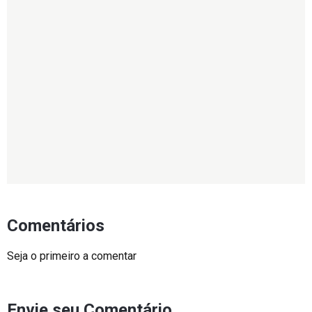
Comentários
Seja o primeiro a comentar
Envie seu Comentário