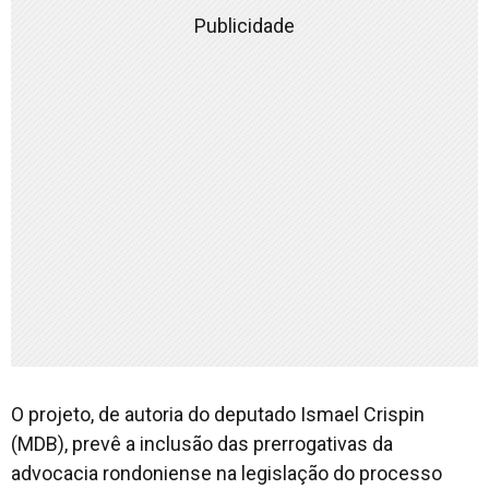
Publicidade
O projeto, de autoria do deputado Ismael Crispin
(MDB), prevê a inclusão das prerrogativas da
advocacia rondoniense na legislação do processo