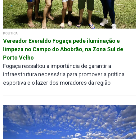
POLÍTICA
Vereador Everaldo Fogaça pede iluminação e
limpeza no Campo do Abobrão, na Zona Sul de
Porto Velho
Fogaça ressaltou a importância de garantir a
infraestrutura necessária para promover a prática
esportiva e o lazer dos moradores da região