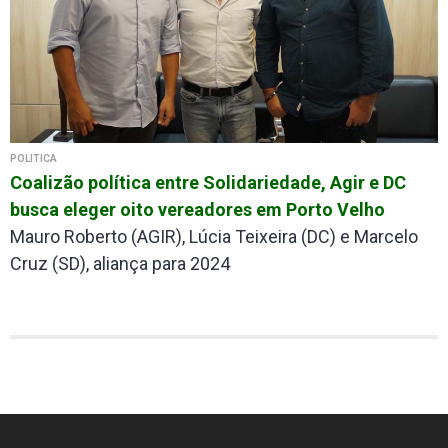
POLÍTICA
Coalizão política entre Solidariedade, Agir e DC
busca eleger oito vereadores em Porto Velho
Mauro Roberto (AGIR), Lúcia Teixeira (DC) e Marcelo
Cruz (SD), aliança para 2024