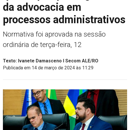
da advocacia em
processos administrativos
Normativa foi aprovada na sessão
ordinária de terça-feira, 12
Texto: Ivanete Damasceno I Secom ALE/RO
Publicada em 14 de março de 2024 às 11:29