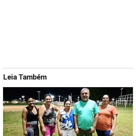
Leia Também