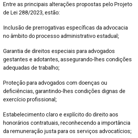
Entre as principais alterações propostas pelo Projeto
de Lei 288/2023, estão:
Inclusão de prerrogativas específicas da advocacia
no âmbito do processo administrativo estadual;
Garantia de direitos especiais para advogados
gestantes e adotantes, assegurando-lhes condições
adequadas de trabalho;
Proteção para advogados com doenças ou
deficiências, garantindo-lhes condições dignas de
exercício profissional;
Estabelecimento claro e explícito do direito aos
honorários contratuais, reconhecendo a importância
da remuneração justa para os serviços advocatícios;