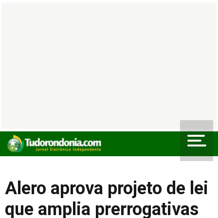
Alero aprova projeto de lei
que amplia prerrogativas