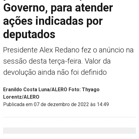
Governo, para atender
ações indicadas por
deputados
Presidente Alex Redano fez o anúncio na
sessão desta terça-feira. Valor da
devolução ainda não foi definido
Eranildo Costa Luna/ALERO Foto: Thyago
Lorentz/ALERO
Publicada em 07 de dezembro de 2022 às 14:49