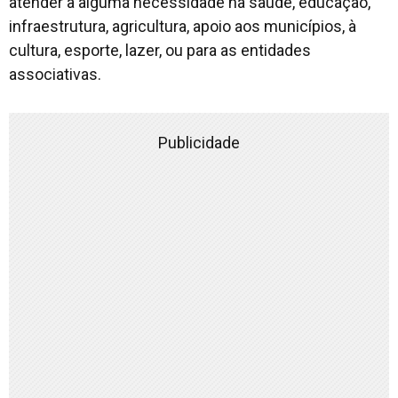
atender a alguma necessidade na saúde, educação,
infraestrutura, agricultura, apoio aos municípios, à
cultura, esporte, lazer, ou para as entidades
associativas.
Publicidade