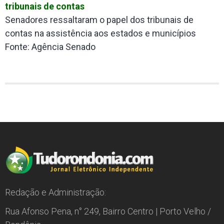
tribunais de contas
Senadores ressaltaram o papel dos tribunais de
contas na assistência aos estados e municípios
Fonte: Agência Senado
Redação e Administração:
Rua Afonso Pena, n° 249, Bairro Centro | Porto Velho /