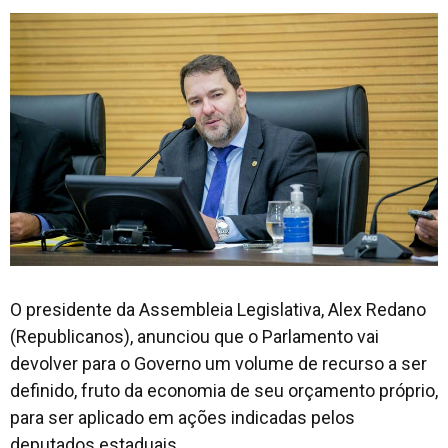
O presidente da Assembleia Legislativa, Alex Redano
(Republicanos), anunciou que o Parlamento vai
devolver para o Governo um volume de recurso a ser
definido, fruto da economia de seu orçamento próprio,
para ser aplicado em ações indicadas pelos
deputados estaduais.