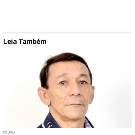
Leia Também
COLUNA