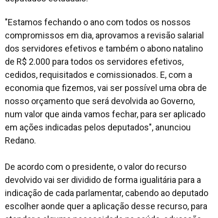
"Estamos fechando o ano com todos os nossos
compromissos em dia, aprovamos a revisão salarial
dos servidores efetivos e também o abono natalino
de R$ 2.000 para todos os servidores efetivos,
cedidos, requisitados e comissionados. E, com a
economia que fizemos, vai ser possível uma obra de
nosso orçamento que será devolvida ao Governo,
num valor que ainda vamos fechar, para ser aplicado
em ações indicadas pelos deputados", anunciou
Redano.
De acordo com o presidente, o valor do recurso
devolvido vai ser dividido de forma igualitária para a
indicação de cada parlamentar, cabendo ao deputado
escolher aonde quer a aplicação desse recurso, para