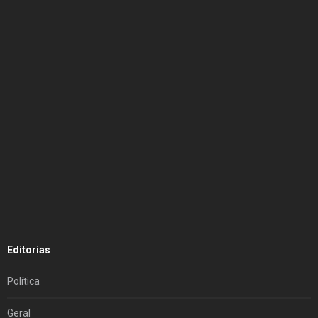
Editorias
Política
Geral