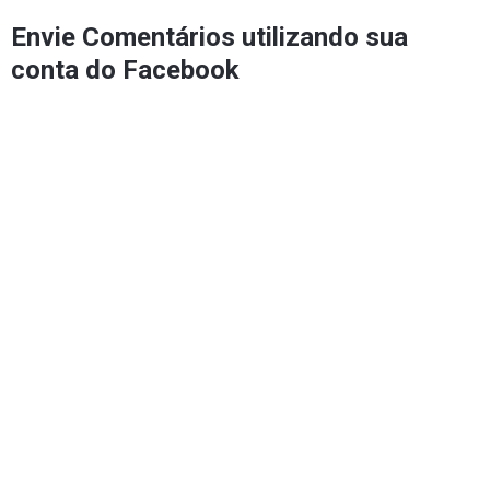
Envie Comentários utilizando sua
conta do Facebook