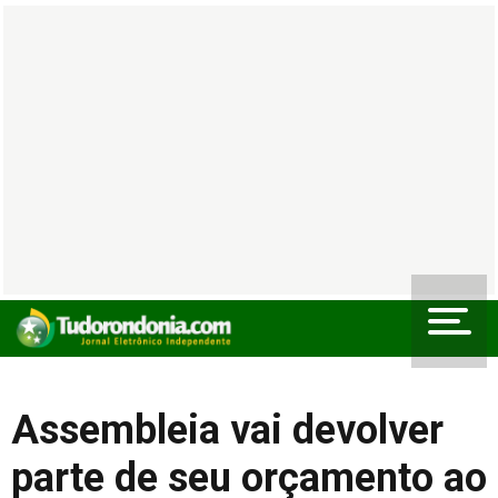
Assembleia vai devolver
parte de seu orçamento ao