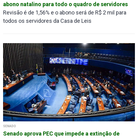
abono natalino para todo o quadro de servidores
Revisão é de 1,56% e o abono será de R$ 2 mil para
todos os servidores da Casa de Leis
SENADO
Senado aprova PEC que impede a extinção de