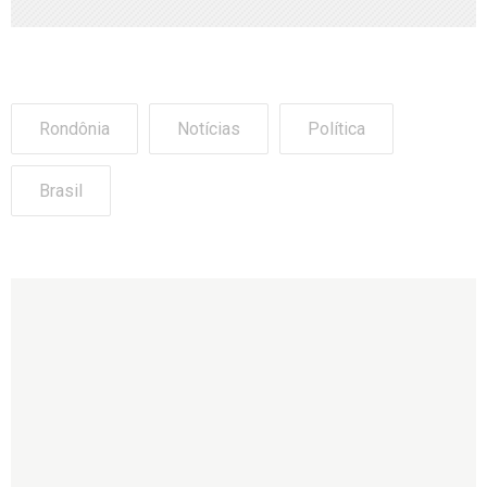
Rondônia
Notícias
Política
Brasil