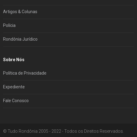
Artigos & Colunas
Polícia
Rondônia Jurídico
Sobre Nós
Política de Privacidade
Expediente
Fale Conosco
© Tudo Rondônia 2005 - 2022 - Todos os Direitos Reservados.