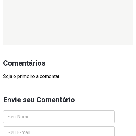
Comentários
Seja o primeiro a comentar
Envie seu Comentário