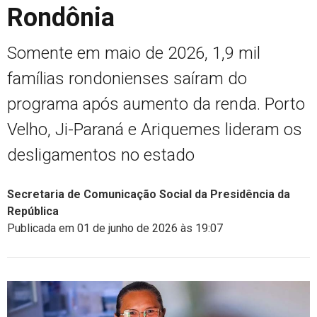
Rondônia
Somente em maio de 2026, 1,9 mil
famílias rondonienses saíram do
programa após aumento da renda. Porto
Velho, Ji-Paraná e Ariquemes lideram os
desligamentos no estado
Secretaria de Comunicação Social da Presidência da
República
Publicada em 01 de junho de 2026 às 19:07