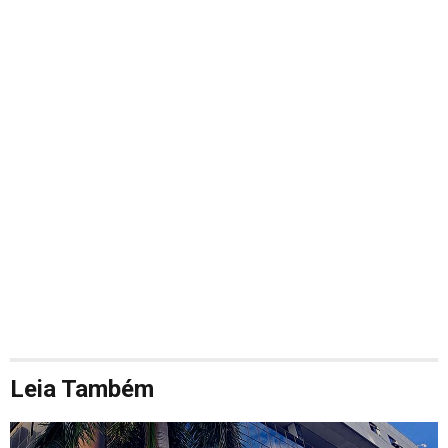
Leia Também