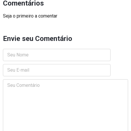
Comentários
Seja o primeiro a comentar
Envie seu Comentário