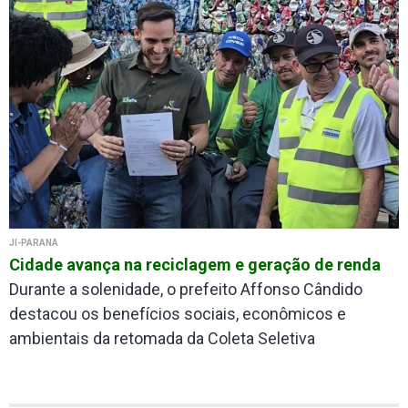
JI-PARANÁ
Cidade avança na reciclagem e geração de renda
Durante a solenidade, o prefeito Affonso Cândido
destacou os benefícios sociais, econômicos e
ambientais da retomada da Coleta Seletiva