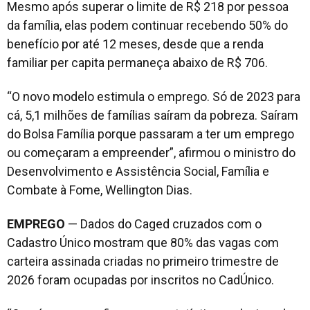
Mesmo após superar o limite de R$ 218 por pessoa
da família, elas podem continuar recebendo 50% do
benefício por até 12 meses, desde que a renda
familiar per capita permaneça abaixo de R$ 706.
“O novo modelo estimula o emprego. Só de 2023 para
cá, 5,1 milhões de famílias saíram da pobreza. Saíram
do Bolsa Família porque passaram a ter um emprego
ou começaram a empreender”, afirmou o ministro do
Desenvolvimento e Assistência Social, Família e
Combate à Fome, Wellington Dias.
EMPREGO
— Dados do Caged cruzados com o
Cadastro Único mostram que 80% das vagas com
carteira assinada criadas no primeiro trimestre de
2026 foram ocupadas por inscritos no CadÚnico.