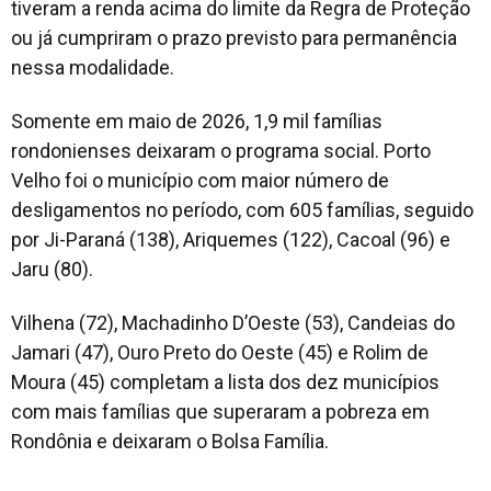
tiveram a renda acima do limite da Regra de Proteção
ou já cumpriram o prazo previsto para permanência
nessa modalidade.
Somente em maio de 2026, 1,9 mil famílias
rondonienses deixaram o programa social. Porto
Velho foi o município com maior número de
desligamentos no período, com 605 famílias, seguido
por Ji-Paraná (138), Ariquemes (122), Cacoal (96) e
Jaru (80).
Vilhena (72), Machadinho D’Oeste (53), Candeias do
Jamari (47), Ouro Preto do Oeste (45) e Rolim de
Moura (45) completam a lista dos dez municípios
com mais famílias que superaram a pobreza em
Rondônia e deixaram o Bolsa Família.