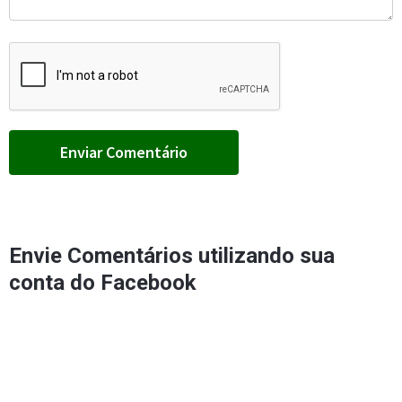
Envie Comentários utilizando sua
conta do Facebook