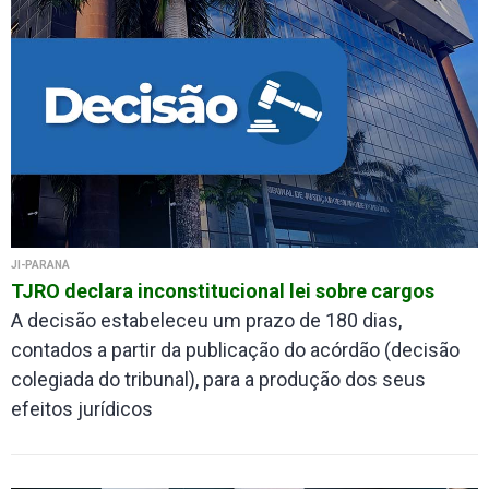
JI-PARANÁ
TJRO declara inconstitucional lei sobre cargos
A decisão estabeleceu um prazo de 180 dias,
contados a partir da publicação do acórdão (decisão
colegiada do tribunal), para a produção dos seus
efeitos jurídicos