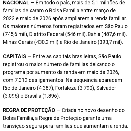
NACIONAL
— Em todo o país, mais de 5,1 milhões de
famílias deixaram o Bolsa Família entre março de
2023 e maio de 2026 após ampliarem a renda familiar.
Os maiores números foram registrados em São Paulo
(745,6 mil), Distrito Federal (546 mil), Bahia (487,6 mil),
Minas Gerais (430,2 mil) e Rio de Janeiro (393,7 mil).
CAPITAIS
— Entre as capitais brasileiras, São Paulo
registrou o maior número de famílias deixando o
programa por aumento da renda em maio de 2026,
com 7.312 desligamentos. Na sequência aparecem
Rio de Janeiro (4.387), Fortaleza (3.790), Salvador
(3.095) e Brasília (1.896).
REGRA DE PROTEÇÃO
— Criada no novo desenho do
Bolsa Família, a Regra de Proteção garante uma
transição segura para famílias que aumentam a renda.