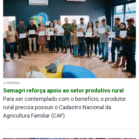
JI-PARANÁ
Semagri reforça apoio ao setor produtivo rural
Para ser contemplado com o benefício, o produtor
rural precisa possuir o Cadastro Nacional da
Agricultura Familiar (CAF)