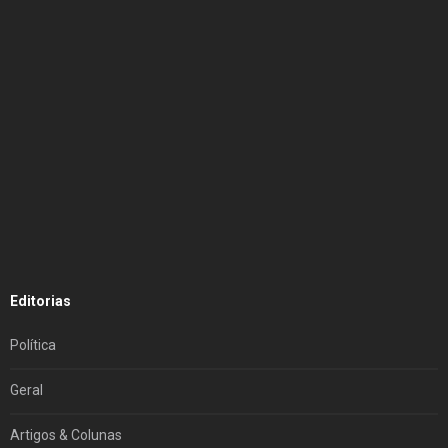
Editorias
Política
Geral
Artigos & Colunas