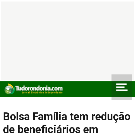
Bolsa Família tem redução
de beneficiários em