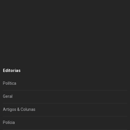
Editorias
Política
Geral
Artigos & Colunas
Polícia