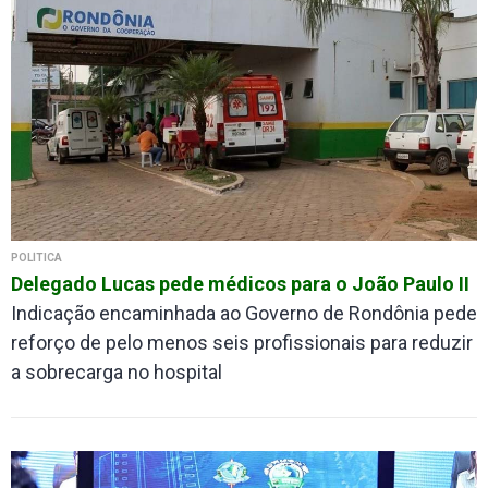
POLÍTICA
Delegado Lucas pede médicos para o João Paulo II
Indicação encaminhada ao Governo de Rondônia pede
reforço de pelo menos seis profissionais para reduzir
a sobrecarga no hospital