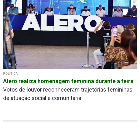
POLÍTICA
Alero realiza homenagem feminina durante a feira
Votos de louvor reconheceram trajetórias femininas
de atuação social e comunitária