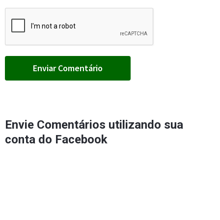
Envie Comentários utilizando sua
conta do Facebook