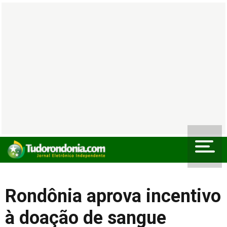
Rondônia aprova incentivo
à doação de sangue