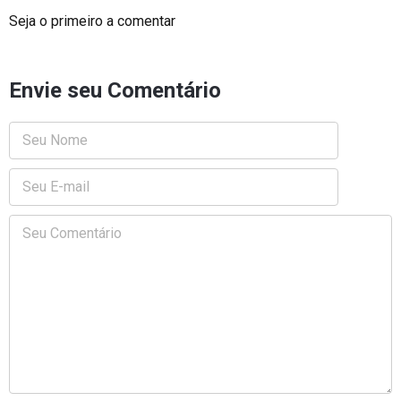
Seja o primeiro a comentar
Envie seu Comentário