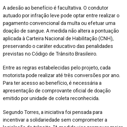
A adesão ao benefício é facultativa. O condutor
autuado por infração leve pode optar entre realizar o
pagamento convencional da multa ou efetuar uma
doação de sangue. A medida não altera a pontuação
aplicada à Carteira Nacional de Habilitação (CNH),
preservando o caráter educativo das penalidades
previstas no Código de Trânsito Brasileiro.
Entre as regras estabelecidas pelo projeto, cada
motorista pode realizar até três conversões por ano.
Para ter acesso ao benefício, é necessária a
apresentação de comprovante oficial de doação
emitido por unidade de coleta reconhecida.
Segundo Torres, a iniciativa foi pensada para
incentivar a solidariedade sem comprometer a