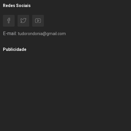
Redes Sociais
E-mail:
tudorondonia@gmail.com
Publicidade