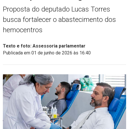
Proposta do deputado Lucas Torres
busca fortalecer o abastecimento dos
hemocentros
Texto e foto: Assessoria parlamentar
Publicada em 01 de junho de 2026 às 16:40