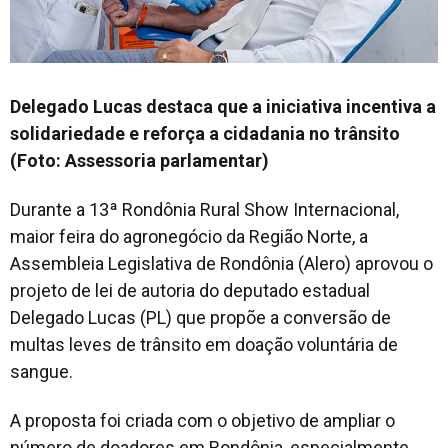
Delegado Lucas destaca que a iniciativa incentiva a
solidariedade e reforça a cidadania no trânsito
(Foto: Assessoria parlamentar)
Durante a 13ª Rondônia Rural Show Internacional,
maior feira do agronegócio da Região Norte, a
Assembleia Legislativa de Rondônia (Alero) aprovou o
projeto de lei de autoria do deputado estadual
Delegado Lucas (PL) que propõe a conversão de
multas leves de trânsito em doação voluntária de
sangue.
A proposta foi criada com o objetivo de ampliar o
número de doadores em Rondônia, especialmente