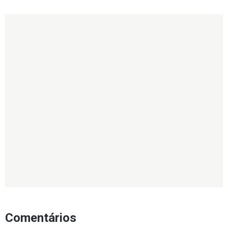
Comentários