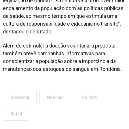
legislação de trânsito. “A medida visa promover maior
engajamento da população com as políticas públicas
de saúde, ao mesmo tempo em que estimula uma
cultura de responsabilidade e cidadania no trânsito”,
destacou o deputado.
Além de estimular a doação voluntária, a proposta
também prevê campanhas informativas para
conscientizar a população sobre a importância da
manutenção dos estoques de sangue em Rondônia.
Rondônia
Notícias
Política
Brasil