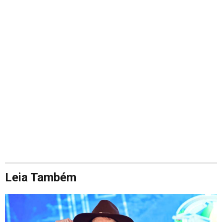
Leia Também