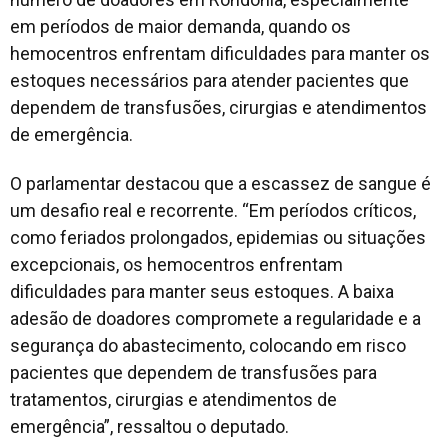
em períodos de maior demanda, quando os
hemocentros enfrentam dificuldades para manter os
estoques necessários para atender pacientes que
dependem de transfusões, cirurgias e atendimentos
de emergência.
O parlamentar destacou que a escassez de sangue é
um desafio real e recorrente. “Em períodos críticos,
como feriados prolongados, epidemias ou situações
excepcionais, os hemocentros enfrentam
dificuldades para manter seus estoques. A baixa
adesão de doadores compromete a regularidade e a
segurança do abastecimento, colocando em risco
pacientes que dependem de transfusões para
tratamentos, cirurgias e atendimentos de
emergência”, ressaltou o deputado.