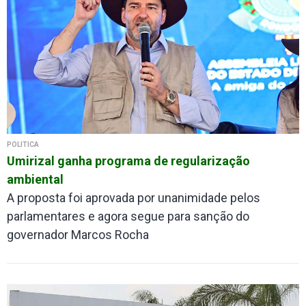
POLÍTICA
Umirizal ganha programa de regularização
ambiental
A proposta foi aprovada por unanimidade pelos
parlamentares e agora segue para sanção do
governador Marcos Rocha