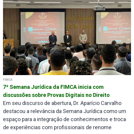
FIMCA
7ª Semana Jurídica da FIMCA inicia com
discussões sobre Provas Digitais no Direito
Em seu discurso de abertura, Dr. Aparício Carvalho
destacou a relevância da Semana Jurídica como um
espaço para a integração de conhecimentos e troca
de experiências com profissionais de renome