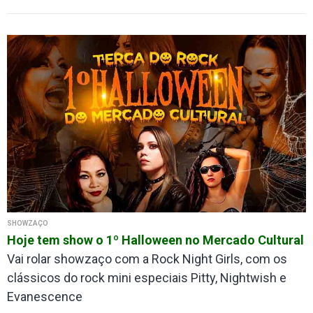
SHOWZAÇO
Hoje tem show o 1º Halloween no Mercado Cultural
Vai rolar showzaço com a Rock Night Girls, com os
clássicos do rock mini especiais Pitty, Nightwish e
Evanescence