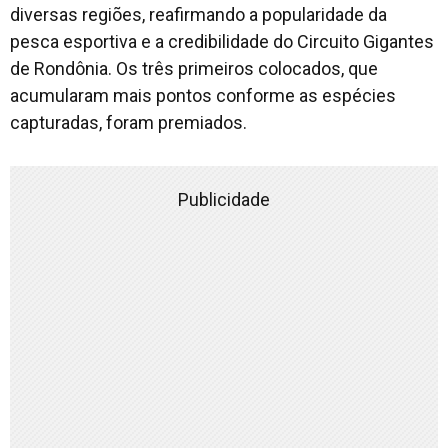
diversas regiões, reafirmando a popularidade da
pesca esportiva e a credibilidade do Circuito Gigantes
de Rondônia. Os três primeiros colocados, que
acumularam mais pontos conforme as espécies
capturadas, foram premiados.
Publicidade