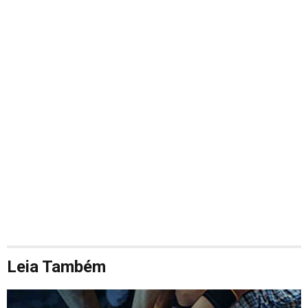
Leia Também