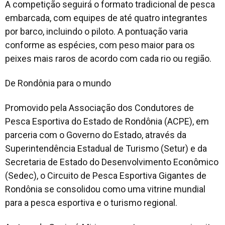
A competição seguirá o formato tradicional de pesca
embarcada, com equipes de até quatro integrantes
por barco, incluindo o piloto. A pontuação varia
conforme as espécies, com peso maior para os
peixes mais raros de acordo com cada rio ou região.
De Rondônia para o mundo
Promovido pela Associação dos Condutores de
Pesca Esportiva do Estado de Rondônia (ACPE), em
parceria com o Governo do Estado, através da
Superintendência Estadual de Turismo (Setur) e da
Secretaria de Estado do Desenvolvimento Econômico
(Sedec), o Circuito de Pesca Esportiva Gigantes de
Rondônia se consolidou como uma vitrine mundial
para a pesca esportiva e o turismo regional.