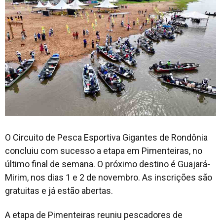
O Circuito de Pesca Esportiva Gigantes de Rondônia
concluiu com sucesso a etapa em Pimenteiras, no
último final de semana. O próximo destino é Guajará-
Mirim, nos dias 1 e 2 de novembro. As inscrições são
gratuitas e já estão abertas.
A etapa de Pimenteiras reuniu pescadores de