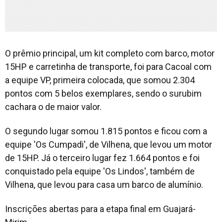
O prêmio principal, um kit completo com barco, motor
15HP e carretinha de transporte, foi para Cacoal com
a equipe VP, primeira colocada, que somou 2.304
pontos com 5 belos exemplares, sendo o surubim
cachara o de maior valor.
O segundo lugar somou 1.815 pontos e ficou com a
equipe 'Os Cumpadi', de Vilhena, que levou um motor
de 15HP. Já o terceiro lugar fez 1.664 pontos e foi
conquistado pela equipe 'Os Lindos', também de
Vilhena, que levou para casa um barco de alumínio.
Inscrições abertas para a etapa final em Guajará-