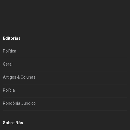
Editorias
Política
Geral
Artigos & Colunas
Polícia
Rondônia Jurídico
Sobre Nós