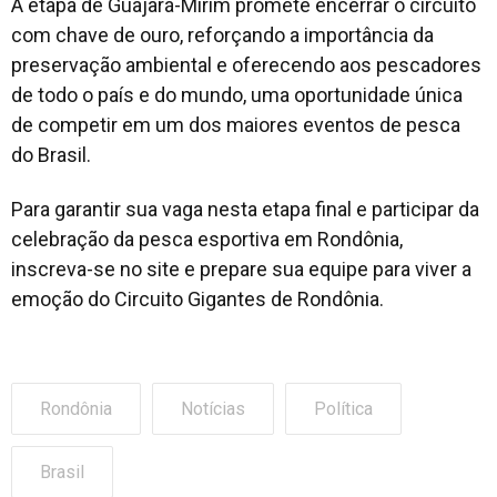
A etapa de Guajará-Mirim promete encerrar o circuito
com chave de ouro, reforçando a importância da
preservação ambiental e oferecendo aos pescadores
de todo o país e do mundo, uma oportunidade única
de competir em um dos maiores eventos de pesca
do Brasil.
Para garantir sua vaga nesta etapa final e participar da
celebração da pesca esportiva em Rondônia,
inscreva-se no site e prepare sua equipe para viver a
emoção do Circuito Gigantes de Rondônia.
Rondônia
Notícias
Política
Brasil