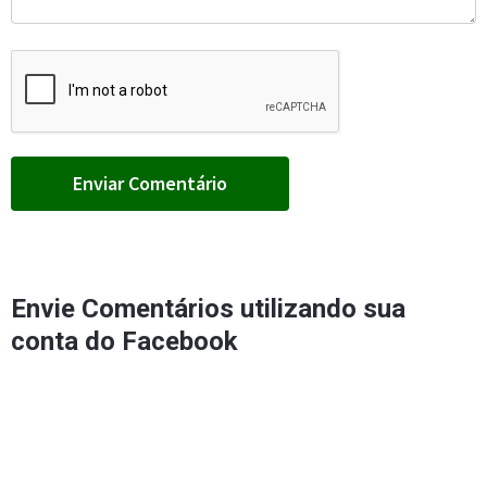
Envie Comentários utilizando sua
conta do Facebook