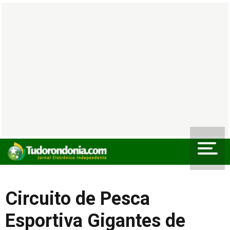
Circuito de Pesca
Esportiva Gigantes de