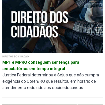
DIREITOS DO CIDADÃO
MPF e MPRO conseguem sentença para
ambulatórios em tempo integral
Justiça Federal determinou à Sejus que não cumpra
exigência do Coren/RO que resultou em horário de
atendimento reduzido aos socioeducandos