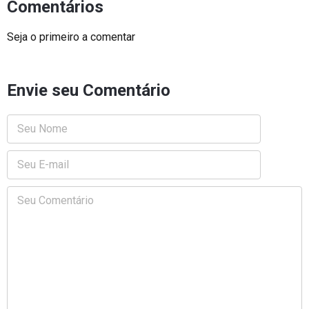
Comentários
Seja o primeiro a comentar
Envie seu Comentário