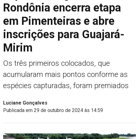
Rondônia encerra etapa
em Pimenteiras e abre
inscrições para Guajará-
Mirim
Os três primeiros colocados, que
acumularam mais pontos conforme as
espécies capturadas, foram premiados
Luciane Gonçalves
Publicada em 29 de outubro de 2024 às 14:59