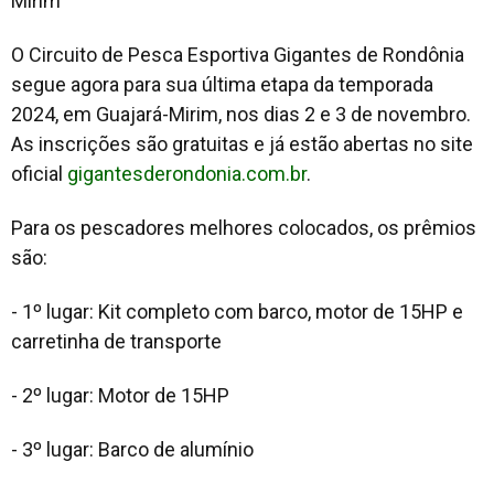
Mirim
O Circuito de Pesca Esportiva Gigantes de Rondônia
segue agora para sua última etapa da temporada
2024, em Guajará-Mirim, nos dias 2 e 3 de novembro.
As inscrições são gratuitas e já estão abertas no site
oficial
gigantesderondonia.com.br
.
Para os pescadores melhores colocados, os prêmios
são:
- 1º lugar: Kit completo com barco, motor de 15HP e
carretinha de transporte
- 2º lugar: Motor de 15HP
- 3º lugar: Barco de alumínio