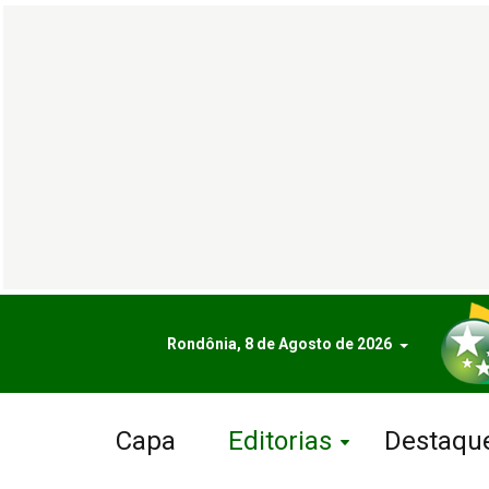
Rondônia, 8 de Agosto de 2026
Capa
Editorias
Destaqu