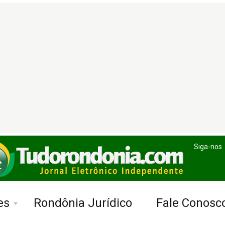
Siga-nos
es
Rondônia Jurídico
Fale Conosc