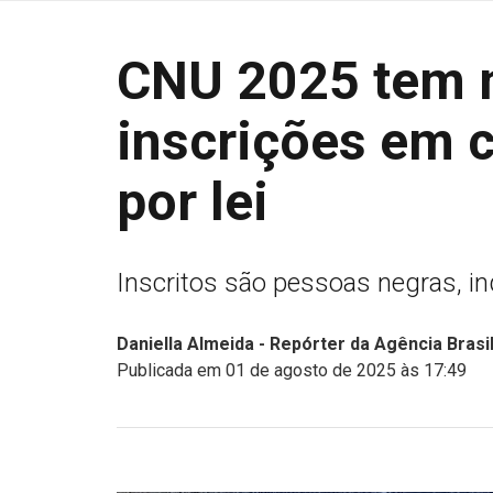
CNU 2025 tem m
inscrições em 
por lei
Inscritos são pessoas negras, in
Daniella Almeida - Repórter da Agência Brasi
Publicada em 01 de agosto de 2025 às 17:49