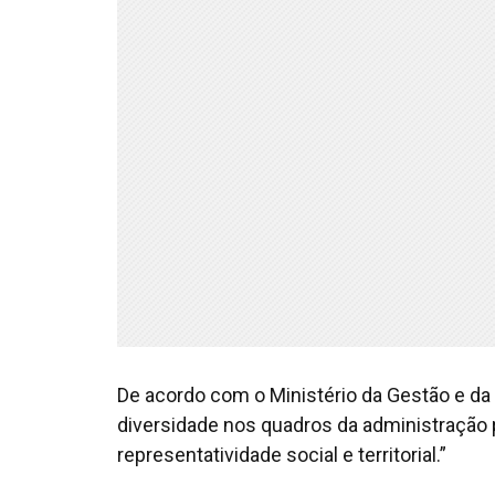
De acordo com o Ministério da Gestão e da I
diversidade nos quadros da administração 
representatividade social e territorial.”