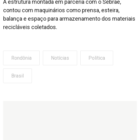
A estrutura montada em parceria com o Sebrae,
contou com maquinários como prensa, esteira,
balança e espaço para armazenamento dos materiais
recicláveis coletados.
Rondônia
Notícias
Política
Brasil