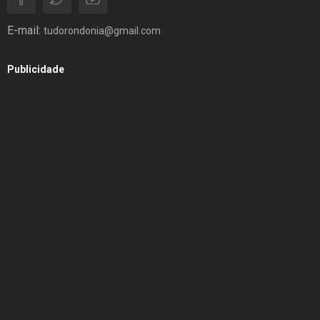
E-mail:
tudorondonia@gmail.com
Publicidade