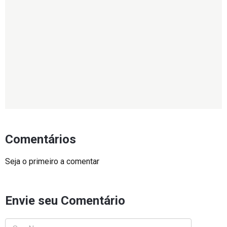
Comentários
Seja o primeiro a comentar
Envie seu Comentário