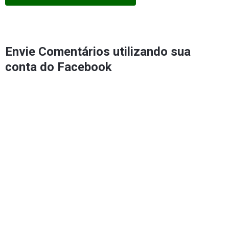
Envie Comentários utilizando sua
conta do Facebook