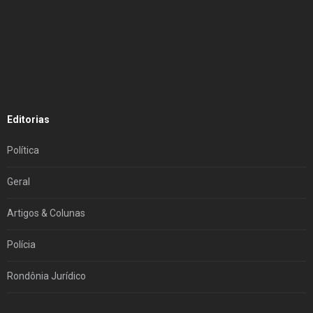
Editorias
Política
Geral
Artigos & Colunas
Polícia
Rondônia Jurídico