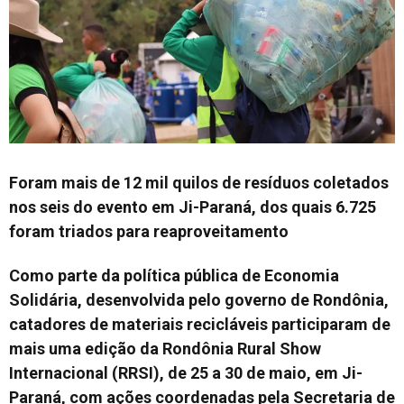
Foram mais de 12 mil quilos de resíduos coletados
nos seis do evento em Ji-Paraná, dos quais 6.725
foram triados para reaproveitamento
Como parte da política pública de Economia
Solidária, desenvolvida pelo governo de Rondônia,
catadores de materiais recicláveis participaram de
mais uma edição da Rondônia Rural Show
Internacional (RRSI), de 25 a 30 de maio, em Ji-
Paraná, com ações coordenadas pela Secretaria de