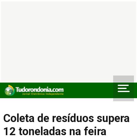
Coleta de resíduos supera
12 toneladas na feira