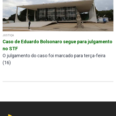
JUSTIÇA
Caso de Eduardo Bolsonaro segue para julgamento
no STF
O julgamento do caso foi marcado para terça-feira
(16)