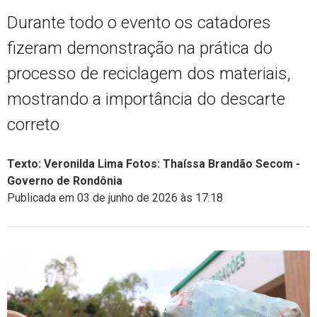
Durante todo o evento os catadores
fizeram demonstração na prática do
processo de reciclagem dos materiais,
mostrando a importância do descarte
correto
Texto: Veronilda Lima Fotos: Thaíssa Brandão Secom -
Governo de Rondônia
Publicada em 03 de junho de 2026 às 17:18