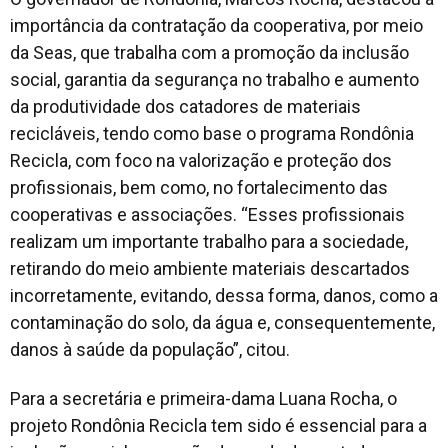
importância da contratação da cooperativa, por meio
da Seas, que trabalha com a promoção da inclusão
social, garantia da segurança no trabalho e aumento
da produtividade dos catadores de materiais
recicláveis, tendo como base o programa Rondônia
Recicla, com foco na valorização e proteção dos
profissionais, bem como, no fortalecimento das
cooperativas e associações. “Esses profissionais
realizam um importante trabalho para a sociedade,
retirando do meio ambiente materiais descartados
incorretamente, evitando, dessa forma, danos, como a
contaminação do solo, da água e, consequentemente,
danos à saúde da população”, citou.
Para a secretária e primeira-dama Luana Rocha, o
projeto Rondônia Recicla tem sido é essencial para a