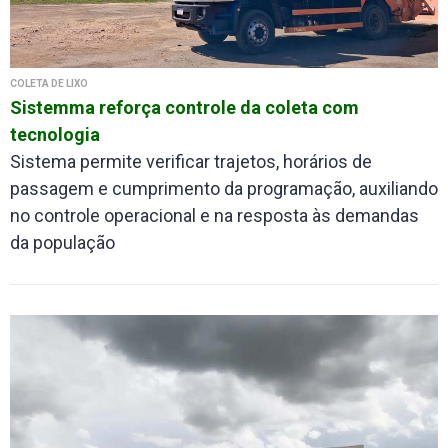
COLETA DE LIXO
Sistemma reforça controle da coleta com
tecnologia
Sistema permite verificar trajetos, horários de
passagem e cumprimento da programação, auxiliando
no controle operacional e na resposta às demandas
da população