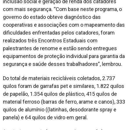
inclusão social e geração de renda dos catadores
com mais segurança. “Com base neste programa, o
governo do estado obteve diagnóstico das
cooperativas e associações com o mapeamento das
dificuldades enfrentadas pelos catadores, foram
realizados três Encontros Estaduais com
palestrantes de renome e estão sendo entregues
equipamentos de proteção individual para garantia da
segurança e saúde desses trabalhadores”, lembrou.
Do total de materiais recicláveis coletados, 2.737
quilos foram de garrafas pet e similares, 1.822 quilos
de papelão, 1.354 quilos de plástico, 415 quilos de
material ferroso (barras de ferro, arame e canos), 333
quilos de alumínio ((latinhas, desodorante spray e
panela) e 64 quilos de vidro em geral.