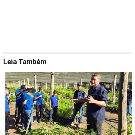
Leia Também