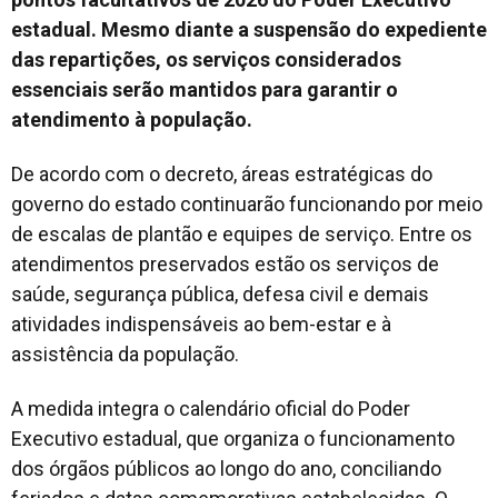
estadual. Mesmo diante a suspensão do expediente
das repartições, os serviços considerados
essenciais serão mantidos para garantir o
atendimento à população.
De acordo com o decreto, áreas estratégicas do
governo do estado continuarão funcionando por meio
de escalas de plantão e equipes de serviço. Entre os
atendimentos preservados estão os serviços de
saúde, segurança pública, defesa civil e demais
atividades indispensáveis ao bem-estar e à
assistência da população.
A medida integra o calendário oficial do Poder
Executivo estadual, que organiza o funcionamento
dos órgãos públicos ao longo do ano, conciliando