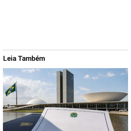
Leia Também