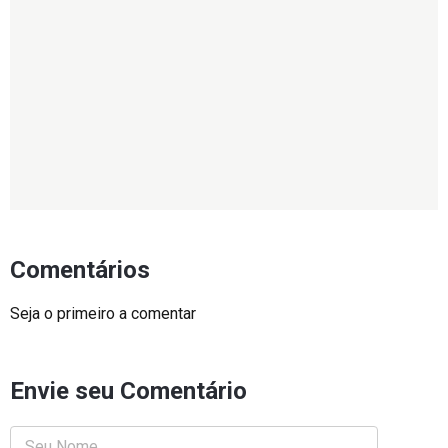
Comentários
Seja o primeiro a comentar
Envie seu Comentário