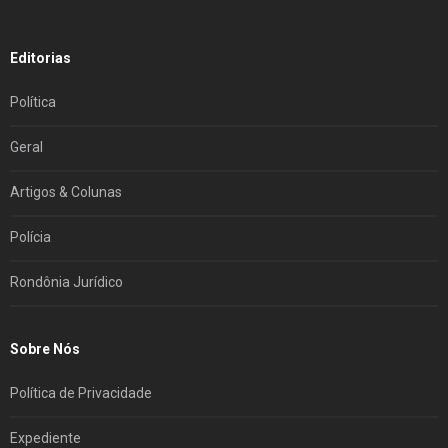
Editorias
Política
Geral
Artigos & Colunas
Polícia
Rondônia Jurídico
Sobre Nós
Política de Privacidade
Expediente