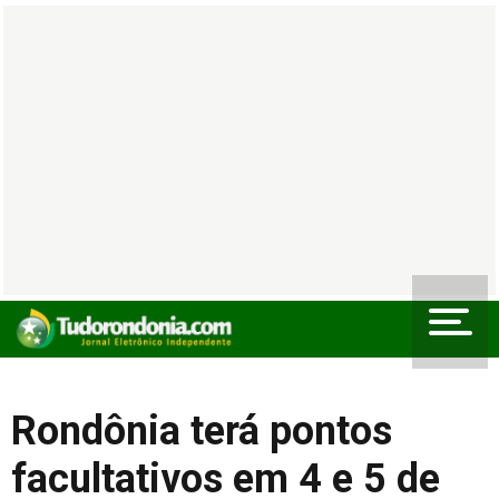
Rondônia terá pontos
facultativos em 4 e 5 de