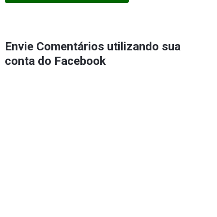
Envie Comentários utilizando sua
conta do Facebook