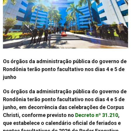
Os órgãos da administração pública do governo de
Rondônia terão ponto facultativo nos dias 4 e 5 de
junho
Os órgãos da administração pública do governo de
Rondônia terão ponto facultativo nos dias 4 e 5 de
junho, em decorrência das celebrações de Corpus
Christi, conforme previsto no
Decreto nº 31.210
,
que estabelece o calendário oficial de feriados e
pontos facultativos de 2026 do Poder Executivo