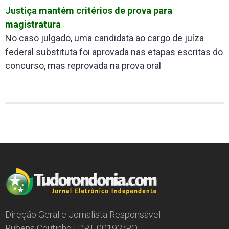
Justiça mantém critérios de prova para
magistratura
No caso julgado, uma candidata ao cargo de juíza
federal substituta foi aprovada nas etapas escritas do
concurso, mas reprovada na prova oral
Direção Geral e Jornalista Responsável
Rubens Coutinho | DRT 00192/RO