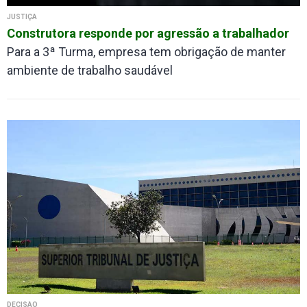
JUSTIÇA
Construtora responde por agressão a trabalhador
Para a 3ª Turma, empresa tem obrigação de manter
ambiente de trabalho saudável
DECISÃO