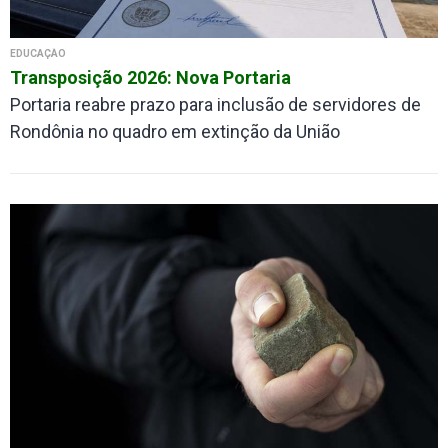
EDUCAÇÃO
Transposição 2026: Nova Portaria
Portaria reabre prazo para inclusão de servidores de
Rondônia no quadro em extinção da União