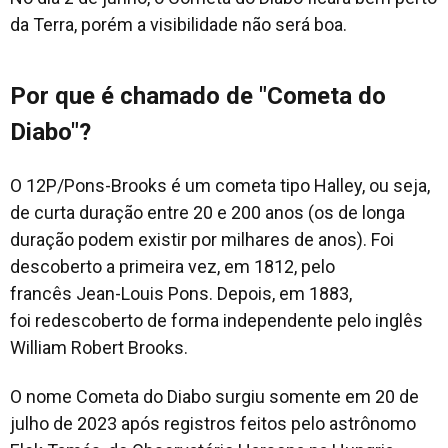
da Terra, porém a visibilidade não será boa.
Por que é chamado de "Cometa do
Diabo"?
O 12P/Pons-Brooks é um cometa tipo Halley, ou seja,
de curta duração entre 20 e 200 anos (os de longa
duração podem existir por milhares de anos). Foi
descoberto a primeira vez, em 1812, pelo
francês Jean-Louis Pons. Depois, em 1883,
foi redescoberto de forma independente pelo inglês
William Robert Brooks.
O nome Cometa do Diabo surgiu somente em 20 de
julho de 2023 após registros feitos pelo astrônomo