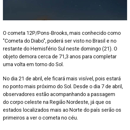
O cometa 12P/Pons-Brooks, mais conhecido como
"Cometa do Diabo", poderá ser visto no Brasil e no
restante do Hemisfério Sul neste domingo (21). O
objeto demora cerca de 71,3 anos para completar
uma volta em torno do Sol.
No dia 21 de abril, ele ficará mais visível, pois estará
no ponto mais próximo do Sol. Desde o dia 7 de abril,
observadores estão acompanhando a passagem
do corpo celeste na Região Nordeste, já que os
estados localizados mais ao Norte do país serão os
primeiros a ver o cometa no céu.