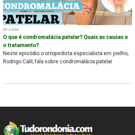
DR. AJUDA
O que é condromalácia patelar? Quais as causas e
o tratamento?
Neste episódio o ortopedista especialista em joelho,
Rodrigo Calil, fala sobre condromalácia patelar