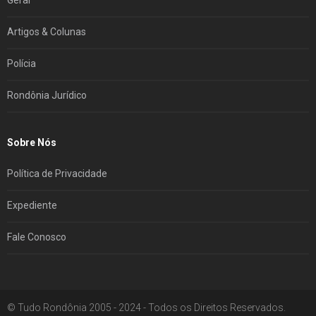
Artigos & Colunas
Polícia
Rondônia Jurídico
Sobre Nós
Política de Privacidade
Expediente
Fale Conosco
© Tudo Rondônia 2005 - 2024 - Todos os Direitos Reservados.