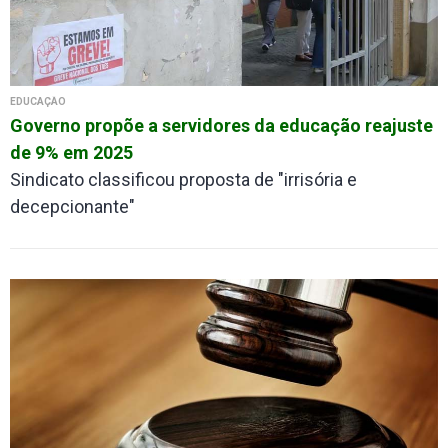
EDUCAÇÃO
Governo propõe a servidores da educação reajuste
de 9% em 2025
Sindicato classificou proposta de "irrisória e
decepcionante"