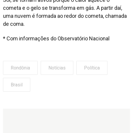
cometa e o gelo se transforma em gás. A partir daí,
uma nuvem é formada ao redor do cometa, chamada
de coma.
* Com informações do Observatório Nacional
Rondônia
Notícias
Política
Brasil