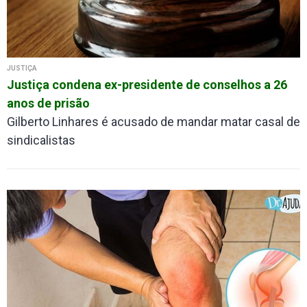
JUSTIÇA
Justiça condena ex-presidente de conselhos a 26
anos de prisão
Gilberto Linhares é acusado de mandar matar casal de
sindicalistas