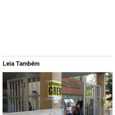
Leia Também