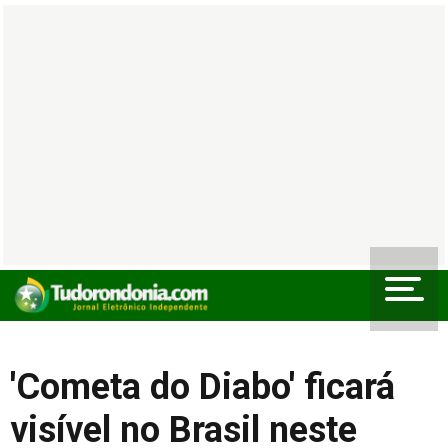
'Cometa do Diabo' ficará
visível no Brasil neste