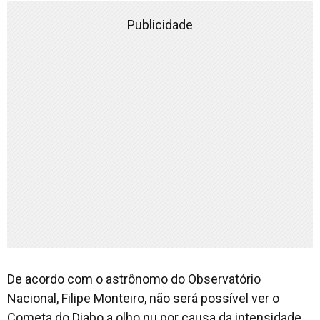
Publicidade
De acordo com o astrônomo do Observatório
Nacional, Filipe Monteiro, não será possível ver o
Cometa do Diabo a olho nu por causa da intensidade