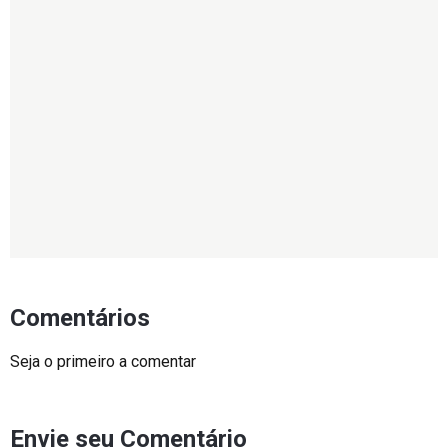
Comentários
Seja o primeiro a comentar
Envie seu Comentário