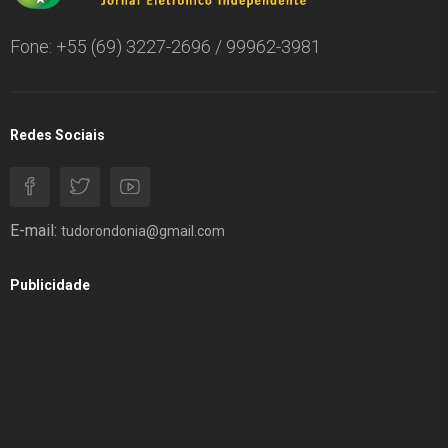
Fone: +55 (69) 3227-2696 / 99962-3981
Redes Sociais
E-mail:
tudorondonia@gmail.com
Publicidade