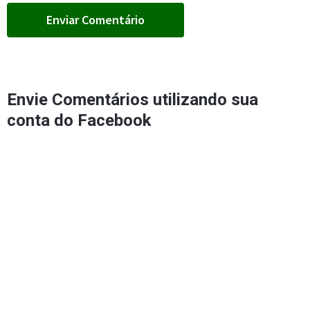
Envie Comentários utilizando sua
conta do Facebook