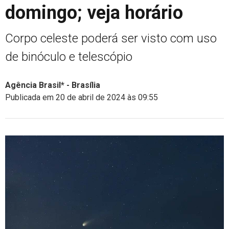
domingo; veja horário
Corpo celeste poderá ser visto com uso
de binóculo e telescópio
Agência Brasil* - Brasília
Publicada em 20 de abril de 2024 às 09:55