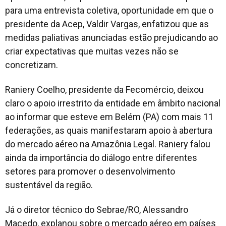
para uma entrevista coletiva, oportunidade em que o
presidente da Acep, Valdir Vargas, enfatizou que as
medidas paliativas anunciadas estão prejudicando ao
criar expectativas que muitas vezes não se
concretizam.
Raniery Coelho, presidente da Fecomércio, deixou
claro o apoio irrestrito da entidade em âmbito nacional
ao informar que esteve em Belém (PA) com mais 11
federações, as quais manifestaram apoio à abertura
do mercado aéreo na Amazônia Legal. Raniery falou
ainda da importância do diálogo entre diferentes
setores para promover o desenvolvimento
sustentável da região.
Já o diretor técnico do Sebrae/RO, Alessandro
Macedo, explanou sobre o mercado aéreo em países