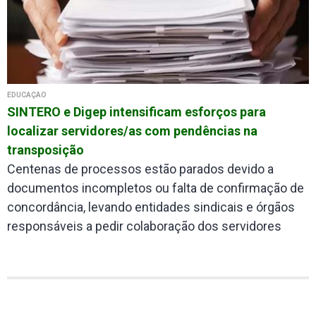
EDUCAÇÃO
SINTERO e Digep intensificam esforços para
localizar servidores/as com pendências na
transposição
Centenas de processos estão parados devido a
documentos incompletos ou falta de confirmação de
concordância, levando entidades sindicais e órgãos
responsáveis a pedir colaboração dos servidores