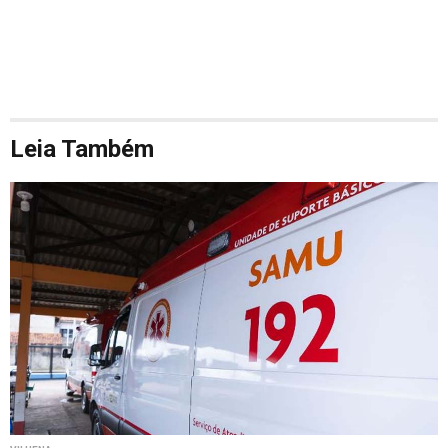
Leia Também