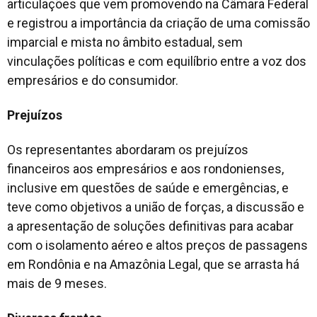
articulações que vem promovendo na Câmara Federal
e registrou a importância da criação de uma comissão
imparcial e mista no âmbito estadual, sem
vinculações políticas e com equilíbrio entre a voz dos
empresários e do consumidor.
Prejuízos
Os representantes abordaram os prejuízos
financeiros aos empresários e aos rondonienses,
inclusive em questões de saúde e emergências, e
teve como objetivos a união de forças, a discussão e
a apresentação de soluções definitivas para acabar
com o isolamento aéreo e altos preços de passagens
em Rondônia e na Amazônia Legal, que se arrasta há
mais de 9 meses.