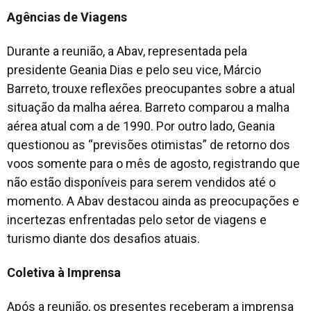
Agências de Viagens
Durante a reunião, a Abav, representada pela
presidente Geania Dias e pelo seu vice, Márcio
Barreto, trouxe reflexões preocupantes sobre a atual
situação da malha aérea. Barreto comparou a malha
aérea atual com a de 1990. Por outro lado, Geania
questionou as “previsões otimistas” de retorno dos
voos somente para o mês de agosto, registrando que
não estão disponíveis para serem vendidos até o
momento. A Abav destacou ainda as preocupações e
incertezas enfrentadas pelo setor de viagens e
turismo diante dos desafios atuais.
Coletiva à Imprensa
Após a reunião, os presentes receberam a imprensa