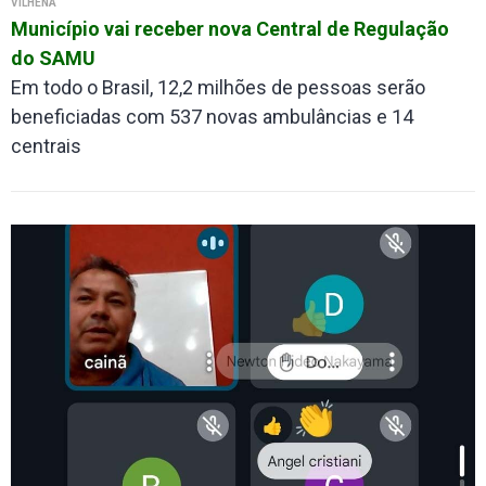
VILHENA
Município vai receber nova Central de Regulação
do SAMU
Em todo o Brasil, 12,2 milhões de pessoas serão
beneficiadas com 537 novas ambulâncias e 14
centrais