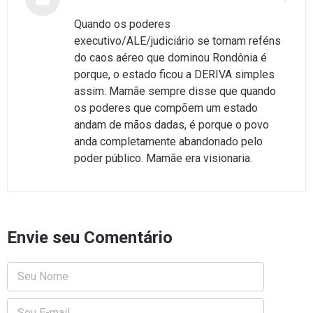
Quando os poderes
executivo/ALE/judiciário se tornam reféns
do caos aéreo que dominou Rondônia é
porque, o estado ficou a DERIVA simples
assim. Mamãe sempre disse que quando
os poderes que compõem um estado
andam de mãos dadas, é porque o povo
anda completamente abandonado pelo
poder público. Mamãe era visionaria.
Envie seu Comentário