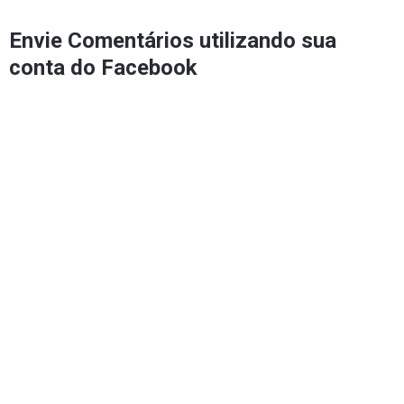
Envie Comentários utilizando sua
conta do Facebook