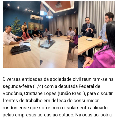
Diversas entidades da sociedade civil reuniram-se na
segunda-feira (1/4) com a deputada Federal de
Rondônia, Cristiane Lopes (União Brasil), para discutir
frentes de trabalho em defesa do consumidor
rondoniense que sofre com o isolamento aplicado
pelas empresas aéreas ao estado. Na ocasião, sob a