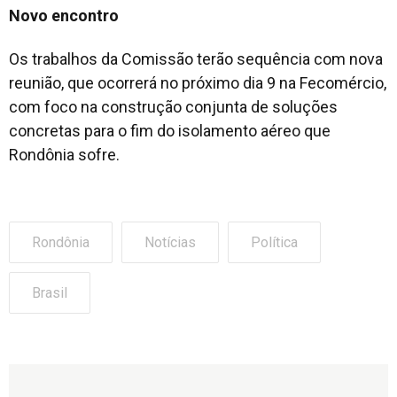
Novo encontro
Os trabalhos da Comissão terão sequência com nova
reunião, que ocorrerá no próximo dia 9 na Fecomércio,
com foco na construção conjunta de soluções
concretas para o fim do isolamento aéreo que
Rondônia sofre.
Rondônia
Notícias
Política
Brasil