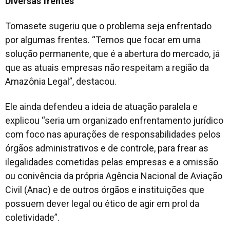
Diversas frentes
Tomasete sugeriu que o problema seja enfrentado
por algumas frentes. “Temos que focar em uma
solução permanente, que é a abertura do mercado, já
que as atuais empresas não respeitam a região da
Amazônia Legal”, destacou.
Ele ainda defendeu a ideia de atuação paralela e
explicou “seria um organizado enfrentamento jurídico
com foco nas apurações de responsabilidades pelos
órgãos administrativos e de controle, para frear as
ilegalidades cometidas pelas empresas e a omissão
ou conivência da própria Agência Nacional de Aviação
Civil (Anac) e de outros órgãos e instituições que
possuem dever legal ou ético de agir em prol da
coletividade”.