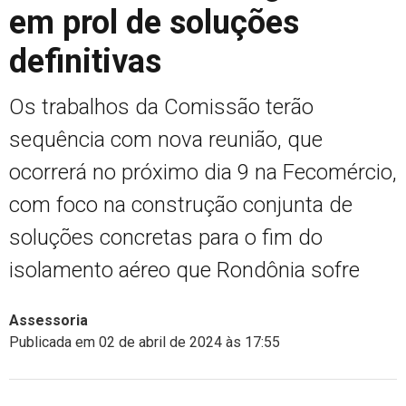
em prol de soluções
definitivas
Os trabalhos da Comissão terão
sequência com nova reunião, que
ocorrerá no próximo dia 9 na Fecomércio,
com foco na construção conjunta de
soluções concretas para o fim do
isolamento aéreo que Rondônia sofre
Assessoria
Publicada em 02 de abril de 2024 às 17:55