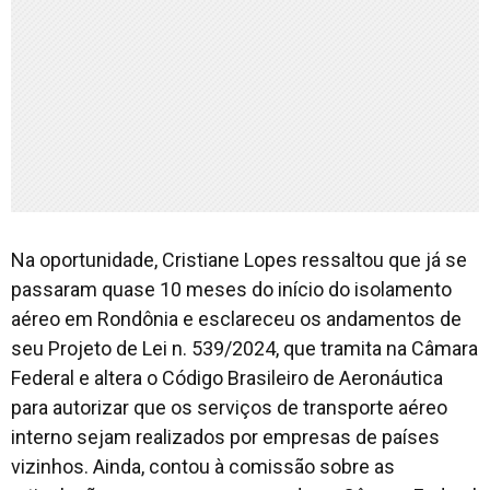
Na oportunidade, Cristiane Lopes ressaltou que já se
passaram quase 10 meses do início do isolamento
aéreo em Rondônia e esclareceu os andamentos de
seu Projeto de Lei n. 539/2024, que tramita na Câmara
Federal e altera o Código Brasileiro de Aeronáutica
para autorizar que os serviços de transporte aéreo
interno sejam realizados por empresas de países
vizinhos. Ainda, contou à comissão sobre as