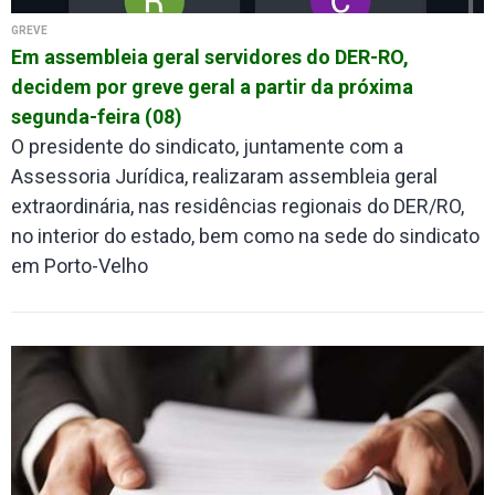
GREVE
Em assembleia geral servidores do DER-RO,
decidem por greve geral a partir da próxima
segunda-feira (08)
O presidente do sindicato, juntamente com a
Assessoria Jurídica, realizaram assembleia geral
extraordinária, nas residências regionais do DER/RO,
no interior do estado, bem como na sede do sindicato
em Porto-Velho