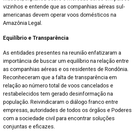
vizinhos e entende que as companhias aéreas sul-
americanas devem operar voos domésticos na
Amazônia Legal.
Equilíbrio e Transparência
As entidades presentes na reunião enfatizaram a
importância de buscar um equilíbrio na relação entre
as companhias aéreas e os residentes de Rondônia.
Reconheceram que a falta de transparência em
relação ao número total de voos cancelados e
restabelecidos tem gerado desinformação na
população. Reivindicaram o diálogo franco entre
empresas, autoridades de todos os órgãos e Poderes
com a sociedade civil para encontrar soluções
conjuntas e eficazes.