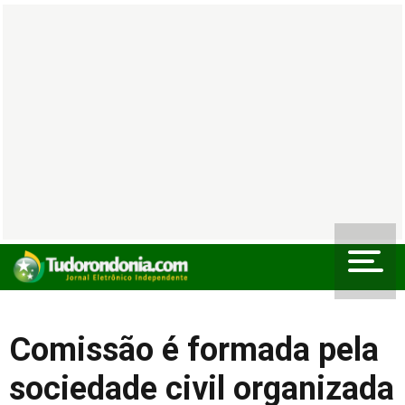
Comissão é formada pela
sociedade civil organizada