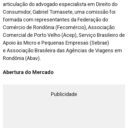
articulação do advogado especialista em Direito do
Consumidor, Gabriel Tomasete, uma comissão foi
formada com representantes da Federação do
Comércio de Rondônia (Fecomércio), Associação
Comercial de Porto Velho (Acep), Serviço Brasileiro de
Apoio às Micro e Pequenas Empresas (Sebrae)
e Associação Brasileira das Agências de Viagens em
Rondônia (Abav).
Abertura do Mercado
Publicidade