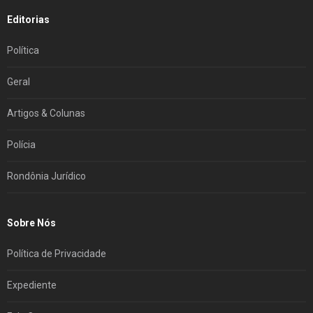
Editorias
Política
Geral
Artigos & Colunas
Polícia
Rondônia Jurídico
Sobre Nós
Política de Privacidade
Expediente