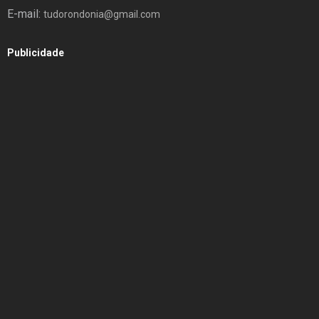
E-mail:
tudorondonia@gmail.com
Publicidade