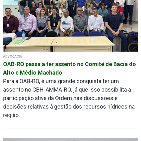
ADVOCACIA
OAB-RO passa a ter assento no Comitê de Bacia do
Alto e Médio Machado
Para a OAB-RO, é uma grande conquista ter um
assento no CBH-AMMA-RO, já que isso possibilita a
participação ativa da Ordem nas discussões e
decisões relativas à gestão dos recursos hídricos na
região