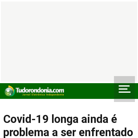
Covid-19 longa ainda é
problema a ser enfrentado