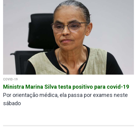
COVID-19
Ministra Marina Silva testa positivo para covid-19
Por orientação médica, ela passa por exames neste
sábado