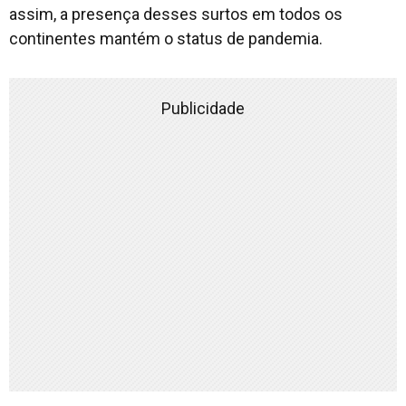
assim, a presença desses surtos em todos os
continentes mantém o status de pandemia.
Publicidade