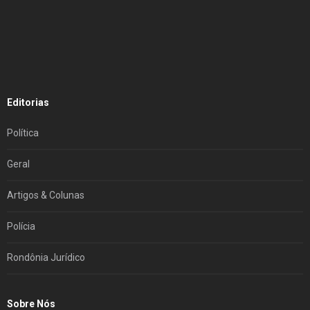
Editorias
Política
Geral
Artigos & Colunas
Polícia
Rondônia Jurídico
Sobre Nós