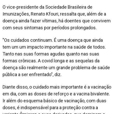
O vice-presidente da Sociedade Brasileira de
Imunizações, Renato Kfouri, ressalta que, além de a
doença ainda fazer vítimas, há doentes que convivem
com seus sintomas por períodos prolongados.
"Os cuidados continuam. É uma doença que ainda
tem um um impacto importante na saúde de todos.
Tanto nas suas formas agudas quanto nas suas
formas crônicas. A covid longa e as sequelas da
doença são realmente um grande problema de saúde
pública a ser enfrentado", diz.
Diante disso, o cuidado mais importante é a vacinação
em dia, com as doses de reforço e a vacina bivalente.
Ir além do esquema básico de vacinação, com duas
doses, é indispensável para a proteção contra a