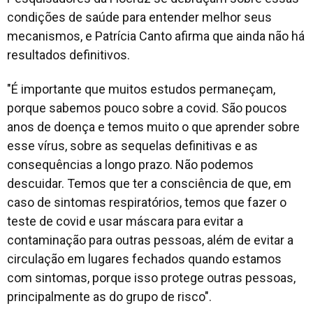
condições de saúde para entender melhor seus
mecanismos, e Patrícia Canto afirma que ainda não há
resultados definitivos.
"É importante que muitos estudos permaneçam,
porque sabemos pouco sobre a covid. São poucos
anos de doença e temos muito o que aprender sobre
esse vírus, sobre as sequelas definitivas e as
consequências a longo prazo. Não podemos
descuidar. Temos que ter a consciência de que, em
caso de sintomas respiratórios, temos que fazer o
teste de covid e usar máscara para evitar a
contaminação para outras pessoas, além de evitar a
circulação em lugares fechados quando estamos
com sintomas, porque isso protege outras pessoas,
principalmente as do grupo de risco".