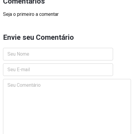
Comentários
Seja o primeiro a comentar
Envie seu Comentário