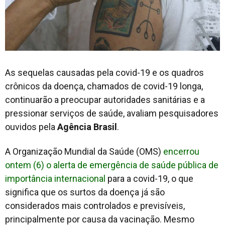
As sequelas causadas pela covid-19 e os quadros
crônicos da doença, chamados de covid-19 longa,
continuarão a preocupar autoridades sanitárias e a
pressionar serviços de saúde, avaliam pesquisadores
ouvidos pela
Agência Brasil
.
A Organização Mundial da Saúde (OMS)
encerrou
ontem (6) o alerta de emergência de saúde pública de
importância internacional
para a covid-19, o que
significa que os surtos da doença já são
considerados mais controlados e previsíveis,
principalmente por causa da vacinação. Mesmo