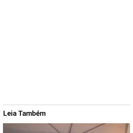
Leia Também