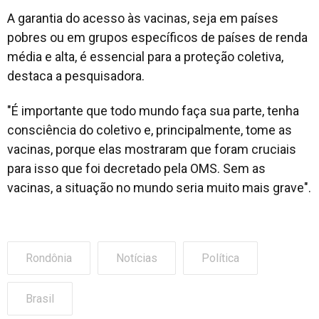
A garantia do acesso às vacinas, seja em países
pobres ou em grupos específicos de países de renda
média e alta, é essencial para a proteção coletiva,
destaca a pesquisadora.
"É importante que todo mundo faça sua parte, tenha
consciência do coletivo e, principalmente, tome as
vacinas, porque elas mostraram que foram cruciais
para isso que foi decretado pela OMS. Sem as
vacinas, a situação no mundo seria muito mais grave".
Rondônia
Notícias
Política
Brasil