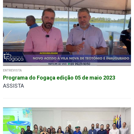
ENTREVISTA
Programa do Fogaça edição 05 de maio 2023
ASSISTA