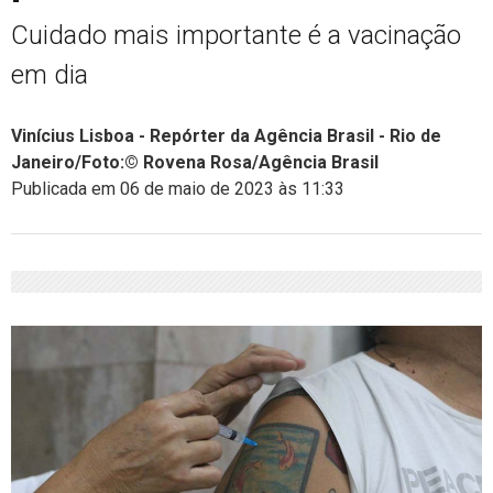
Cuidado mais importante é a vacinação
em dia
Vinícius Lisboa - Repórter da Agência Brasil - Rio de
Janeiro/Foto:© Rovena Rosa/Agência Brasil
Publicada em 06 de maio de 2023 às 11:33