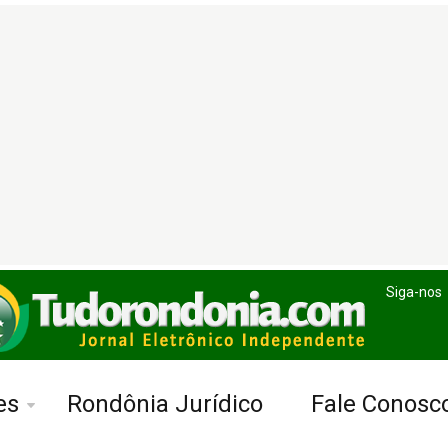
Siga-nos
es
Rondônia Jurídico
Fale Conosc