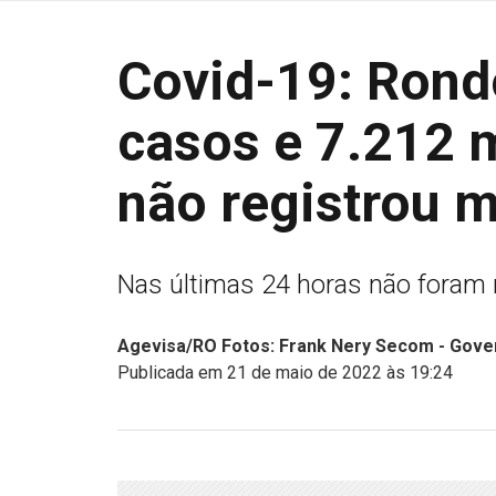
Covid-19: Ron
casos e 7.212 
não registrou m
Nas últimas 24 horas não foram 
Agevisa/RO Fotos: Frank Nery Secom - Gove
Publicada em 21 de maio de 2022 às 19:24