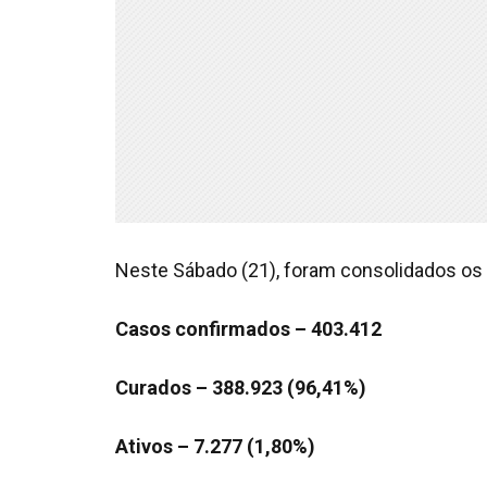
Neste Sábado (21), foram consolidados os 
Casos confirmados – 403.412
Curados – 388.923 (96,41%)
Ativos – 7.277 (1,80%)