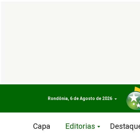
Rondônia, 6 de Agosto de 2026
Capa
Editorias
Destaqu