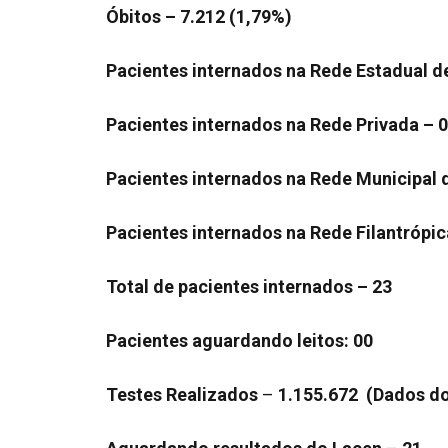
Óbitos – 7.212 (1,79%)
Pacientes internados na Rede Estadual d
Pacientes internados na Rede Privada – 
Pacientes internados na Rede Municipal 
Pacientes internados na Rede Filantrópic
Total de pacientes internados – 23
Pacientes aguardando leitos: 00
Testes Realizados
–
1.155.672 (Dados do