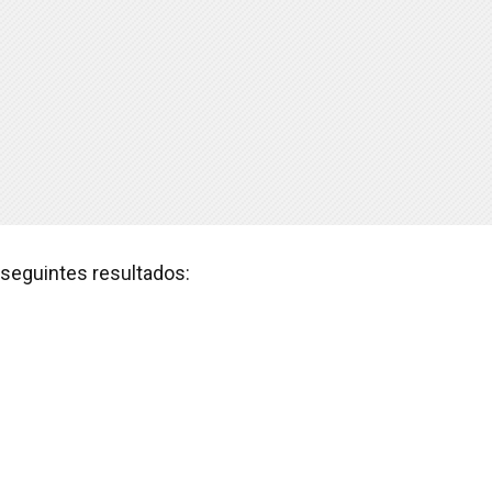
seguintes resultados: