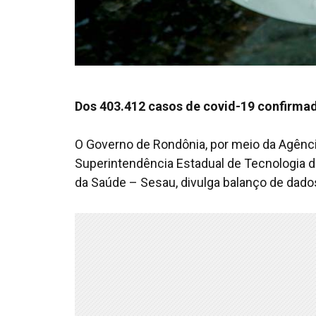
Dos 403.412 casos de covid-19 confirma
O Governo de Rondônia, por meio da Agênci
Superintendência Estadual de Tecnologia d
da Saúde – Sesau, divulga balanço de dado