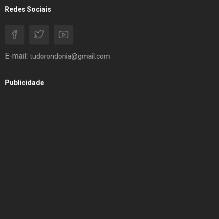
Redes Sociais
E-mail:
tudorondonia@gmail.com
Publicidade