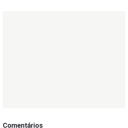
Comentários