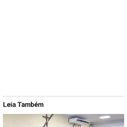
Leia Também