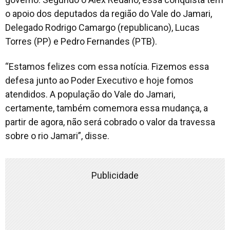
o apoio dos deputados da região do Vale do Jamari,
Delegado Rodrigo Camargo (republicano), Lucas
Torres (PP) e Pedro Fernandes (PTB).
“Estamos felizes com essa notícia. Fizemos essa
defesa junto ao Poder Executivo e hoje fomos
atendidos. A população do Vale do Jamari,
certamente, também comemora essa mudança, a
partir de agora, não será cobrado o valor da travessa
sobre o rio Jamari”, disse.
Publicidade