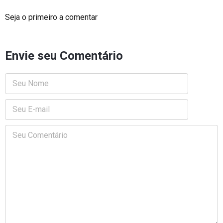
Seja o primeiro a comentar
Envie seu Comentário