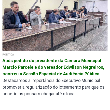
POLÍTICA
Após pedido do presidente da Câmara Municipal
Marcio Parcele e do vereador Edwilson Negreiros,
ocorreu a Sessão Especial de Audiência Pública
Destacamos a importância do Executivo Municipal
promover a regularização do loteamento para que os
benefícios possam chegar até o local