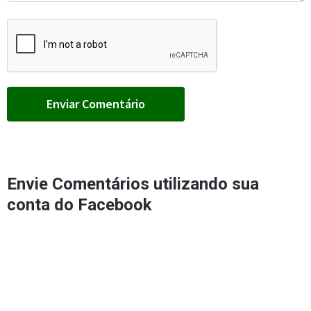
Envie Comentários utilizando sua
conta do Facebook