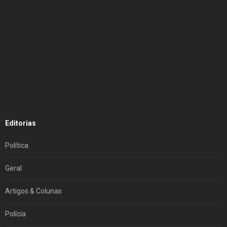
Editorias
Política
Geral
Artigos & Colunas
Polícia