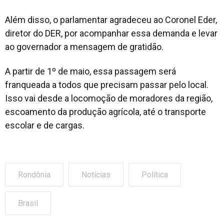
Além disso, o parlamentar agradeceu ao Coronel Eder,
diretor do DER, por acompanhar essa demanda e levar
ao governador a mensagem de gratidão.
A partir de 1º de maio, essa passagem será
franqueada a todos que precisam passar pelo local.
Isso vai desde a locomoção de moradores da região,
escoamento da produção agrícola, até o transporte
escolar e de cargas.
Rondônia
Notícias
Política
Brasil