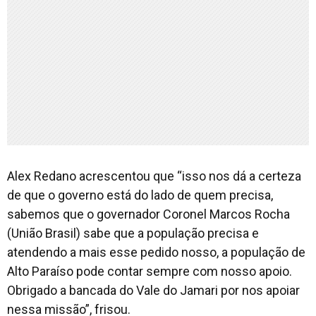
Alex Redano acrescentou que “isso nos dá a certeza
de que o governo está do lado de quem precisa,
sabemos que o governador Coronel Marcos Rocha
(União Brasil) sabe que a população precisa e
atendendo a mais esse pedido nosso, a população de
Alto Paraíso pode contar sempre com nosso apoio.
Obrigado a bancada do Vale do Jamari por nos apoiar
nessa missão”, frisou.