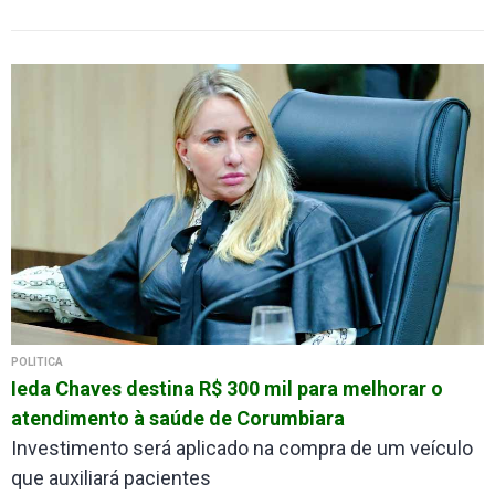
POLÍTICA
Ieda Chaves destina R$ 300 mil para melhorar o
atendimento à saúde de Corumbiara
Investimento será aplicado na compra de um veículo
que auxiliará pacientes