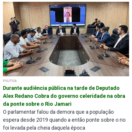
POLÍTICA
Durante audiência pública na tarde de Deputado
Alex Redano Cobra do governo celeridade na obra
da ponte sobre o Rio Jamari
O parlamentar falou da demora que a população
espera desde 2019 quando a então ponte sobre o rio
foi levada pela cheia daquela época