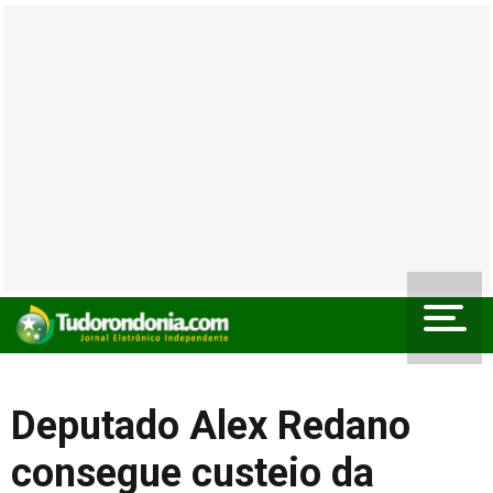
Deputado Alex Redano
consegue custeio da