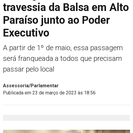
travessia da Balsa em Alto
Paraíso junto ao Poder
Executivo
A partir de 1º de maio, essa passagem
será franqueada a todos que precisam
passar pelo local
Assessoria/Parlamentar
Publicada em 23 de março de 2023 às 18:56