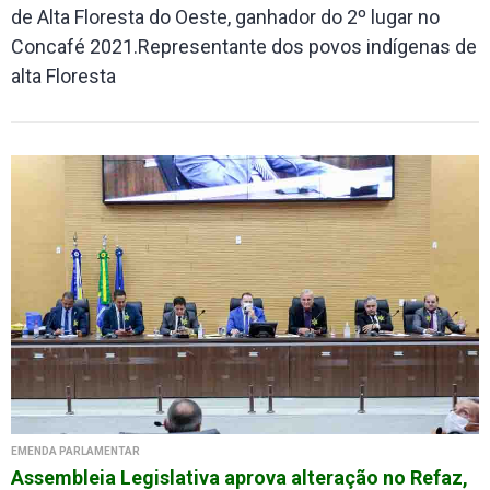
de Alta Floresta do Oeste, ganhador do 2º lugar no
Concafé 2021.Representante dos povos indígenas de
alta Floresta
EMENDA PARLAMENTAR
Assembleia Legislativa aprova alteração no Refaz,