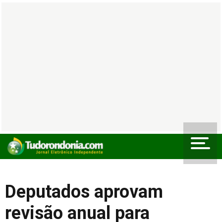
Deputados aprovam
revisão anual para