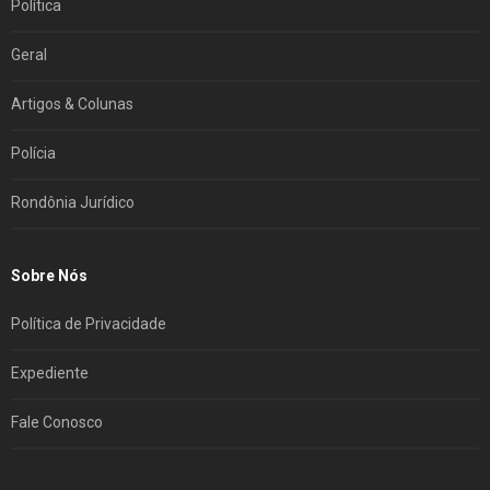
Política
Geral
Artigos & Colunas
Polícia
Rondônia Jurídico
Sobre Nós
Política de Privacidade
Expediente
Fale Conosco