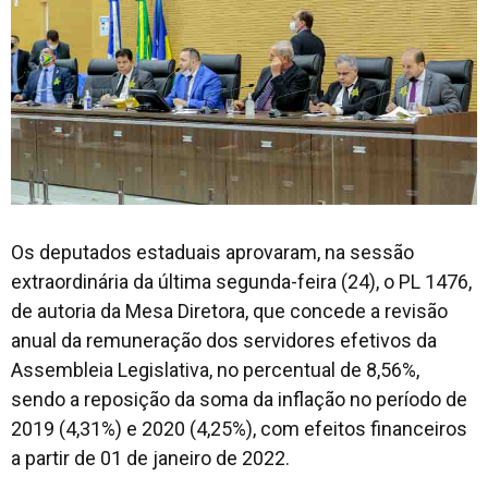
Os deputados estaduais aprovaram, na sessão
extraordinária da última segunda-feira (24), o PL 1476,
de autoria da Mesa Diretora, que concede a revisão
anual da remuneração dos servidores efetivos da
Assembleia Legislativa, no percentual de 8,56%,
sendo a reposição da soma da inflação no período de
2019 (4,31%) e 2020 (4,25%), com efeitos financeiros
a partir de 01 de janeiro de 2022.