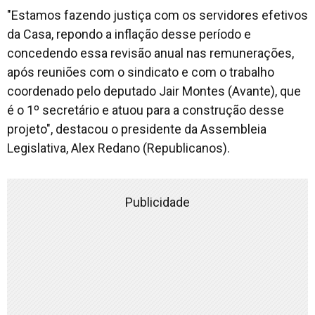
"Estamos fazendo justiça com os servidores efetivos
da Casa, repondo a inflação desse período e
concedendo essa revisão anual nas remunerações,
após reuniões com o sindicato e com o trabalho
coordenado pelo deputado Jair Montes (Avante), que
é o 1º secretário e atuou para a construção desse
projeto", destacou o presidente da Assembleia
Legislativa, Alex Redano (Republicanos).
Publicidade