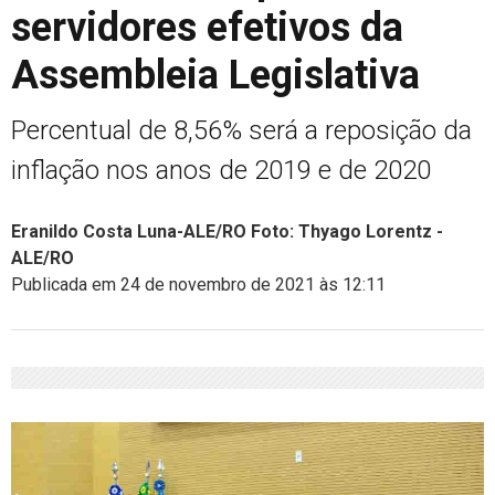
servidores efetivos da
Assembleia Legislativa
Percentual de 8,56% será a reposição da
inflação nos anos de 2019 e de 2020
Eranildo Costa Luna-ALE/RO Foto: Thyago Lorentz -
ALE/RO
Publicada em 24 de novembro de 2021 às 12:11