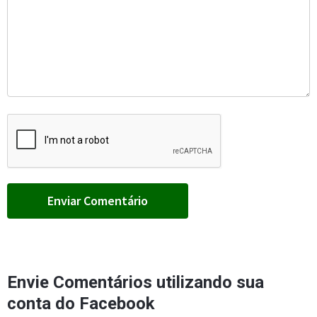
Envie Comentários utilizando sua
conta do Facebook