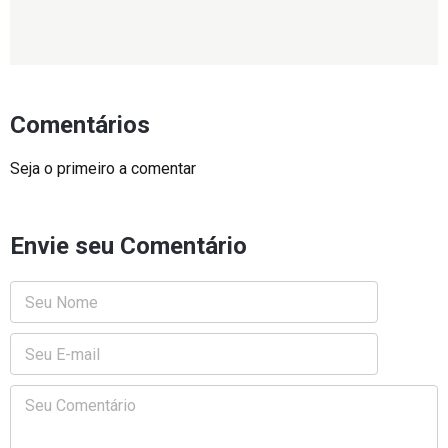
Comentários
Seja o primeiro a comentar
Envie seu Comentário