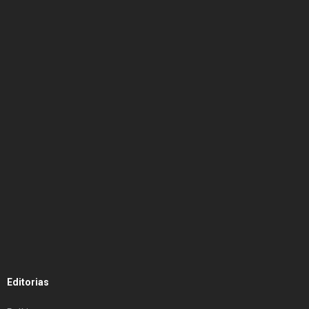
Editorias