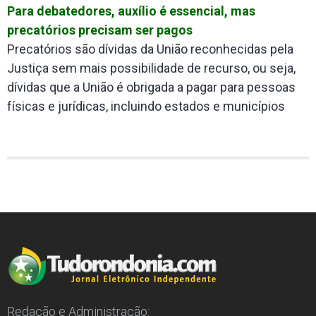
Para debatedores, auxílio é essencial, mas
precatórios precisam ser pagos
Precatórios são dívidas da União reconhecidas pela
Justiça sem mais possibilidade de recurso, ou seja,
dívidas que a União é obrigada a pagar para pessoas
físicas e jurídicas, incluindo estados e municípios
Redação e Administração: