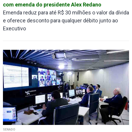
com emenda do presidente Alex Redano
Emenda reduz para até R$ 30 milhões o valor da dívida
e oferece desconto para qualquer débito junto ao
Executivo
SENADO