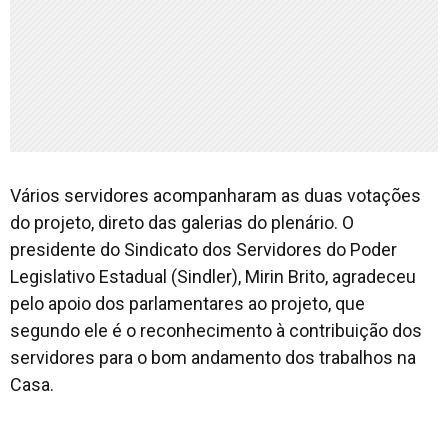
Vários servidores acompanharam as duas votações
do projeto, direto das galerias do plenário. O
presidente do Sindicato dos Servidores do Poder
Legislativo Estadual (Sindler), Mirin Brito, agradeceu
pelo apoio dos parlamentares ao projeto, que
segundo ele é o reconhecimento à contribuição dos
servidores para o bom andamento dos trabalhos na
Casa.