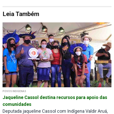
Leia Também
POVOS ÍNDIGENAS
Jaqueline Cassol destina recursos para apoio das
comunidades
Deputada jaqueline Cassol com Indígena Valdir Aruá,