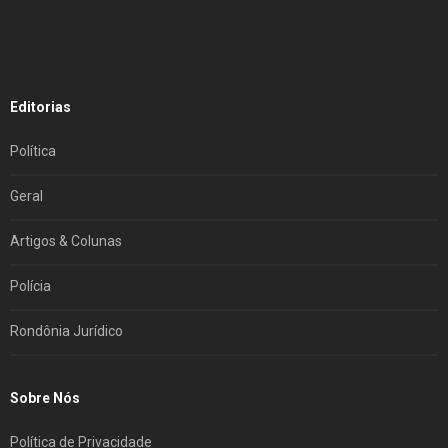
Editorias
Política
Geral
Artigos & Colunas
Polícia
Rondônia Jurídico
Sobre Nós
Política de Privacidade