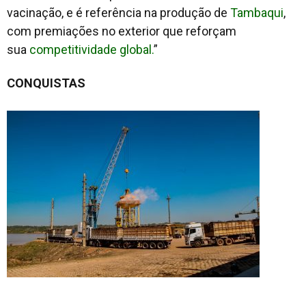
vacinação, e é referência na produção de
Tambaqui
,
com premiações no exterior que reforçam
sua
competitividade global.
”
CONQUISTAS