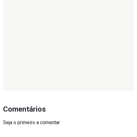
Comentários
Seja o primeiro a comentar