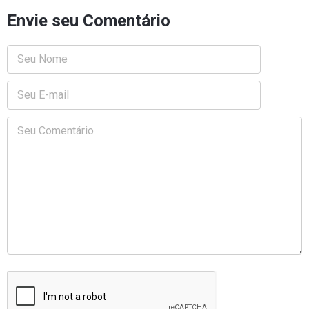
Envie seu Comentário