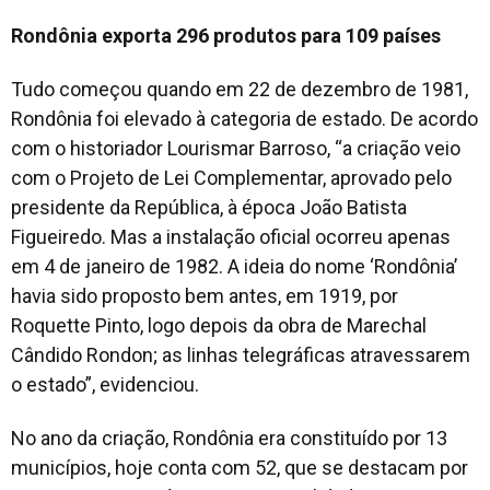
Rondônia exporta 296 produtos para 109 países
Tudo começou quando em 22 de dezembro de 1981,
Rondônia foi elevado à categoria de estado. De acordo
com o historiador Lourismar Barroso, “a criação veio
com o Projeto de Lei Complementar, aprovado pelo
presidente da República, à época João Batista
Figueiredo. Mas a instalação oficial ocorreu apenas
em 4 de janeiro de 1982. A ideia do nome ‘Rondônia’
havia sido proposto bem antes, em 1919, por
Roquette Pinto, logo depois da obra de Marechal
Cândido Rondon; as linhas telegráficas atravessarem
o estado”, evidenciou.
No ano da criação, Rondônia era constituído por 13
municípios, hoje conta com 52, que se destacam por