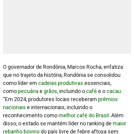
O governador de Rondônia, Marcos Rocha, enfatiza
que no trajeto da história, Rondônia se consolidou
como líder em
cadeias produtivas
essenciais,
como
pecuária
e
grãos
, incluindo o
café
e o
cacau
.
“Em 2024, produtores locais receberam
prêmios
nacionais
e internacionais, incluindo o
reconhecimento como
melhor café do Brasil
. Além
disso, o estado se mantém líder no ranking de
maior
rebanho bovino
do país livre de febre aftosa sem