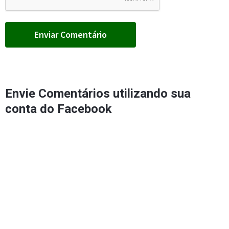
Envie Comentários utilizando sua
conta do Facebook