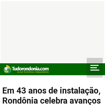
Em 43 anos de instalação,
Rondônia celebra avanços