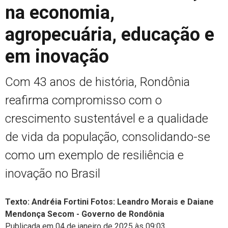
na economia,
agropecuária, educação e
em inovação
Com 43 anos de história, Rondônia
reafirma compromisso com o
crescimento sustentável e a qualidade
de vida da população, consolidando-se
como um exemplo de resiliência e
inovação no Brasil
Texto: Andréia Fortini Fotos: Leandro Morais e Daiane
Mendonça Secom - Governo de Rondônia
Publicada em 04 de janeiro de 2025 às 09:03