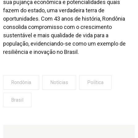
sua pujança econômica e potencialidades quais
fazem do estado, uma verdadeira terra de
oportunidades. Com 43 anos de história, Rondônia
consolida compromisso com o crescimento
sustentável e mais qualidade de vida para a
população, evidenciando-se como um exemplo de
resiliência e inovação no Brasil.
Rondônia
Notícias
Política
Brasil