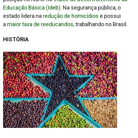
Educação Básica (Ideb)
. Na segurança pública, o
estado lidera na
redução de homicídios
e possui
a
maior taxa de reeducandos,
trabalhando no Brasil.
HISTÓRIA