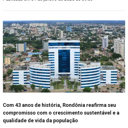
Com 43 anos de história, Rondônia reafirma seu
compromisso com o crescimento sustentável e a
qualidade de vida da população