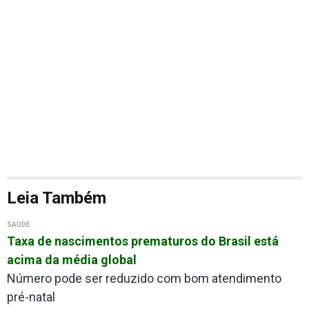
Leia Também
SAÚDE
Taxa de nascimentos prematuros do Brasil está
acima da média global
Número pode ser reduzido com bom atendimento
pré-natal