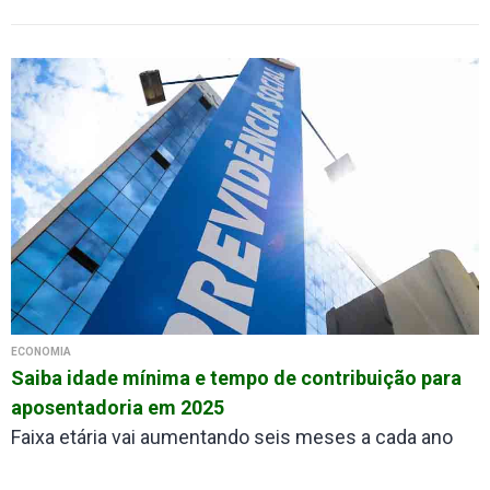
ECONOMIA
Saiba idade mínima e tempo de contribuição para
aposentadoria em 2025
Faixa etária vai aumentando seis meses a cada ano