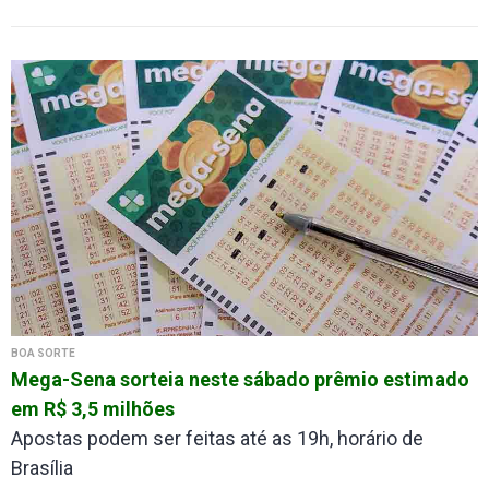
BOA SORTE
Mega-Sena sorteia neste sábado prêmio estimado
em R$ 3,5 milhões
Apostas podem ser feitas até as 19h, horário de
Brasília