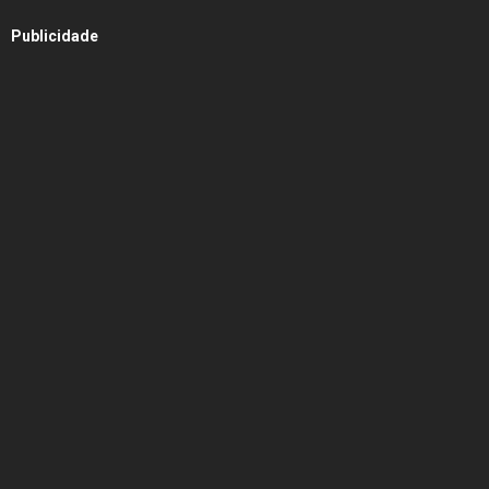
Publicidade